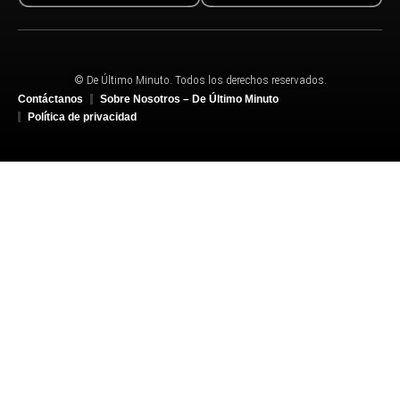
© De Último Minuto. Todos los derechos reservados.
Contáctanos
Sobre Nosotros – De Último Minuto
Política de privacidad