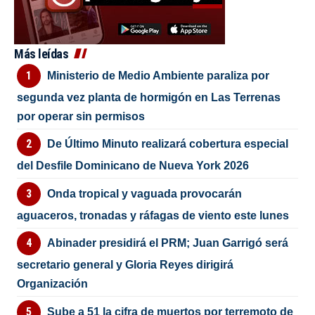
Más leídas
Ministerio de Medio Ambiente paraliza por
segunda vez planta de hormigón en Las Terrenas
por operar sin permisos
De Último Minuto realizará cobertura especial
del Desfile Dominicano de Nueva York 2026
Onda tropical y vaguada provocarán
aguaceros, tronadas y ráfagas de viento este lunes
Abinader presidirá el PRM; Juan Garrigó será
secretario general y Gloria Reyes dirigirá
Organización
Sube a 51 la cifra de muertos por terremoto de