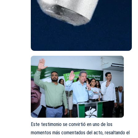
Este testimonio se convirtió en uno de los
momentos más comentados del acto, resaltando el