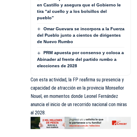
en Castillo y asegura que el Gobierno le
tira “al cuello y a los bolsillos del
pueblo”
Omar Guevara se incorpora a la Fuerza
del Pueblo junto a cientos de dirigentes
de Nuevo Rumbo
PRM apuesta por consenso y coloca a
Abinader al frente del partido rumbo a
elecciones de 2028
Con esta actividad, la FP reafirma su presencia y
capacidad de atracción en la provincia Monseñor
Nouel, en momentos donde Leonel Fernández
anuncia el inicio de un recorrido nacional con miras
al 2028.