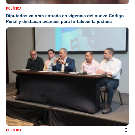
POLÍTICA
Diputados valoran entrada en vigencia del nuevo Código
Penal y destacan avances para fortalecer la justicia
POLÍTICA