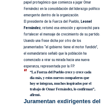
papel protagónico que comienza a jugar Omar
Fernández en la consolidación del liderazgo político
emergente dentro de la organización.
El presidente de la Fuerza del Pueblo,
Leonel
Fernández
, retomó esa emoción y aprovechó para
fortalecer el mensaje de crecimiento de su partido.
Usando una frase dicha por otro de los
juramentados “el gobierno tiene el motor fundido”,
el exmandatario señaló que la población ha
comenzado a virar su mirada hacia una nueva
esperanza, representada por la FP.
“La Fuerza del Pueblo crece y crece cada
día más, y estos nuevos compañeros que
hoy se integran, muchos inspirados por el
trabajo de Omar Fernández, lo confirman”,
afirmó.
Juramentan exdirigentes del