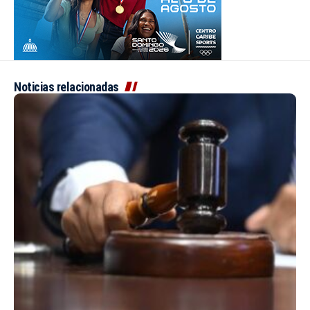
Noticias relacionadas