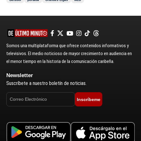
Somos una multiplataforma que ofrece contenidos informativos y
televisivos. El medio noticioso de mayor crecimiento en audiencia en
el menor tiempo en la historia de la comunicación caribeña.
Newsletter
Suscríbete a nuestro boletín de noticias.
Inscríbeme