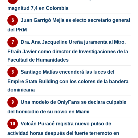
magnitud 7,4 en Colombia
Juan Garrigó Mejía es electo secretario general
del PRM
Dra. Ana Jacqueline Ureña juramenta al Mtro.
Efraín Javier como director de Investigaciones de la
Facultad de Humanidades
Santiago Matías encenderá las luces del
Empire State Building con los colores de la bandera
dominicana
Una modelo de OnlyFans se declara culpable
del homicidio de su novio en Miami
Volcán Puracé registra nuevo pulso de
actividad horas después del fuerte terremoto en