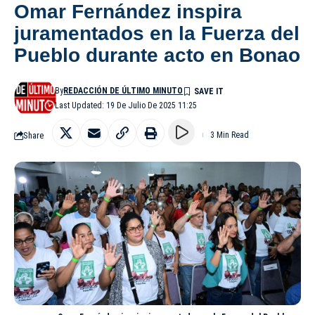
Omar Fernández inspira
juramentados en la Fuerza del
Pueblo durante acto en Bonao
By
REDACCIÓN DE ÚLTIMO MINUTO
Last Updated: 19 De Julio De 2025 11:25
Share
3 Min Read