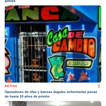
graves
POLÍTICA
Operadores de rifas y bancas ilegales enfrentarían penas
de hasta 10 años de prisión