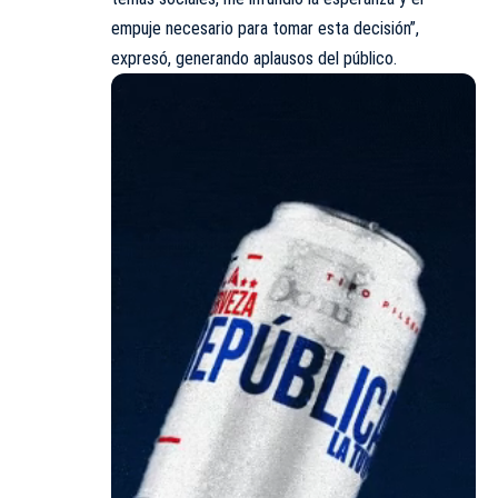
empuje necesario para tomar esta decisión”,
expresó, generando aplausos del público.