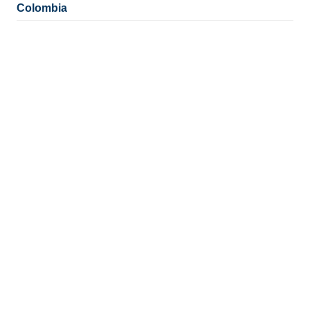
Colombia