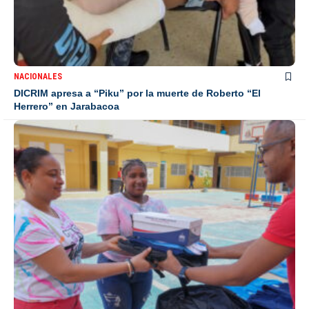
NACIONALES
DICRIM apresa a “Piku” por la muerte de Roberto “El
Herrero” en Jarabacoa