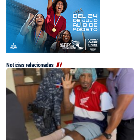
Noticias relacionadas