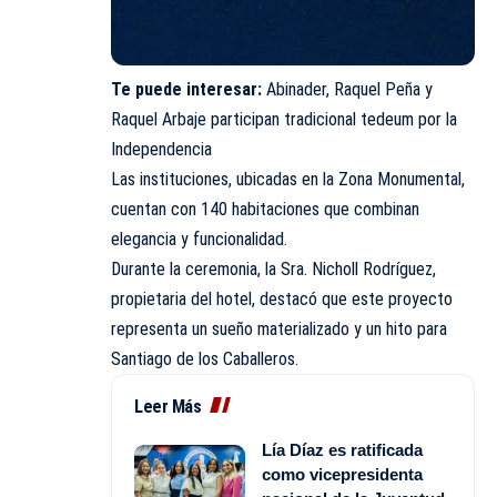
Te puede interesar:
Abinader, Raquel Peña y
Raquel Arbaje participan tradicional tedeum por la
Independencia
Las instituciones, ubicadas en la Zona Monumental,
cuentan con 140 habitaciones que combinan
elegancia y funcionalidad.
Durante la ceremonia, la Sra. Nicholl Rodríguez,
propietaria del hotel, destacó que este proyecto
representa un sueño materializado y un hito para
Santiago de los Caballeros.
Leer Más
Lía Díaz es ratificada
como vicepresidenta