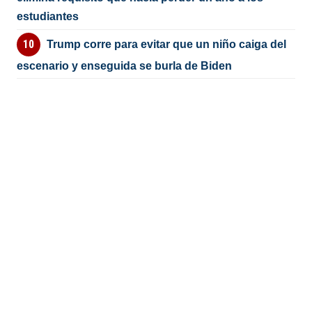
estudiantes
Trump corre para evitar que un niño caiga del
escenario y enseguida se burla de Biden