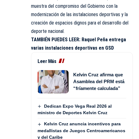
muestra del compromiso del Gobierno con la
modernización de las instalaciones deportivas y la
creación de espacios dignos para el desarrollo del
deporte nacional.
TAMBIÉN PUEDES LEER:
Raquel Peña entrega
varias instalaciones deportivas en GSD
Leer Más
Kelvin Cruz afirma que
Asamblea del PRM está
“fríamente calculada”
Dedican Expo Vega Real 2026 al
ministro de Deportes Kelvin Cruz
Kelvin Cruz anuncia incentivos para
medallistas de Juegos Centroamericanos
y del Caribe