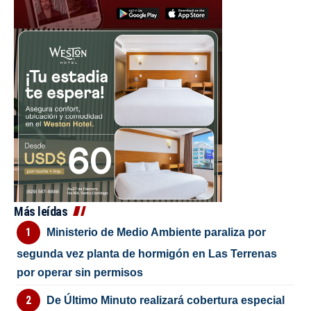
Más leídas
Ministerio de Medio Ambiente paraliza por
segunda vez planta de hormigón en Las Terrenas
por operar sin permisos
De Último Minuto realizará cobertura especial