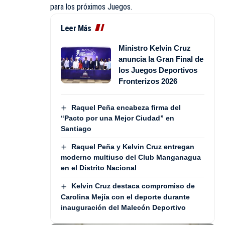
para los próximos Juegos.
Leer Más
Ministro Kelvin Cruz
anuncia la Gran Final de
los Juegos Deportivos
Fronterizos 2026
Raquel Peña encabeza firma del
“Pacto por una Mejor Ciudad” en
Santiago
Raquel Peña y Kelvin Cruz entregan
moderno multiuso del Club Manganagua
en el Distrito Nacional
Kelvin Cruz destaca compromiso de
Carolina Mejía con el deporte durante
inauguración del Malecón Deportivo