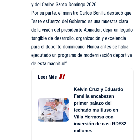
y del Caribe Santo Domingo 2026.
Por su parte, el ministro Carlos Bonilla destacó que
“este esfuerzo del
Gobierno
es una muestra clara
de la visión del presidente Abinader: dejar un legado
tangible de desarrollo, organización y excelencia
para el deporte dominicano. Nunca antes se había
ejecutado un programa de modernización deportiva
de esta magnitud”.
Leer Más
Kelvin Cruz y Eduardo
Familia encabezan
primer palazo del
techado multiuso en
Villa Hermosa con
inversión de casi RD$32
millones