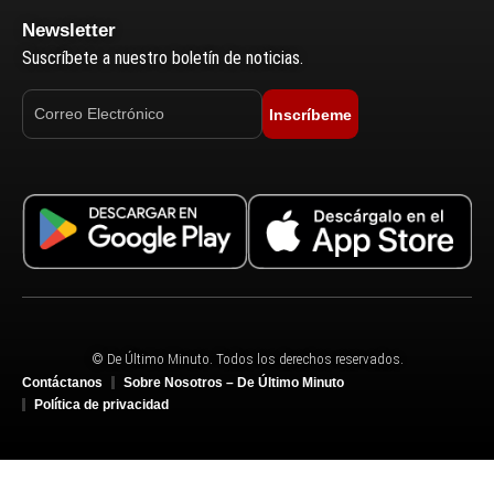
Newsletter
Suscríbete a nuestro boletín de noticias.
Inscríbeme
© De Último Minuto. Todos los derechos reservados.
Contáctanos
Sobre Nosotros – De Último Minuto
Política de privacidad