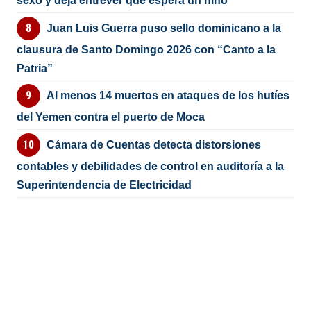
sexo y deja entrever que espera un niño
Juan Luis Guerra puso sello dominicano a la
clausura de Santo Domingo 2026 con “Canto a la
Patria”
Al menos 14 muertos en ataques de los hutíes
del Yemen contra el puerto de Moca
Cámara de Cuentas detecta distorsiones
contables y debilidades de control en auditoría a la
Superintendencia de Electricidad