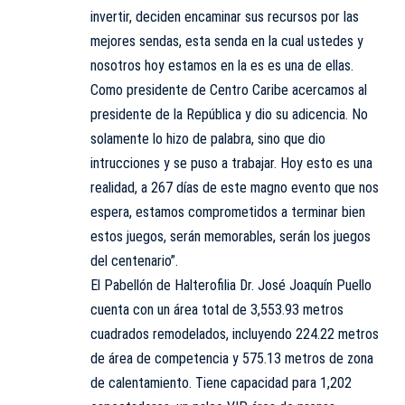
invertir, deciden encaminar sus recursos por las
mejores sendas, esta senda en la cual ustedes y
nosotros hoy estamos en la es es una de ellas.
Como presidente de Centro Caribe acercamos al
presidente de la República y dio su adicencia. No
solamente lo hizo de palabra, sino que dio
intrucciones y se puso a trabajar. Hoy esto es una
realidad, a 267 días de este magno evento que nos
espera, estamos comprometidos a terminar bien
estos juegos, serán memorables, serán los juegos
del centenario”.
El Pabellón de Halterofilia Dr. José Joaquín Puello
cuenta con un área total de 3,553.93 metros
cuadrados remodelados, incluyendo 224.22 metros
de área de competencia y 575.13 metros de zona
de calentamiento. Tiene capacidad para 1,202