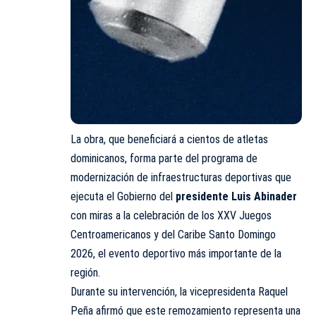
La obra, que beneficiará a cientos de atletas
dominicanos, forma parte del programa de
modernización de infraestructuras deportivas que
ejecuta el Gobierno del
presidente Luis Abinader
con miras a la celebración de los XXV Juegos
Centroamericanos y del Caribe Santo Domingo
2026, el evento deportivo más importante de la
región.
Durante su intervención, la vicepresidenta Raquel
Peña afirmó que este remozamiento representa una