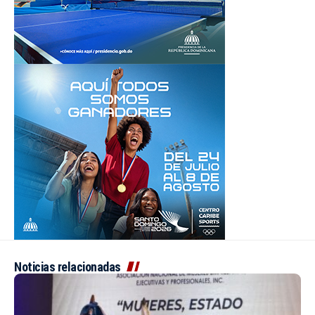
Noticias relacionadas