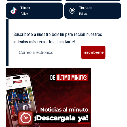
Tiktok
Threads
Follow
Follow
¡Suscríbete a nuestro boletín para recibir nuestros
artículos más recientes al instante!
Inscríbeme