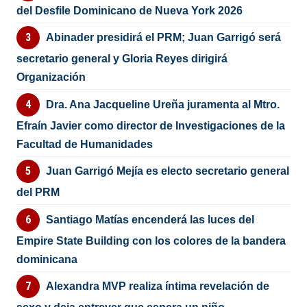
del Desfile Dominicano de Nueva York 2026
Abinader presidirá el PRM; Juan Garrigó será
secretario general y Gloria Reyes dirigirá
Organización
Dra. Ana Jacqueline Ureña juramenta al Mtro.
Efraín Javier como director de Investigaciones de la
Facultad de Humanidades
Juan Garrigó Mejía es electo secretario general
del PRM
Santiago Matías encenderá las luces del
Empire State Building con los colores de la bandera
dominicana
Alexandra MVP realiza íntima revelación de