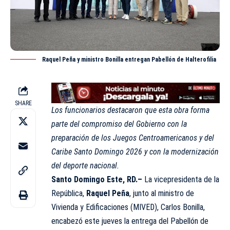
Raquel Peña y ministro Bonilla entregan Pabellón de Halterofilia
SHARE
Los funcionarios destacaron que esta obra forma
parte del compromiso del Gobierno con la
preparación de los Juegos Centroamericanos y del
Caribe Santo Domingo 2026 y con la modernización
del deporte nacional.
Santo Domingo Este, RD.–
La vicepresidenta de la
República,
Raquel Peña
, junto al ministro de
Vivienda y Edificaciones (MIVED), Carlos Bonilla,
encabezó este jueves la entrega del Pabellón de