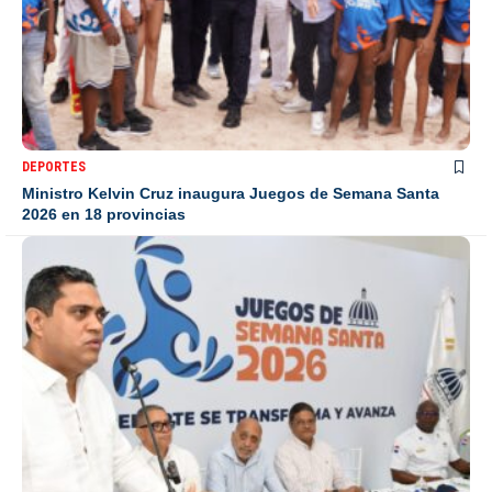
DEPORTES
Ministro Kelvin Cruz inaugura Juegos de Semana Santa
2026 en 18 provincias