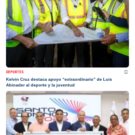
DEPORTES
Kelvin Cruz destaca apoyo “extraordinario” de Luis
Abinader al deporte y la juventud