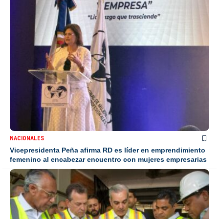
NACIONALES
Vicepresidenta Peña afirma RD es líder en emprendimiento
femenino al encabezar encuentro con mujeres empresarias