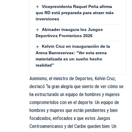
Vicepresidenta Raquel Peña afirma
que RD está preparada para atraer más
inversiones
Abinader inaugura los Juegos
Deportivos Fronterizos 2026
Kelvin Cruz en inauguración de la
Arena Banreservas: “Ver esta arena
materializada es un sueño hecho
realidad”
Asimismo, el ministro de Deportes, Kelvin Cruz,
destacó “la gran alegría que siento de ver cómo se
ha estructurado un equipo de hombres y mujeres
comprometidos con en el deporte. Un equipo de
hombres y mujeres que están pendientes y bien
focalizados, enfocados a que estos Juegos
Centroamericanos y del Caribe queden bien. Un