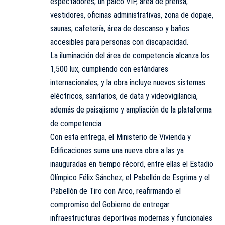
espectadores, un palco VIP, área de prensa,
vestidores, oficinas administrativas, zona de dopaje,
saunas, cafetería, área de descanso y baños
accesibles para personas con discapacidad.
La iluminación del área de competencia alcanza los
1,500 lux, cumpliendo con estándares
internacionales, y la obra incluye nuevos sistemas
eléctricos, sanitarios, de data y videovigilancia,
además de paisajismo y ampliación de la plataforma
de competencia.
Con esta entrega, el Ministerio de Vivienda y
Edificaciones suma una nueva obra a las ya
inauguradas en tiempo récord, entre ellas el Estadio
Olímpico Félix Sánchez, el Pabellón de Esgrima y el
Pabellón de Tiro con Arco, reafirmando el
compromiso del Gobierno de entregar
infraestructuras deportivas modernas y funcionales