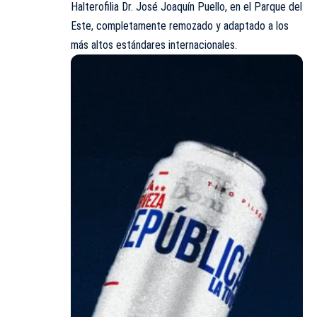
Halterofilia Dr. José Joaquín Puello, en el Parque del
Este, completamente remozado y adaptado a los
más altos estándares internacionales.