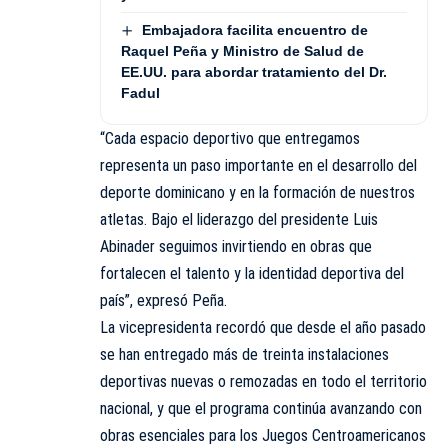
Embajadora facilita encuentro de
Raquel Peña y Ministro de Salud de
EE.UU. para abordar tratamiento del Dr.
Fadul
“Cada espacio deportivo que entregamos
representa un paso importante en el desarrollo del
deporte dominicano y en la formación de nuestros
atletas. Bajo el liderazgo del presidente Luis
Abinader seguimos invirtiendo en obras que
fortalecen el talento y la identidad deportiva del
país”, expresó Peña.
La vicepresidenta recordó que desde el año pasado
se han entregado más de treinta instalaciones
deportivas nuevas o remozadas en todo el territorio
nacional, y que el programa continúa avanzando con
obras esenciales para los Juegos Centroamericanos