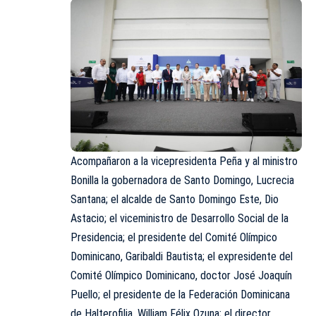
Acompañaron a la vicepresidenta Peña y al ministro
Bonilla la gobernadora de Santo Domingo, Lucrecia
Santana; el alcalde de Santo Domingo Este, Dio
Astacio; el viceministro de Desarrollo Social de la
Presidencia; el presidente del Comité Olímpico
Dominicano, Garibaldi Bautista; el expresidente del
Comité Olímpico Dominicano, doctor José Joaquín
Puello; el presidente de la Federación Dominicana
de Halterofilia, William Félix Ozuna; el director