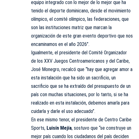
equipo integrado con lo mejor de lo mejor que ha
tenido el deporte dominicano, desde el movimiento
olímpico, el comité olímpico, las federaciones, que
son las instituciones matriz que marcan la
organización de este gran evento deportivo que nos
encaminamos en el año 2026”.
Igualmente, el presidente del Comité Organizador
de los XXV Juegos Centroamericanos y del Caribe,
José Monegro, recalcó que “hay que agregar amor a
esta instalación que ha sido un sacrificio, un
sacrificio que se ha extraído del presupuesto de un
país con muchas situaciones, por lo tanto, si se ha
realizado en esta instalación, debemos amarla para
cuidarla y darle el uso adecuado”.
En ese mismo tenor, el presidente de Centro Caribe
Sports,
Luisín Mejía
, sostuvo que “se construye un
mejor país cuando los ciudadanos del país deciden