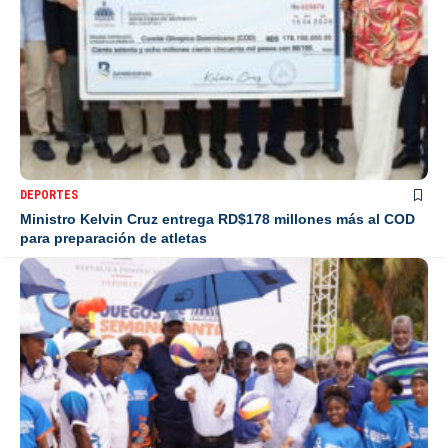
DEPORTES
Ministro Kelvin Cruz entrega RD$178 millones más al COD
para preparación de atletas