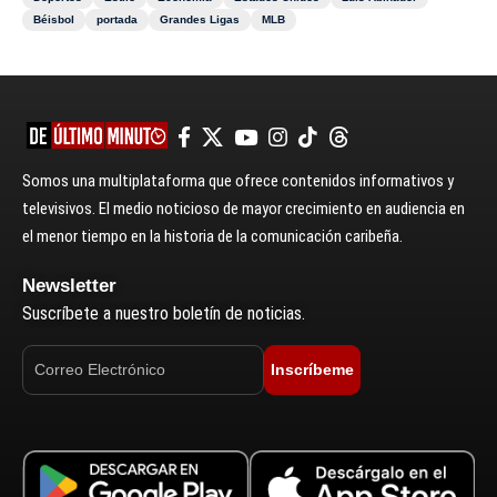
Béisbol
portada
Grandes Ligas
MLB
Somos una multiplataforma que ofrece contenidos informativos y
televisivos. El medio noticioso de mayor crecimiento en audiencia en
el menor tiempo en la historia de la comunicación caribeña.
Newsletter
Suscríbete a nuestro boletín de noticias.
Inscríbeme