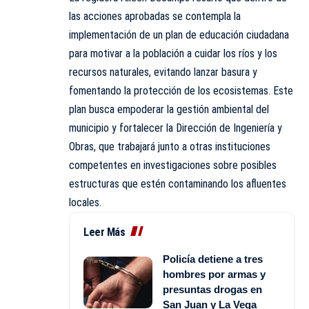
las acciones aprobadas se contempla la
implementación de un plan de educación ciudadana
para motivar a la población a cuidar los ríos y los
recursos naturales, evitando lanzar basura y
fomentando la protección de los ecosistemas. Este
plan busca empoderar la gestión ambiental del
municipio y fortalecer la Dirección de Ingeniería y
Obras, que trabajará junto a otras instituciones
competentes en investigaciones sobre posibles
estructuras que estén contaminando los afluentes
locales.
Leer Más
Policía detiene a tres
hombres por armas y
presuntas drogas en
San Juan y La Vega