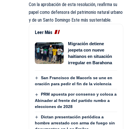
Con la aprobación de esta resolución, reafirma su
papel como defensora del patrimonio natural urbano
y de un Santo Domingo Este más sustentable.
Leer Más
Migración detiene
jeepeta con nueve
haitianos en situación
irregular en Barahona
San Francisco de Macorís se une en
oración para pedir el fin de la violencia
PRM apuesta por consenso y coloca a
Abinader al frente del partido rumbo a
elecciones de 2028
Dictan presentación periódica a
hombre arrestado con arma de fuego sin
documentos en Los Frailes