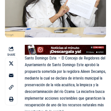
SHARE
Santo Domingo Este. – El Concejo de Regidores del
Ayuntamiento de Santo Domingo Este aprobó la
propuesta sometida por la regidora Aileen Decamps,
mediante la cual se declara de interés municipal la
preservación de la vida acuática, la limpieza y la
descontaminación del río Ozama. La iniciativa busca
implementar acciones sostenibles que garanticen la
recuperación de uno de los recursos naturales más