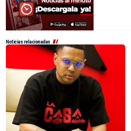
Noticias relacionadas