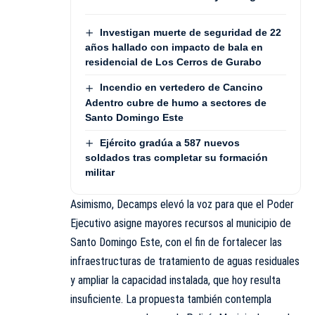
Investigan muerte de seguridad de 22
años hallado con impacto de bala en
residencial de Los Cerros de Gurabo
Incendio en vertedero de Cancino
Adentro cubre de humo a sectores de
Santo Domingo Este
Ejército gradúa a 587 nuevos
soldados tras completar su formación
militar
Asimismo, Decamps elevó la voz para que el Poder
Ejecutivo asigne mayores recursos al municipio de
Santo Domingo Este, con el fin de fortalecer las
infraestructuras de tratamiento de aguas residuales
y ampliar la capacidad instalada, que hoy resulta
insuficiente. La propuesta también contempla