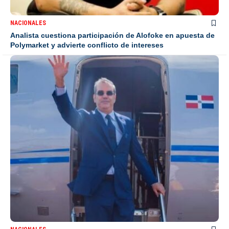
NACIONALES
Analista cuestiona participación de Alofoke en apuesta de
Polymarket y advierte conflicto de intereses