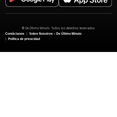
© De Último Minuto. Todos los derechos reservados.
Contáctanos
Sobre Nosotros – De Último Minuto
Política de privacidad