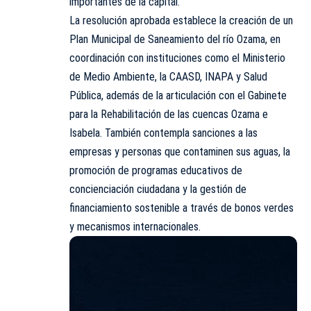
importantes de la capital.
La resolución aprobada establece la creación de un
Plan Municipal de Saneamiento del río Ozama, en
coordinación con instituciones como el Ministerio
de Medio Ambiente, la CAASD, INAPA y Salud
Pública, además de la articulación con el Gabinete
para la Rehabilitación de las cuencas Ozama e
Isabela. También contempla sanciones a las
empresas y personas que contaminen sus aguas, la
promoción de programas educativos de
concienciación ciudadana y la gestión de
financiamiento sostenible a través de bonos verdes
y mecanismos internacionales.