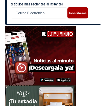
artículos más recientes al instante!
Inscríbeme