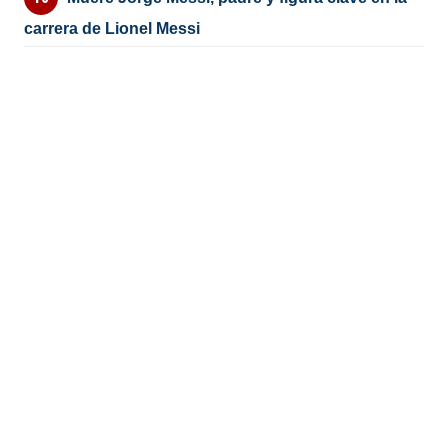
carrera de Lionel Messi