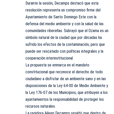
Durante la sesión, Decamps destacó que esta
resolución representa un compromiso firme del
Ayuntamiento de Santo Domingo Este con la
defensa del medio ambiente y con la salud de las
comunidades ribereñas. Subrayó que el Ozama es un
símbolo natural de la ciudad que por décadas ha
sufrido los efectos de la contaminación, pero que
puede ser rescatado con políticas integrales y la
cooperación interinstitucional.
La propuesta se enmarca en el mandato
constitucional que reconoce el derecho de todo
ciudadano a disfrutar de un ambiente sano y en las
disposiciones de la Ley 64-00 de Medio Ambiente y
la Ley 176-07 de los Municipios, que atribuyen a los
ayuntamientos la responsabilidad de proteger los
recursos naturales.
La regidora Aileen Decamps resaltó que dentro de