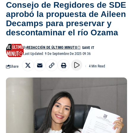
Consejo de Regidores de SDE
aprobó la propuesta de Aileen
Decamps para preservar y
descontaminar el río Ozama
By
REDACCIÓN DE ÚLTIMO MINUTO
Last Updated: 9 De Septiembre De 2025 09:36
Share
4 Min Read