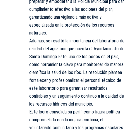
preparar y empoderar a la Policía Municipal para dar
cumplimiento efectivo a las acciones del plan,
garantizando una vigilancia más activa y
especializada en la protección de los recursos
naturales.
Además, se resaltó la importancia del laboratorio de
calidad del agua con que cuenta el Ayuntamiento de
Santo Domingo Este, uno de los pocos en el país,
como herramienta clave para monitorear de manera
científica la salud de los ríos. La resolución plantea
fortalecer y profesionalizar el personal técnico de
este laboratorio para garantizar resultados
confiables y un seguimiento continuo a la calidad de
los recursos hídricos del municipio.
Este logro consolida su perfil como figura política
comprometida con la mejora continua, el
voluntariado comunitario y los programas escolares.