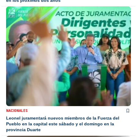
en los próximos dos años
NACIONALES
Leonel juramentará nuevos miembros de la Fuerza del
Pueblo en la capital este sábado y el domingo en la
provincia Duarte