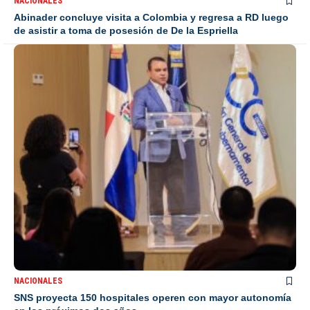
NACIONALES
Abinader concluye visita a Colombia y regresa a RD luego
de asistir a toma de posesión de De la Espriella
NACIONALES
SNS proyecta 150 hospitales operen con mayor autonomía