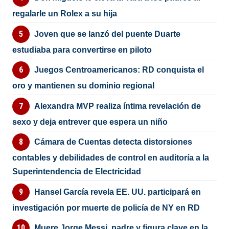
regalarle un Rolex a su hija
Joven que se lanzó del puente Duarte
estudiaba para convertirse en piloto
Juegos Centroamericanos: RD conquista el
oro y mantienen su dominio regional
Alexandra MVP realiza íntima revelación de
sexo y deja entrever que espera un niño
Cámara de Cuentas detecta distorsiones
contables y debilidades de control en auditoría a la
Superintendencia de Electricidad
Hansel García revela EE. UU. participará en
investigación por muerte de policía de NY en RD
Muere Jorge Messi, padre y figura clave en la