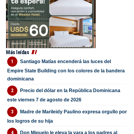
Más leídas
Santiago Matías encenderá las luces del
Empire State Building con los colores de la bandera
dominicana
Precio del dólar en la República Dominicana
este viernes 7 de agosto de 2026
Madre de Marileidy Paulino expresa orgullo por
los logros de su hija
Don Miguelo le eleva la vara a los padres al