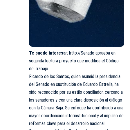
Te puede interesa
r:
http://Senado aprueba en
segunda lectura proyecto que modifica el Código
de Trabajo
Ricardo de los Santos, quien asumió la presidencia
del Senado en sustitución de Eduardo Estrella, ha
sido reconocido por su estilo conciliador, cercano a
los senadores y con una clara disposición al diálogo
con la Cámara Baja. Su enfoque ha contribuido a una
mayor coordinación interinstitucional y al impulso de
reformas clave para el desarrollo nacional.