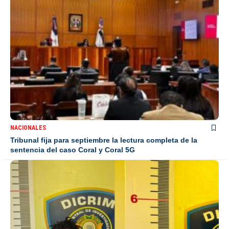
NACIONALES
Tribunal fija para septiembre la lectura completa de la
sentencia del caso Coral y Coral 5G