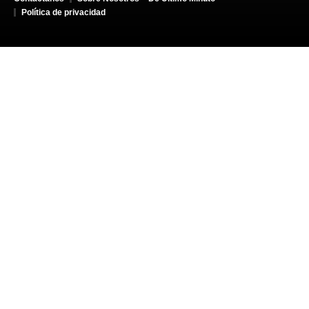
Política de privacidad