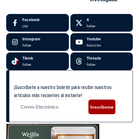
Facebook
X
Like
Follow
Instagram
Youtube
Follow
Subscribe
Tiktok
Threads
Follow
Follow
¡Suscríbete a nuestro boletín para recibir nuestros
artículos más recientes al instante!
Inscríbeme