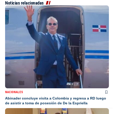
Noticias relacionadas
NACIONALES
Abinader concluye visita a Colombia y regresa a RD luego
de asistir a toma de posesión de De la Espriella