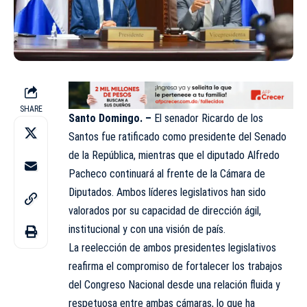
SHARE
Santo Domingo. –
El senador Ricardo de los
Santos fue ratificado como presidente del Senado
de la República, mientras que el diputado Alfredo
Pacheco continuará al frente de la Cámara de
Diputados. Ambos líderes legislativos han sido
valorados por su capacidad de dirección ágil,
institucional y con una visión de país.
La reelección de ambos presidentes legislativos
reafirma el compromiso de fortalecer los trabajos
del Congreso Nacional desde una relación fluida y
respetuosa entre ambas cámaras, lo que ha