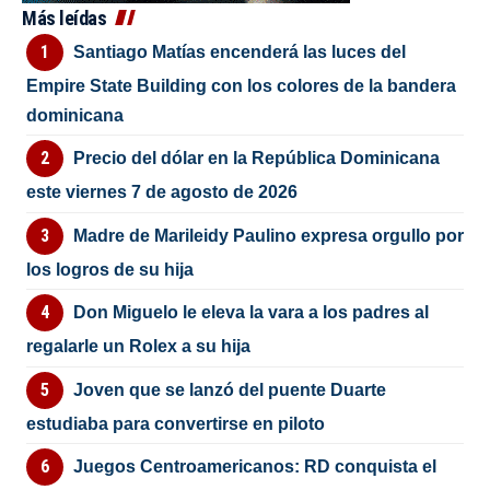
Más leídas
Santiago Matías encenderá las luces del
Empire State Building con los colores de la bandera
dominicana
Precio del dólar en la República Dominicana
este viernes 7 de agosto de 2026
Madre de Marileidy Paulino expresa orgullo por
los logros de su hija
Don Miguelo le eleva la vara a los padres al
regalarle un Rolex a su hija
Joven que se lanzó del puente Duarte
estudiaba para convertirse en piloto
Juegos Centroamericanos: RD conquista el