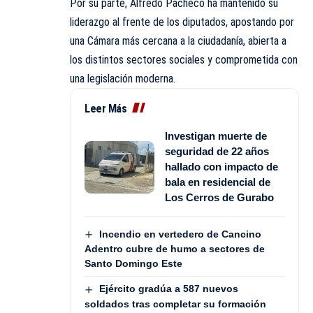
Por su parte, Alfredo Pacheco ha mantenido su
liderazgo al frente de los diputados, apostando por
una Cámara más cercana a la ciudadanía, abierta a
los distintos sectores sociales y comprometida con
una legislación moderna.
Leer Más
Investigan muerte de
seguridad de 22 años
hallado con impacto de
bala en residencial de
Los Cerros de Gurabo
Incendio en vertedero de Cancino
Adentro cubre de humo a sectores de
Santo Domingo Este
Ejército gradúa a 587 nuevos
soldados tras completar su formación