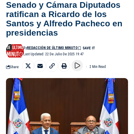
Senado y Cámara Diputados
ratifican a Ricardo de los
Santos y Alfredo Pacheco en
presidencias
By
REDACCIÓN DE ÚLTIMO MINUTO
Last Updated: 22 De Julio De 2025 19:47
Share
2 Min Read