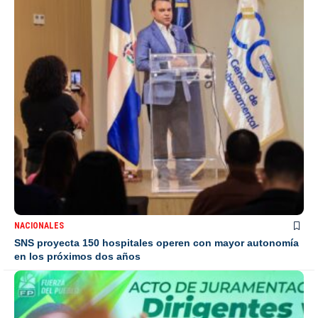
NACIONALES
SNS proyecta 150 hospitales operen con mayor autonomía
en los próximos dos años