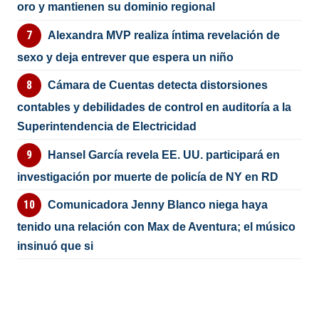
oro y mantienen su dominio regional
Alexandra MVP realiza íntima revelación de
sexo y deja entrever que espera un niño
Cámara de Cuentas detecta distorsiones
contables y debilidades de control en auditoría a la
Superintendencia de Electricidad
Hansel García revela EE. UU. participará en
investigación por muerte de policía de NY en RD
Comunicadora Jenny Blanco niega haya
tenido una relación con Max de Aventura; el músico
insinuó que si