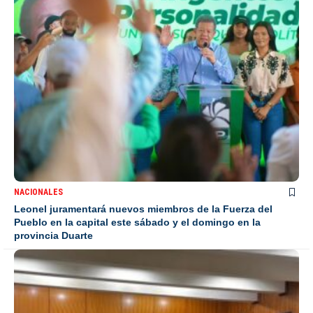
NACIONALES
Leonel juramentará nuevos miembros de la Fuerza del
Pueblo en la capital este sábado y el domingo en la
provincia Duarte