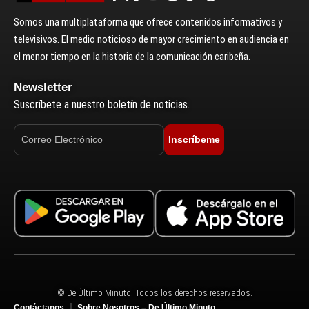
Somos una multiplataforma que ofrece contenidos informativos y
televisivos. El medio noticioso de mayor crecimiento en audiencia en
el menor tiempo en la historia de la comunicación caribeña.
Newsletter
Suscríbete a nuestro boletín de noticias.
Inscríbeme
© De Último Minuto. Todos los derechos reservados.
Contáctanos
Sobre Nosotros – De Último Minuto