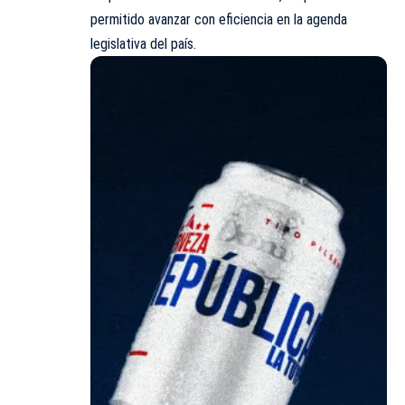
permitido avanzar con eficiencia en la agenda
legislativa del país.