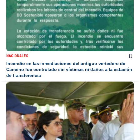
NACIONALES
Incendio en las inmediaciones del antiguo vertedero de
Cancino fue controlado sin víctimas ni daños a la estación
de transferencia