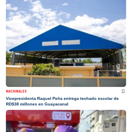
NACIONALES
Vicepresidenta Raquel Peña entrega techado escolar de
RD$38 millones en Guayacanal