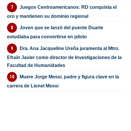
Juegos Centroamericanos: RD conquista el
oro y mantienen su dominio regional
Joven que se lanzó del puente Duarte
estudiaba para convertirse en piloto
Dra. Ana Jacqueline Ureña juramenta al Mtro.
Efraín Javier como director de Investigaciones de la
Facultad de Humanidades
Muere Jorge Messi, padre y figura clave en la
carrera de Lionel Messi