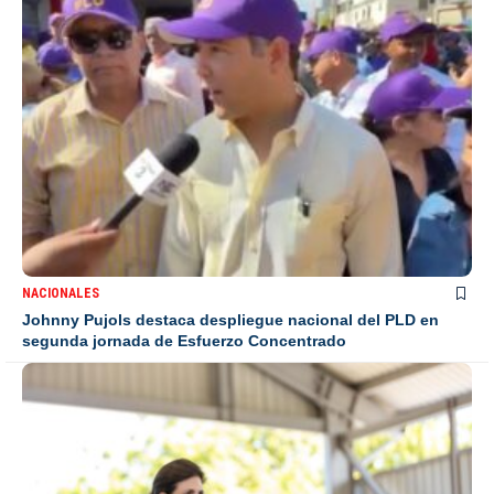
NACIONALES
Johnny Pujols destaca despliegue nacional del PLD en
segunda jornada de Esfuerzo Concentrado