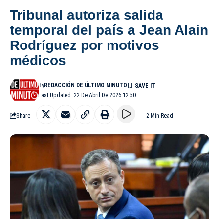
Tribunal autoriza salida
temporal del país a Jean Alain
Rodríguez por motivos
médicos
By
REDACCIÓN DE ÚLTIMO MINUTO
Last Updated: 22 De Abril De 2026 12:50
Share
2 Min Read