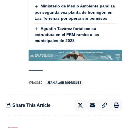
Ministerio de Medio Ambiente paraliza
por segunda vez planta de hormigón en
Las Terrenas por operar sin permisos
Agustín Tavárez fortalece su
estructura en el PRM rumbo a las
municipales de 2028
TAGGED:
JEAN ALAIN RODRÍGUEZ
Share This Article