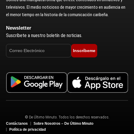
televisivos. El medio noticioso de mayor crecimiento en audiencia en
el menor tiempo en la historia de la comunicación caribeña.
Newsletter
Suscríbete a nuestro boletín de noticias.
Inscríbeme
© De Último Minuto. Todos los derechos reservados.
Contáctanos
Sobre Nosotros – De Último Minuto
Política de privacidad