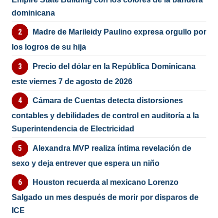
dominicana
Madre de Marileidy Paulino expresa orgullo por
los logros de su hija
Precio del dólar en la República Dominicana
este viernes 7 de agosto de 2026
Cámara de Cuentas detecta distorsiones
contables y debilidades de control en auditoría a la
Superintendencia de Electricidad
Alexandra MVP realiza íntima revelación de
sexo y deja entrever que espera un niño
Houston recuerda al mexicano Lorenzo
Salgado un mes después de morir por disparos de
ICE