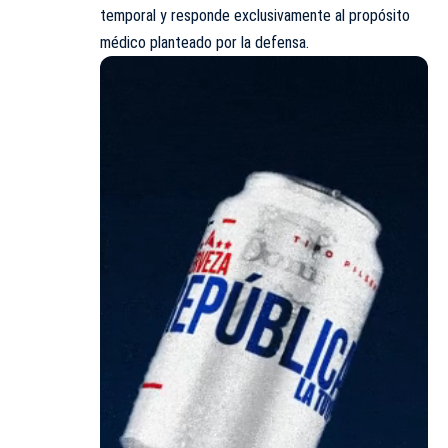
temporal y responde exclusivamente al propósito
médico planteado por la defensa.