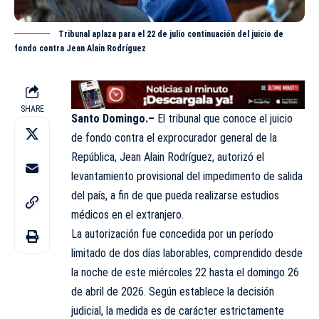
Tribunal aplaza para el 22 de julio continuación del juicio de
fondo contra Jean Alain Rodríguez
SHARE
Santo Domingo.–
El tribunal que conoce el juicio
de fondo contra el exprocurador general de la
República, Jean Alain Rodríguez, autorizó el
levantamiento provisional del impedimento de salida
del país, a fin de que pueda realizarse estudios
médicos en el extranjero.
La autorización fue concedida por un período
limitado de dos días laborables, comprendido desde
la noche de este miércoles 22 hasta el domingo 26
de abril de 2026. Según establece la decisión
judicial, la medida es de carácter estrictamente