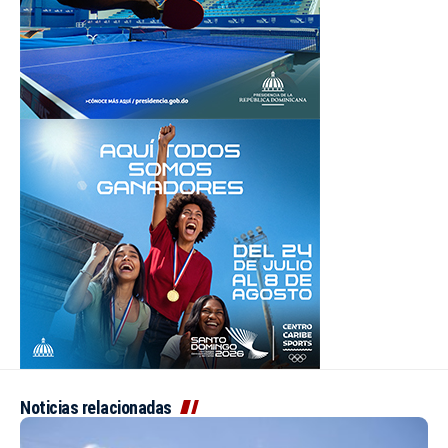
Noticias relacionadas