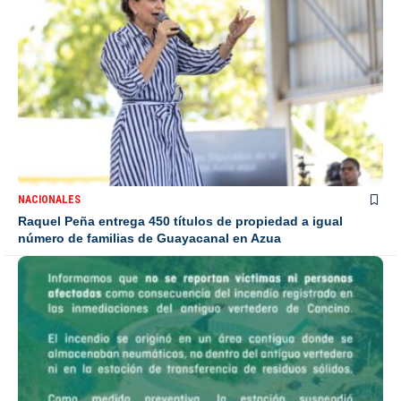
NACIONALES
Raquel Peña entrega 450 títulos de propiedad a igual
número de familias de Guayacanal en Azua