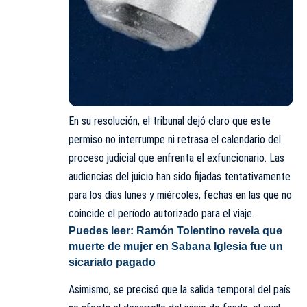
En su resolución, el tribunal dejó claro que este
permiso no interrumpe ni retrasa el calendario del
proceso judicial que enfrenta el exfuncionario. Las
audiencias del juicio han sido fijadas tentativamente
para los días lunes y miércoles, fechas en las que no
coincide el período autorizado para el viaje.
Puedes leer:
Ramón Tolentino revela que
muerte de mujer en Sabana Iglesia fue un
sicariato pagado
Asimismo, se precisó que la salida temporal del país