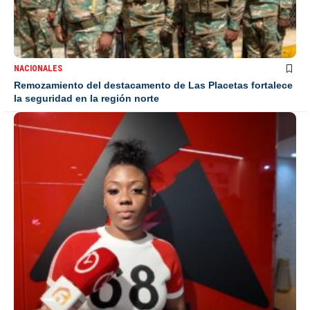
NACIONALES
Remozamiento del destacamento de Las Placetas fortalece
la seguridad en la región norte