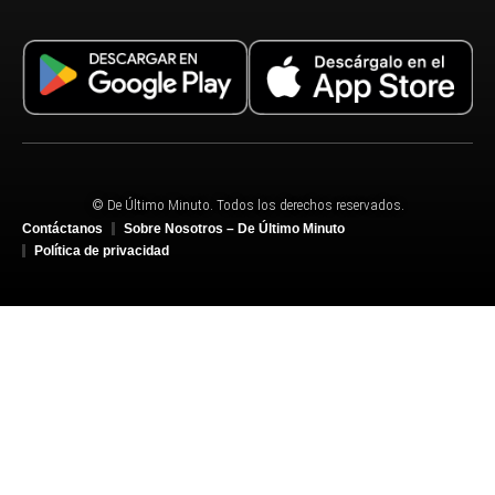
© De Último Minuto. Todos los derechos reservados.
Contáctanos
Sobre Nosotros – De Último Minuto
Política de privacidad