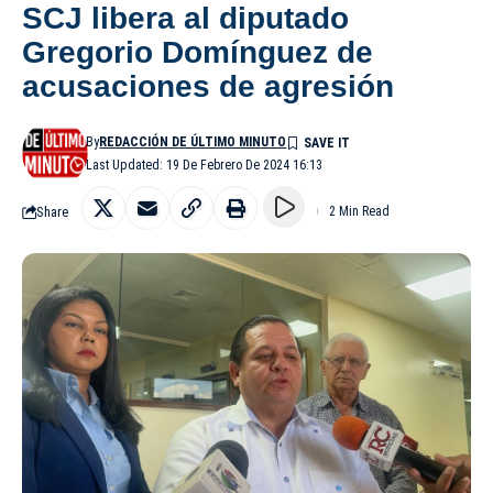
SCJ libera al diputado
Gregorio Domínguez de
acusaciones de agresión
By
REDACCIÓN DE ÚLTIMO MINUTO
Last Updated: 19 De Febrero De 2024 16:13
Share
2 Min Read