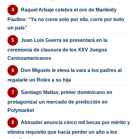
Raquel Arbaje celebra el oro de Marileidy
Paulino: “Ya no corre solo por ella, corre por todo
un país”
Juan Luis Guerra se presentará en la
ceremonia de clausura de los XXV Juegos
Centroamericanos
Don Miguelo le eleva la vara a los padres al
regalarle un Rolex a su hija
Santiago Matías, primer dominicano en
protagonizar un mercado de predicción en
Polymarket
Abinader anuncia cinco mil becas por mérito y
elimina requisito que hacía perder un año a los