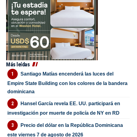
Más leídas
Santiago Matías encenderá las luces del
Empire State Building con los colores de la bandera
dominicana
Hansel García revela EE. UU. participará en
investigación por muerte de policía de NY en RD
Precio del dólar en la República Dominicana
este viernes 7 de agosto de 2026