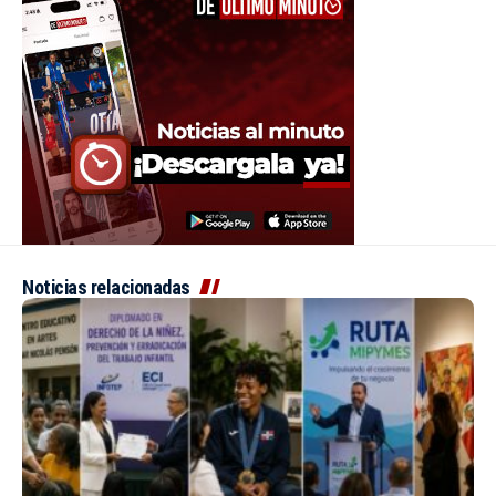
Noticias relacionadas