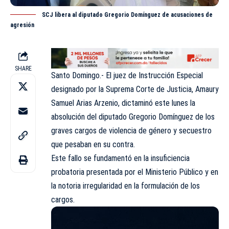
SCJ libera al diputado Gregorio Domínguez de acusaciones de
agresión
SHARE
Santo Domingo.- El juez de Instrucción Especial
designado por la
Suprema Corte de Justicia
, Amaury
Samuel Arias Arzenio, dictaminó este lunes la
absolución del diputado Gregorio Domínguez de los
graves cargos de violencia de género y secuestro
que pesaban en su contra.
Este fallo se fundamentó en la insuficiencia
probatoria presentada por el Ministerio Público y en
la notoria irregularidad en la formulación de los
cargos.