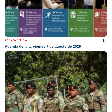
AGENDA DEL DÍA
Agenda del día: viernes 7 de agosto de 2026