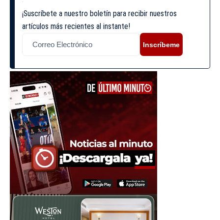
¡Suscríbete a nuestro boletín para recibir nuestros
artículos más recientes al instante!
Inscríbeme