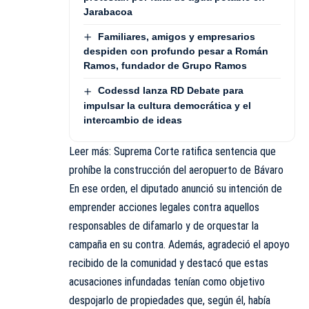
Jarabacoa
Familiares, amigos y empresarios
despiden con profundo pesar a Román
Ramos, fundador de Grupo Ramos
Codessd lanza RD Debate para
impulsar la cultura democrática y el
intercambio de ideas
Leer más:
Suprema Corte ratifica sentencia que
prohíbe la construcción del aeropuerto de Bávaro
En ese orden, el diputado anunció su intención de
emprender acciones legales contra aquellos
responsables de difamarlo y de orquestar la
campaña en su contra. Además, agradeció el apoyo
recibido de la comunidad y destacó que estas
acusaciones infundadas tenían como objetivo
despojarlo de propiedades que, según él, había