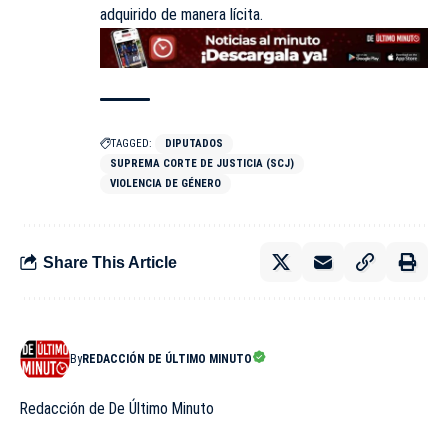
adquirido de manera lícita.
TAGGED:
DIPUTADOS
SUPREMA CORTE DE JUSTICIA (SCJ)
VIOLENCIA DE GÉNERO
Share This Article
By
REDACCIÓN DE ÚLTIMO MINUTO
Redacción de De Último Minuto