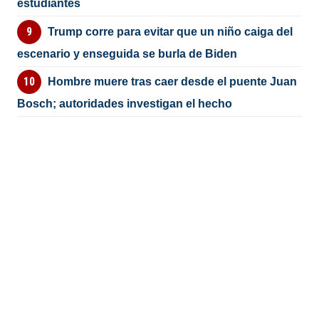
estudiantes
Trump corre para evitar que un niño caiga del
escenario y enseguida se burla de Biden
Hombre muere tras caer desde el puente Juan
Bosch; autoridades investigan el hecho