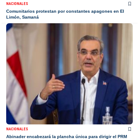
NACIONALES
Comunitarios protestan por constantes apagones en El
Limón, Samaná
NACIONALES
Abinader encabezará la plancha única para dirigir el PRM