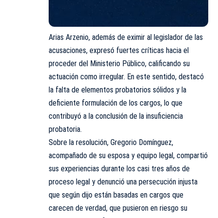
Arias Arzenio, además de eximir al legislador de las
acusaciones, expresó fuertes críticas hacia el
proceder del Ministerio Público, calificando su
actuación como irregular. En este sentido, destacó
la falta de elementos probatorios sólidos y la
deficiente formulación de los cargos, lo que
contribuyó a la conclusión de la insuficiencia
probatoria.
Sobre la resolución, Gregorio Domínguez,
acompañado de su esposa y equipo legal, compartió
sus experiencias durante los casi tres años de
proceso legal y denunció una persecución injusta
que según dijo están basadas en cargos que
carecen de verdad, que pusieron en riesgo su