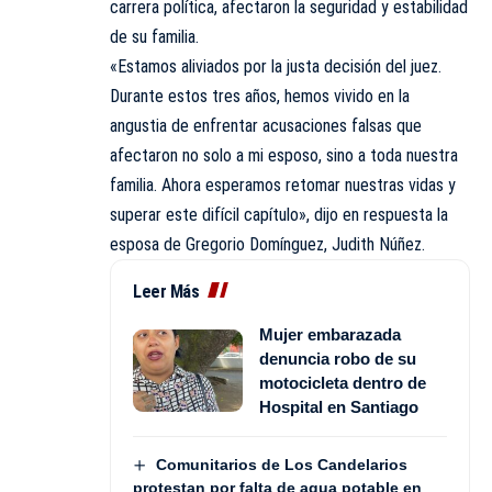
carrera política, afectaron la seguridad y estabilidad
de su familia.
«Estamos aliviados por la justa decisión del juez.
Durante estos tres años, hemos vivido en la
angustia de enfrentar acusaciones falsas que
afectaron no solo a mi esposo, sino a toda nuestra
familia. Ahora esperamos retomar nuestras vidas y
superar este difícil capítulo», dijo en respuesta la
esposa de Gregorio Domínguez, Judith Núñez.
Leer Más
Mujer embarazada
denuncia robo de su
motocicleta dentro de
Hospital en Santiago
Comunitarios de Los Candelarios
protestan por falta de agua potable en