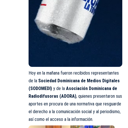
Hoy en la mañana fueron recibidos representantes
de la
Sociedad Dominicana de Medios Digitales
(
SODOMEDI
)
y de la
Asociación Dominicana de
Radiodifusoras (ADORA)
, quienes presentaron sus
aportes en procura de una normativa que resguarde
el derecho a la comunicación social y al periodismo,
así como el acceso a la información.