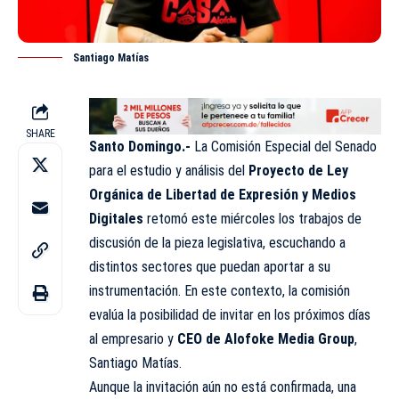
Santiago Matías
SHARE
Santo Domingo.-
La Comisión Especial del Senado
para el estudio y análisis del
Proyecto de Ley
Orgánica de Libertad de Expresión y Medios
Digitales
retomó este miércoles los trabajos de
discusión de la pieza legislativa, escuchando a
distintos sectores que puedan aportar a su
instrumentación. En este contexto, la comisión
evalúa la posibilidad de invitar en los próximos días
al empresario y
CEO de Alofoke Media Group
,
Santiago Matías.
Aunque la invitación aún no está confirmada, una