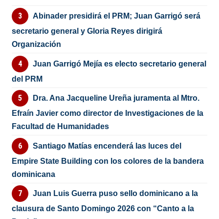
Abinader presidirá el PRM; Juan Garrigó será
secretario general y Gloria Reyes dirigirá
Organización
Juan Garrigó Mejía es electo secretario general
del PRM
Dra. Ana Jacqueline Ureña juramenta al Mtro.
Efraín Javier como director de Investigaciones de la
Facultad de Humanidades
Santiago Matías encenderá las luces del
Empire State Building con los colores de la bandera
dominicana
Juan Luis Guerra puso sello dominicano a la
clausura de Santo Domingo 2026 con “Canto a la