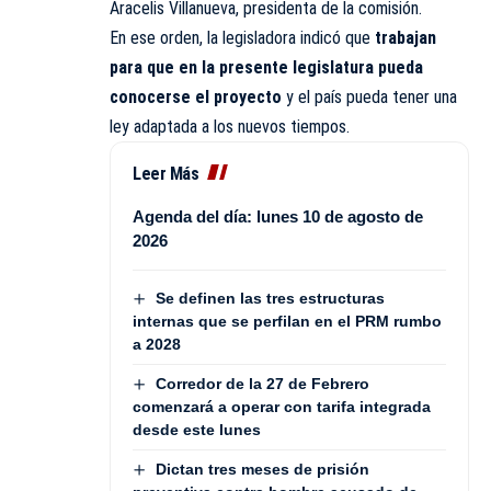
Aracelis Villanueva, presidenta de la comisión.
En ese orden, la legisladora indicó que
trabajan
para que en la presente legislatura pueda
conocerse el proyecto
y el país pueda tener una
ley adaptada a los nuevos tiempos.
Leer Más
Agenda del día: lunes 10 de agosto de
2026
Se definen las tres estructuras
internas que se perfilan en el PRM rumbo
a 2028
Corredor de la 27 de Febrero
comenzará a operar con tarifa integrada
desde este lunes
Dictan tres meses de prisión