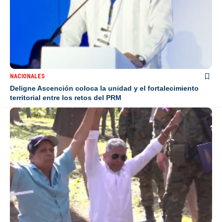
NACIONALES
Deligne Ascención coloca la unidad y el fortalecimiento
territorial entre los retos del PRM