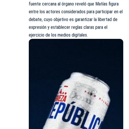
fuente cercana al órgano reveló que Matías figura
entre los actores considerados para participar en el
debate, cuyo objetivo es garantizar la libertad de
expresión y establecer reglas claras para el
ejercicio de los medios digitales.