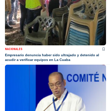
NACIONALES
Empresario denuncia haber sido ultrajado y detenido al
acudir a verificar equipos en La Cuaba