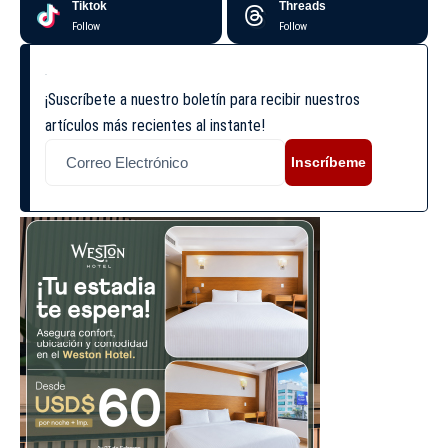
Tiktok
Threads
Follow
Follow
¡Suscríbete a nuestro boletín para recibir nuestros
artículos más recientes al instante!
Inscríbeme