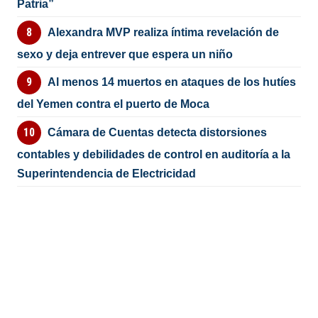
Patria”
Alexandra MVP realiza íntima revelación de
sexo y deja entrever que espera un niño
Al menos 14 muertos en ataques de los hutíes
del Yemen contra el puerto de Moca
Cámara de Cuentas detecta distorsiones
contables y debilidades de control en auditoría a la
Superintendencia de Electricidad