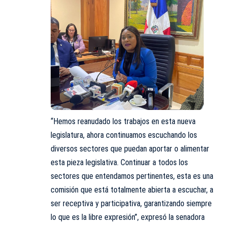
“Hemos reanudado los trabajos en esta nueva
legislatura, ahora continuamos escuchando los
diversos sectores que puedan aportar o alimentar
esta pieza legislativa. Continuar a todos los
sectores que entendamos pertinentes, esta es una
comisión que está totalmente abierta a escuchar, a
ser receptiva y participativa, garantizando siempre
lo que es la libre expresión”, expresó la senadora