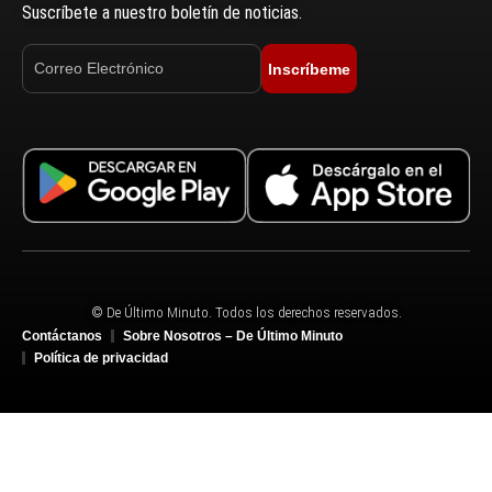
Suscríbete a nuestro boletín de noticias.
Inscríbeme
© De Último Minuto. Todos los derechos reservados.
Contáctanos
Sobre Nosotros – De Último Minuto
Política de privacidad