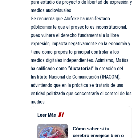
para estudio de proyecto de libertad de expresión y
medios audiovisuales
Se recuerda que Alofoke ha manifestado
públicamente que el proyecto es inconstitucional,
pues vulnera el derecho fundamental a la libre
expresión, impacta negativamente en la economía y
tiene como propósito principal controlar a los
medios digitales independientes. Asimismo, Matías
ha calificado como
“dictatorial”
la creación del
Instituto Nacional de Comunicación (INACOM),
advirtiendo que en la práctica se trataría de una
entidad politizada que concentraría el control de los
medios.
Leer Más
Cómo saber si tu
cerebro envejece bien o