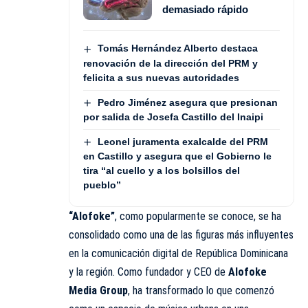
demasiado rápido
Tomás Hernández Alberto destaca
renovación de la dirección del PRM y
felicita a sus nuevas autoridades
Pedro Jiménez asegura que presionan
por salida de Josefa Castillo del Inaipi
Leonel juramenta exalcalde del PRM
en Castillo y asegura que el Gobierno le
tira “al cuello y a los bolsillos del
pueblo”
“Alofoke”
, como popularmente se conoce, se ha
consolidado como una de las figuras más influyentes
en la comunicación digital de República Dominicana
y la región. Como fundador y CEO de
Alofoke
Media Group
, ha transformado lo que comenzó