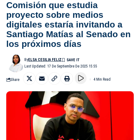
Comisión que estudia
proyecto sobre medios
digitales estaría invitando a
Santiago Matías al Senado en
los próximos días
By
ELSA CESILIA FELIZ
Last Updated: 17 De Septiembre De 2025 15:55
Share
4 Min Read