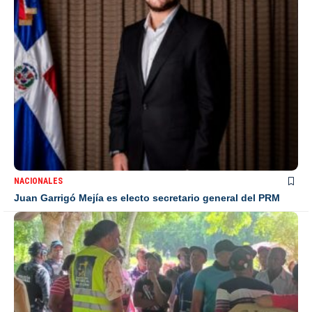
NACIONALES
Juan Garrigó Mejía es electo secretario general del PRM