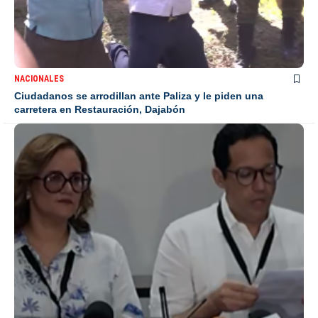
NACIONALES
Ciudadanos se arrodillan ante Paliza y le piden una
carretera en Restauración, Dajabón