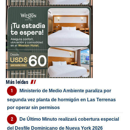
Más leídas
Ministerio de Medio Ambiente paraliza por
segunda vez planta de hormigón en Las Terrenas
por operar sin permisos
De Último Minuto realizará cobertura especial
del Desfile Dominicano de Nueva York 2026