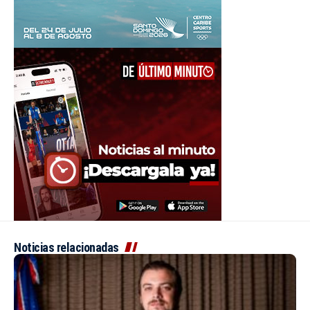
Noticias relacionadas