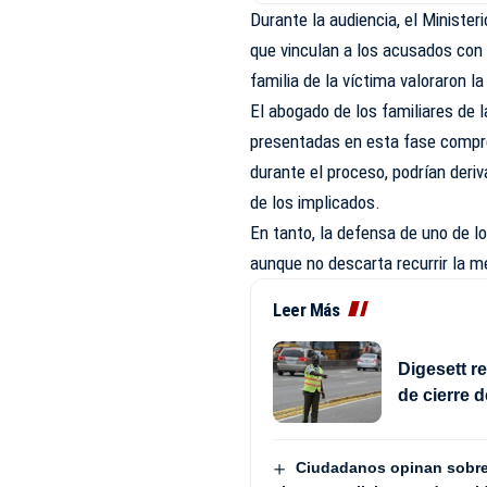
Durante la audiencia, el Ministe
que vinculan a los acusados con 
familia de la víctima valoraron la
El abogado de los familiares de l
presentadas en esta fase compr
durante el proceso, podrían deri
de los implicados.
En tanto, la defensa de uno de lo
aunque no descarta recurrir la m
Leer Más
Digesett r
de cierre 
Ciudadanos opinan sobre 