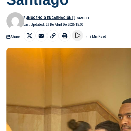
By
INOCENCIO ENCARNACIÓN
Last Updated: 29 De Abril De 2026 15:06
Share
3 Min Read