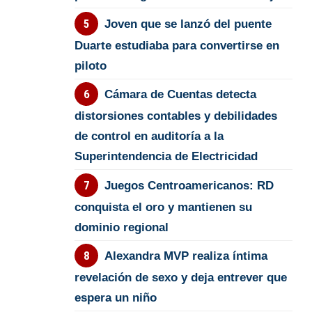
Joven que se lanzó del puente
Duarte estudiaba para convertirse en
piloto
Cámara de Cuentas detecta
distorsiones contables y debilidades
de control en auditoría a la
Superintendencia de Electricidad
Juegos Centroamericanos: RD
conquista el oro y mantienen su
dominio regional
Alexandra MVP realiza íntima
revelación de sexo y deja entrever que
espera un niño