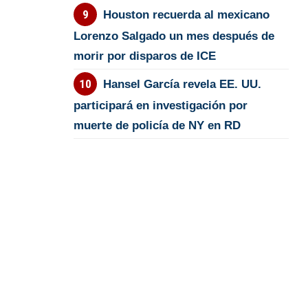
Houston recuerda al mexicano
Lorenzo Salgado un mes después de
morir por disparos de ICE
Hansel García revela EE. UU.
participará en investigación por
muerte de policía de NY en RD