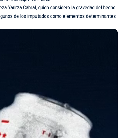
eza Yarirza Cabral, quien consideró la gravedad del hecho
algunos de los imputados como elementos determinantes