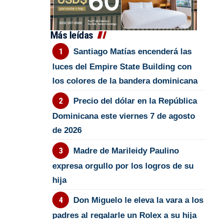
Más leídas
Santiago Matías encenderá las
luces del Empire State Building con
los colores de la bandera dominicana
Precio del dólar en la República
Dominicana este viernes 7 de agosto
de 2026
Madre de Marileidy Paulino
expresa orgullo por los logros de su
hija
Don Miguelo le eleva la vara a los
padres al regalarle un Rolex a su hija