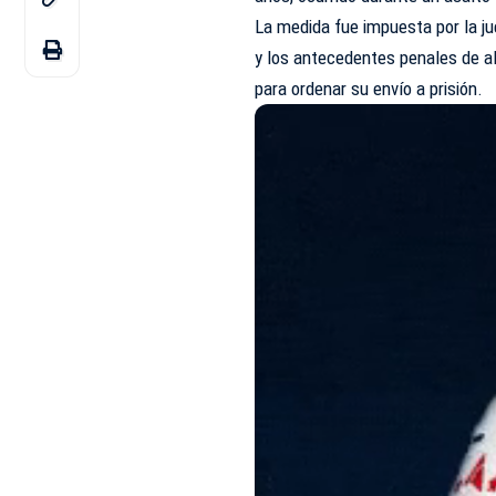
La medida fue impuesta por la ju
y los antecedentes penales de 
para ordenar su envío a prisión.