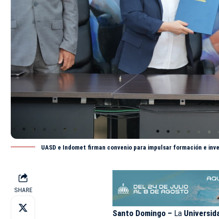
UASD e Indomet firman convenio para impulsar formación e inve
SHARE
Santo Domingo –
La
Universid