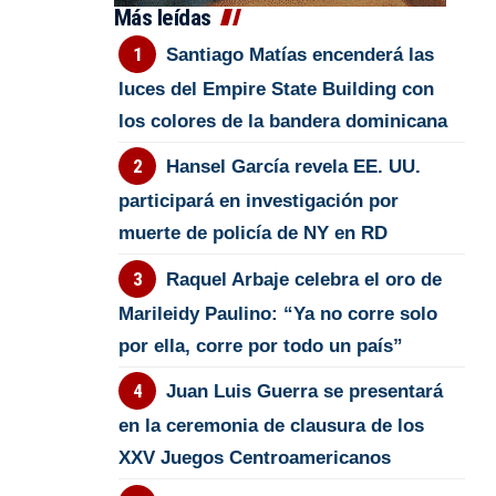
Más leídas
Santiago Matías encenderá las
luces del Empire State Building con
los colores de la bandera dominicana
Hansel García revela EE. UU.
participará en investigación por
muerte de policía de NY en RD
Raquel Arbaje celebra el oro de
Marileidy Paulino: “Ya no corre solo
por ella, corre por todo un país”
Juan Luis Guerra se presentará
en la ceremonia de clausura de los
XXV Juegos Centroamericanos