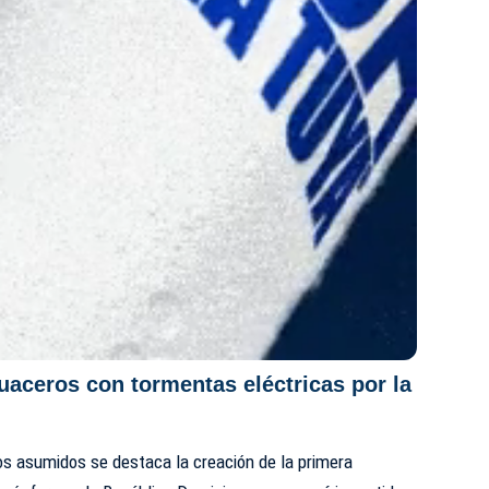
uaceros con tormentas eléctricas por la
os asumidos se destaca la creación de la primera