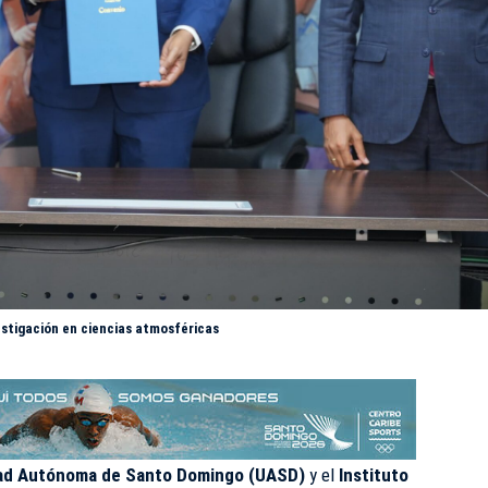
stigación en ciencias atmosféricas
ad Autónoma de Santo Domingo (
UASD
)
y el
Instituto