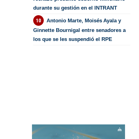
durante su gestión en el INTRANT
Antonio Marte, Moisés Ayala y
Ginnette Bournigal entre senadores a
los que se les suspendió el RPE