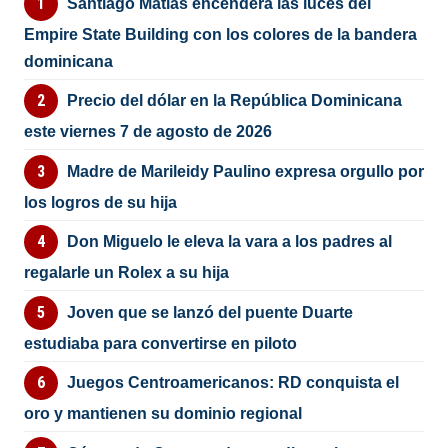
Santiago Matías encenderá las luces del
Empire State Building con los colores de la bandera
dominicana
Precio del dólar en la República Dominicana
este viernes 7 de agosto de 2026
Madre de Marileidy Paulino expresa orgullo por
los logros de su hija
Don Miguelo le eleva la vara a los padres al
regalarle un Rolex a su hija
Joven que se lanzó del puente Duarte
estudiaba para convertirse en piloto
Juegos Centroamericanos: RD conquista el
oro y mantienen su dominio regional