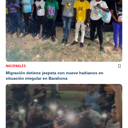
NACIONALES
Migración detiene jeepeta con nueve haitianos en
situación irregular en Barahona