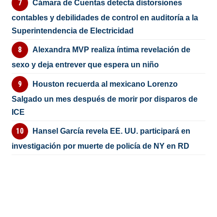
Cámara de Cuentas detecta distorsiones
contables y debilidades de control en auditoría a la
Superintendencia de Electricidad
Alexandra MVP realiza íntima revelación de
sexo y deja entrever que espera un niño
Houston recuerda al mexicano Lorenzo
Salgado un mes después de morir por disparos de
ICE
Hansel García revela EE. UU. participará en
investigación por muerte de policía de NY en RD