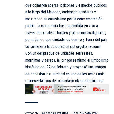
que colmaron aceras, balcones y espacios públicos
a lo largo del Malecón, ondeando banderas y
mostrando su entusiasmo por la conmemoración
patria. La ceremonia fue transmitida en vivo a
través de canales oficiales y plataformas digitales,
permitiendo que ciudadanos dentro y fuera del país
se sumaran a la celebración del orgullo nacional.
Con un despliegue de unidades terrestres,
marítimas y aéreas, la jornada reafirmó el simbolismo
histórico del 27 de febrero y proyectó una imagen
de cohesión institucional en uno de los actos más
representativos del calendario cívico dominicano.
TAGGED:
ACCESOS ALTERNOS
DEULTIMOMINUTO