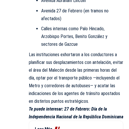
Avenida Abraham Lincoln
Avenida 27 de Febrero (en tramos no
afectados)
Calles internas como Palo Hincado,
Arzobispo Portes, Benito González y
sectores de Gazcue
Las instituciones exhortaron a los conductores a
planificar sus desplazamientos con antelación, evitar
el área del Malecón desde las primeras horas del
día, optar por el transporte público —incluyendo el
Metro y corredores de autobuses— y acatar las
indicaciones de los agentes de tránsito apostados
en distintos puntos estratégicos.
Te puede interesar:
27 de Febrero: Día de la
Independencia Nacional de la República Dominicana