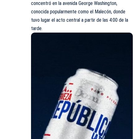
concentró en la avenida George Washington,
conocida popularmente como el Malecón, donde
tuvo lugar el acto central a partir de las 4:00 de la
tarde.