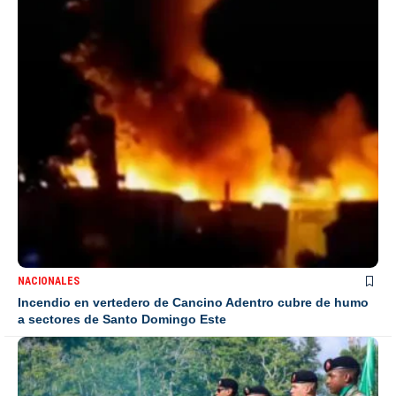
NACIONALES
Incendio en vertedero de Cancino Adentro cubre de humo
a sectores de Santo Domingo Este