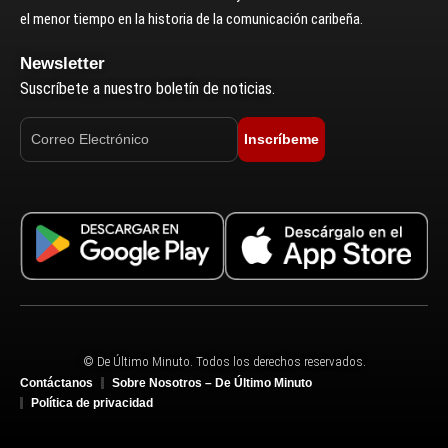
el menor tiempo en la historia de la comunicación caribeña.
Newsletter
Suscríbete a nuestro boletín de noticias.
Inscríbeme
© De Último Minuto. Todos los derechos reservados.
Contáctanos
Sobre Nosotros – De Último Minuto
Política de privacidad