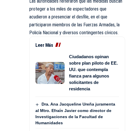
Las autoridades reiteraron que las medidas buscan
proteger a los miles de espectadores que
acudieron a presenciar el desfile, en el que
participaron miembros de las Fuerzas Armadas, la
Policía Nacional y diversos contingentes cívicos.
Leer Más
Ciudadanos opinan
sobre plan piloto de EE.
UU. que contempla
fianza para algunos
solicitantes de
residencia
Dra. Ana Jacqueline Ureña juramenta
al Mtro. Efraín Javier como director de
Investigaciones de la Facultad de
Humanidades