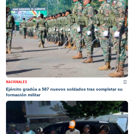
NACIONALES
Ejército gradúa a 587 nuevos soldados tras completar su
formación militar