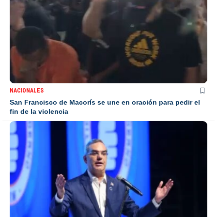
NACIONALES
San Francisco de Macorís se une en oración para pedir el
fin de la violencia