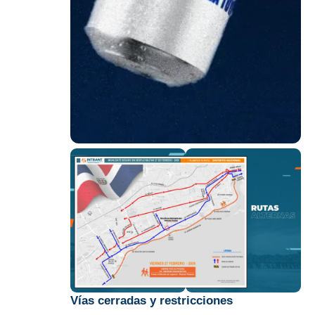
Vías cerradas y restricciones