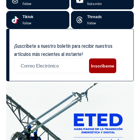
Follow
Subscribe
Tiktok
Threads
Follow
Follow
¡Suscríbete a nuestro boletín para recibir nuestros
artículos más recientes al instante!
Inscríbeme