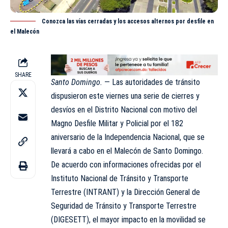
Conozca las vías cerradas y los accesos alternos por desfile en
el Malecón
SHARE
Santo Domingo.
— Las autoridades de tránsito
dispusieron este viernes una serie de cierres y
desvíos en el Distrito Nacional con motivo del
Magno Desfile Militar y Policial por el 182
aniversario de la Independencia Nacional, que se
llevará a cabo en el Malecón de Santo Domingo.
De acuerdo con informaciones ofrecidas por el
Instituto Nacional de Tránsito y Transporte
Terrestre (INTRANT)
y la
Dirección General de
Seguridad de Tránsito y Transporte Terrestre
(DIGESETT)
, el mayor impacto en la movilidad se