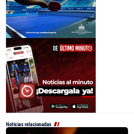
Noticias relacionadas