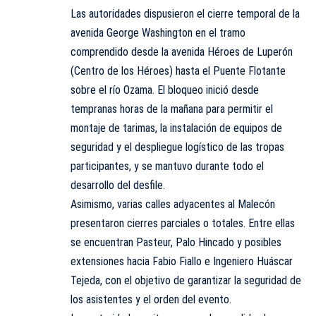
Las autoridades dispusieron el cierre temporal de la
avenida George Washington en el tramo
comprendido desde la avenida Héroes de Luperón
(Centro de los Héroes) hasta el Puente Flotante
sobre el río Ozama. El bloqueo inició desde
tempranas horas de la mañana para permitir el
montaje de tarimas, la instalación de equipos de
seguridad y el despliegue logístico de las tropas
participantes, y se mantuvo durante todo el
desarrollo del desfile.
Asimismo, varias calles adyacentes al Malecón
presentaron cierres parciales o totales. Entre ellas
se encuentran Pasteur, Palo Hincado y posibles
extensiones hacia Fabio Fiallo e Ingeniero Huáscar
Tejeda, con el objetivo de garantizar la seguridad de
los asistentes y el orden del evento.