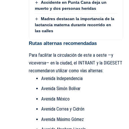
Accidente en Punta Cana deja un
muerto y dos personas heridas
Madres destacan la importancia de la
lactancia materna durante recorrido en
las calles
Rutas alternas recomendadas
Para facilitar la circulación de este a oeste —y
viceversa— en la ciudad, el INTRANT y la DIGESETT
recomendaron utilizar como vías alternas:
Avenida Independencia
Avenida Simón Bolívar
Avenida México
Avenida Correa y Cidrón
Avenida Máximo Gómez