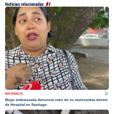
Noticias relacionadas
NACIONALES
Mujer embarazada denuncia robo de su motocicleta dentro
de Hospital en Santiago