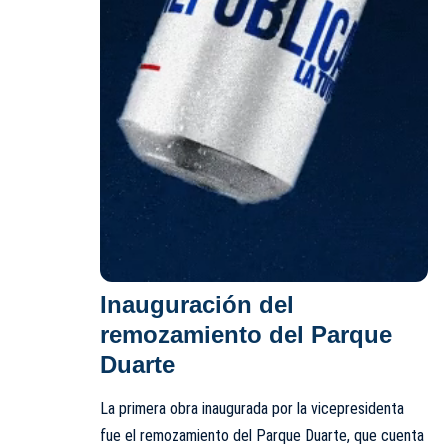
Inauguración del
remozamiento del Parque
Duarte
La primera obra inaugurada por la vicepresidenta
fue el remozamiento del Parque Duarte, que cuenta