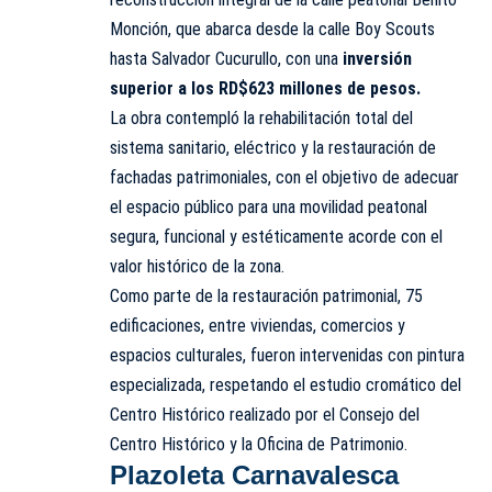
Monción, que abarca desde la calle Boy Scouts
hasta Salvador Cucurullo, con una
inversión
superior a los RD$623 millones de pesos.
La obra contempló la rehabilitación total del
sistema sanitario, eléctrico y la restauración de
fachadas patrimoniales, con el objetivo de adecuar
el espacio público para una movilidad peatonal
segura, funcional y estéticamente acorde con el
valor histórico de la zona.
Como parte de la restauración patrimonial, 75
edificaciones, entre viviendas, comercios y
espacios culturales, fueron intervenidas con pintura
especializada, respetando el estudio cromático del
Centro Histórico realizado por el Consejo del
Centro Histórico y la Oficina de Patrimonio.
Plazoleta Carnavalesca