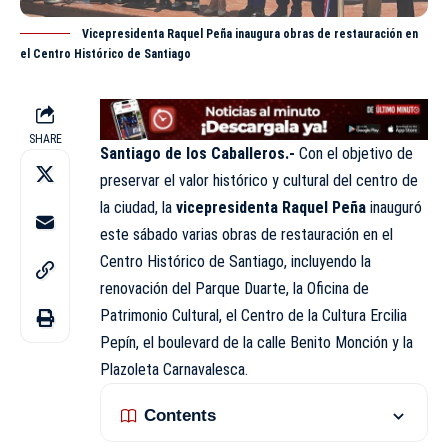
Vicepresidenta Raquel Peña inaugura obras de restauración en
el Centro Histórico de Santiago
SHARE
Santiago de los Caballeros.-
Con el objetivo de
preservar el valor histórico y cultural del centro de
la ciudad, la
vicepresidenta Raquel Peña
inauguró
este sábado varias obras de restauración en el
Centro Histórico de Santiago, incluyendo la
renovación del Parque Duarte, la Oficina de
Patrimonio Cultural, el Centro de la Cultura Ercilia
Pepín, el boulevard de la calle Benito Monción y la
Plazoleta Carnavalesca.
Contents