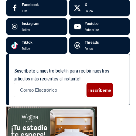
Facebook
X
Like
Follow
Instagram
Youtube
Follow
Subscribe
Tiktok
Threads
Follow
Follow
¡Suscríbete a nuestro boletín para recibir nuestros
artículos más recientes al instante!
Inscríbeme