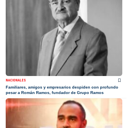
NACIONALES
Familiares, amigos y empresarios despiden con profundo
pesar a Román Ramos, fundador de Grupo Ramos