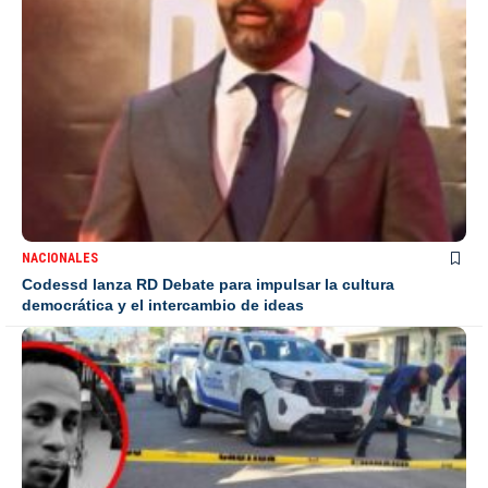
NACIONALES
Codessd lanza RD Debate para impulsar la cultura
democrática y el intercambio de ideas