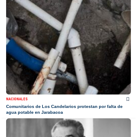
NACIONALES
Comunitarios de Los Candelarios protestan por falta de
agua potable en Jarabacoa