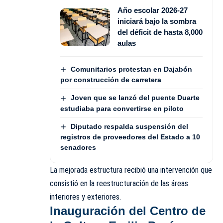
Año escolar 2026-27
iniciará bajo la sombra
del déficit de hasta 8,000
aulas
Comunitarios protestan en Dajabón
por construcción de carretera
Joven que se lanzó del puente Duarte
estudiaba para convertirse en piloto
Diputado respalda suspensión del
registros de proveedores del Estado a 10
senadores
La mejorada estructura recibió una intervención que
consistió en la reestructuración de las áreas
interiores y exteriores.
Inauguración del Centro de