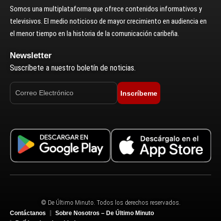
Somos una multiplataforma que ofrece contenidos informativos y
televisivos. El medio noticioso de mayor crecimiento en audiencia en
el menor tiempo en la historia de la comunicación caribeña.
Newsletter
Suscríbete a nuestro boletín de noticias.
Inscríbeme
© De Último Minuto. Todos los derechos reservados.
Contáctanos
Sobre Nosotros – De Último Minuto