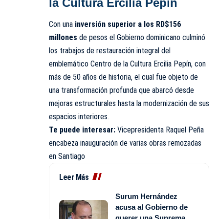
la Cultura Ercilia Pepín
Con una
inversión superior a los RD$156
millones
de pesos el Gobierno dominicano culminó
los trabajos de restauración integral del
emblemático Centro de la Cultura Ercilia Pepín, con
más de 50 años de historia, el cual fue objeto de
una transformación profunda que abarcó desde
mejoras estructurales hasta la modernización de sus
espacios interiores.
Te puede interesar:
Vicepresidenta Raquel Peña
encabeza inauguración de varias obras remozadas
en Santiago
Leer Más
Surum Hernández
acusa al Gobierno de
querer una Suprema