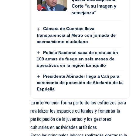
Corte “a su imagen y
semejanza”
Cámara de Cuentas lleva
transparencia al Metro con jornada de
acercamiento ciudadano
Policía Nacional saca de circulación
109 armas de fuego en seis meses de
operativos en la región Enriquillo
Presidente Abinader llega a Cali para
ceremonia de posesión de Abelardo de la
Espriella
La intervención forma parte de los esfuerzos para
revitalizar los espacios culturales y fomentar la
participación de la juventud y los gestores
culturales en actividades artísticas.
Entre las principales labores realizadas destacan la