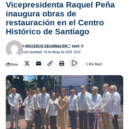
Vicepresidenta Raquel Peña
inaugura obras de
restauración en el Centro
Histórico de Santiago
By
INOCENCIO ENCARNACIÓN
Last Updated: 10 De Mayo De 2025 16:07
Share
5 Min Read