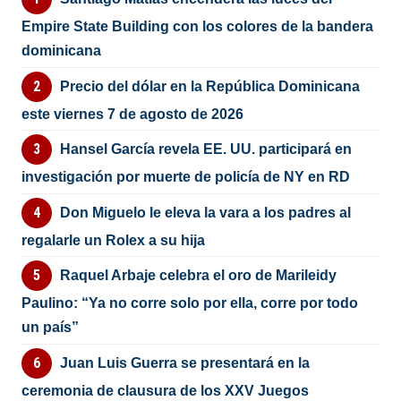
Empire State Building con los colores de la bandera
dominicana
Precio del dólar en la República Dominicana
este viernes 7 de agosto de 2026
Hansel García revela EE. UU. participará en
investigación por muerte de policía de NY en RD
Don Miguelo le eleva la vara a los padres al
regalarle un Rolex a su hija
Raquel Arbaje celebra el oro de Marileidy
Paulino: “Ya no corre solo por ella, corre por todo
un país”
Juan Luis Guerra se presentará en la
ceremonia de clausura de los XXV Juegos