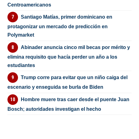
Centroamericanos
Santiago Matías, primer dominicano en
protagonizar un mercado de predicción en
Polymarket
Abinader anuncia cinco mil becas por mérito y
elimina requisito que hacía perder un año a los
estudiantes
Trump corre para evitar que un niño caiga del
escenario y enseguida se burla de Biden
Hombre muere tras caer desde el puente Juan
Bosch; autoridades investigan el hecho