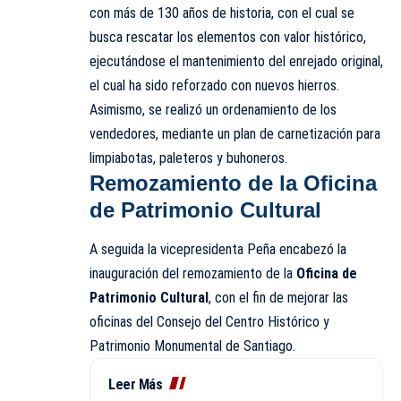
con más de 130 años de historia, con el cual se
busca rescatar los elementos con valor histórico,
ejecutándose el mantenimiento del enrejado original,
el cual ha sido reforzado con nuevos hierros.
Asimismo, se realizó un ordenamiento de los
vendedores, mediante un plan de carnetización para
limpiabotas, paleteros y buhoneros.
Remozamiento de la Oficina
de Patrimonio Cultural
A seguida la vicepresidenta Peña encabezó la
inauguración del remozamiento de la
Oficina de
Patrimonio Cultural
, con el fin de mejorar las
oficinas del Consejo del Centro Histórico y
Patrimonio Monumental de Santiago.
Leer Más