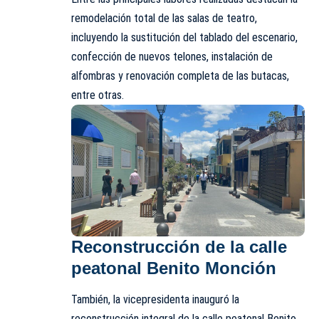
remodelación total de las salas de teatro,
incluyendo la sustitución del tablado del escenario,
confección de nuevos telones, instalación de
alfombras y renovación completa de las butacas,
entre otras.
Reconstrucción de la calle
peatonal Benito Monción
También, la vicepresidenta inauguró la
reconstrucción integral de la calle peatonal Benito