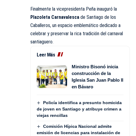
Finalmente la vicepresidenta Peña inauguró la
Plazoleta Carnavalesca
de Santiago de los
Caballeros, un espacio emblemático dedicado a
celebrar y preservar la rica tradición del carnaval
santiaguero.
Leer Más
Ministro Bisonó inicia
construcción de la
Iglesia San Juan Pablo II
en Bávaro
Policía identifica a presunto homicida
de joven en Santiago y atribuye crimen a
viejas rencillas
Comisión Hípica Nacional admite
emisión de licencias para instalación de