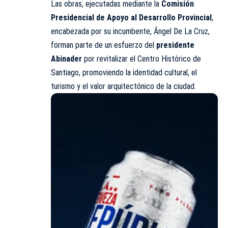
Las obras, ejecutadas mediante la
Comisión
Presidencial de Apoyo al Desarrollo Provincial
,
encabezada por su incumbente, Ángel De La Cruz,
forman parte de un esfuerzo del
presidente
Abinader
por revitalizar el Centro Histórico de
Santiago, promoviendo la identidad cultural, el
turismo y el valor arquitectónico de la ciudad.