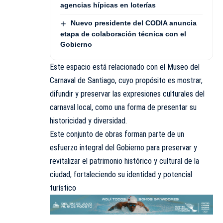
agencias hípicas en loterías
Nuevo presidente del CODIA anuncia
etapa de colaboración técnica con el
Gobierno
Este espacio está relacionado con el Museo del
Carnaval de Santiago, cuyo propósito es mostrar,
difundir y preservar las expresiones culturales del
carnaval local, como una forma de presentar su
historicidad y diversidad.
Este conjunto de obras forman parte de un
esfuerzo integral del Gobierno para preservar y
revitalizar el patrimonio histórico y cultural de la
ciudad, fortaleciendo su identidad y potencial
turístico