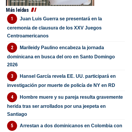
Más leídas
Juan Luis Guerra se presentará en la
ceremonia de clausura de los XXV Juegos
Centroamericanos
Marileidy Paulino encabeza la jornada
dominicana en busca del oro en Santo Domingo
2026
Hansel García revela EE. UU. participará en
investigación por muerte de policía de NY en RD
Hombre muere y su pareja resulta gravemente
herida tras ser arrollados por una jeepeta en
Santiago
Arrestan a dos dominicanos en Colombia con