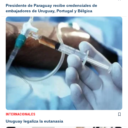
Presidente de Paraguay recibe credenciales de
embajadores de Uruguay, Portugal y Bélgica
INTERNACIONALES
Uruguay legaliza la eutanasia