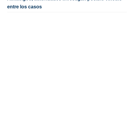
entre los casos