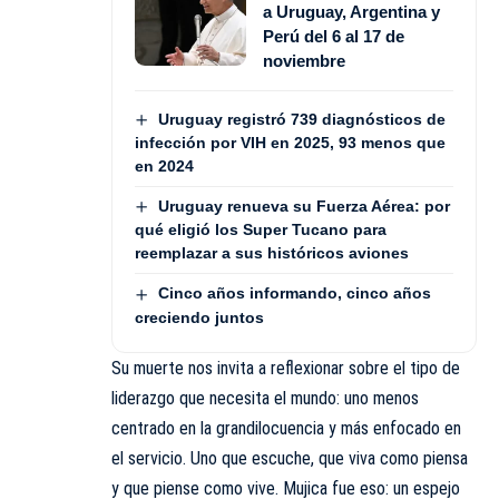
a Uruguay, Argentina y
Perú del 6 al 17 de
noviembre
Uruguay registró 739 diagnósticos de
infección por VIH en 2025, 93 menos que
en 2024
Uruguay renueva su Fuerza Aérea: por
qué eligió los Super Tucano para
reemplazar a sus históricos aviones
Cinco años informando, cinco años
creciendo juntos
Su muerte nos invita a reflexionar sobre el tipo de
liderazgo que necesita el mundo: uno menos
centrado en la grandilocuencia y más enfocado en
el servicio. Uno que escuche, que viva como piensa
y que piense como vive. Mujica fue eso: un espejo