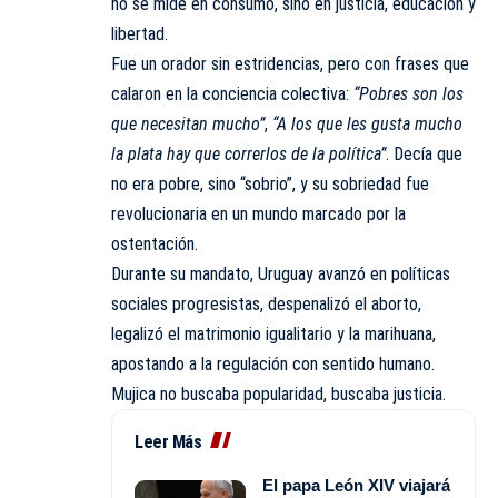
no se mide en consumo, sino en justicia, educación y
libertad.
Fue un orador sin estridencias, pero con frases que
calaron en la conciencia colectiva:
“Pobres son los
que necesitan mucho”
,
“A los que les gusta mucho
la plata hay que correrlos de la política”
. Decía que
no era pobre, sino “sobrio”, y su sobriedad fue
revolucionaria en un mundo marcado por la
ostentación.
Durante su mandato, Uruguay avanzó en políticas
sociales progresistas, despenalizó el aborto,
legalizó el matrimonio igualitario y la marihuana,
apostando a la regulación con sentido humano.
Mujica no buscaba popularidad, buscaba justicia.
Leer Más
El papa León XIV viajará