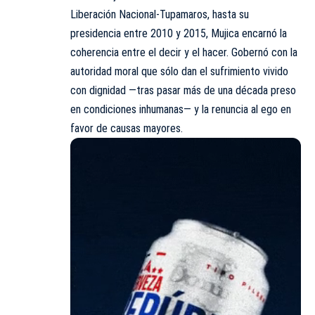
Liberación Nacional-Tupamaros, hasta su
presidencia entre 2010 y 2015, Mujica encarnó la
coherencia entre el decir y el hacer. Gobernó con la
autoridad moral que sólo dan el sufrimiento vivido
con dignidad —tras pasar más de una década preso
en condiciones inhumanas— y la renuncia al ego en
favor de causas mayores.