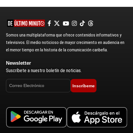
Somos una multiplataforma que ofrece contenidos informativos y
televisivos. El medio noticioso de mayor crecimiento en audiencia en
el menor tiempo en la historia de la comunicación caribeña.
Newsletter
Suscríbete a nuestro boletín de noticias.
Inscríbeme