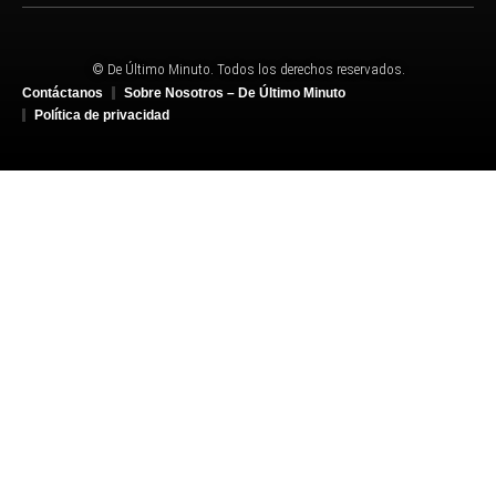
© De Último Minuto. Todos los derechos reservados.
Contáctanos
Sobre Nosotros – De Último Minuto
Política de privacidad