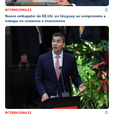
INTERNACIONALES
Nuevo embajador de EE.UU. en Uruguay se compromete a
trabajar en comercio e inversiones
INTERNACIONALES