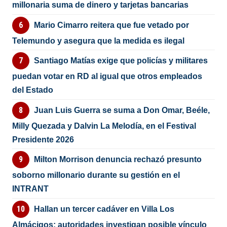
millonaria suma de dinero y tarjetas bancarias
Mario Cimarro reitera que fue vetado por
Telemundo y asegura que la medida es ilegal
Santiago Matías exige que policías y militares
puedan votar en RD al igual que otros empleados
del Estado
Juan Luis Guerra se suma a Don Omar, Beéle,
Milly Quezada y Dalvin La Melodía, en el Festival
Presidente 2026
Milton Morrison denuncia rechazó presunto
soborno millonario durante su gestión en el
INTRANT
Hallan un tercer cadáver en Villa Los
Almácigos; autoridades investigan posible vínculo