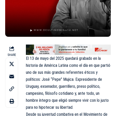
SHARE
El 13 de mayo del 2025 quedará grabado en la
historia de América Latina como el día en que partió
uno de sus más grandes referentes éticos y
políticos: José “Pepe” Mujica. Expresidente de
Uruguay, exsenador, guerrillero, preso político,
campesino, filósofo cotidiano y, ante todo, un
hombre íntegro que eligió siempre vivir con lo justo
para no hipotecar su libertad.
Desde su juventud combativa en el Movimiento de