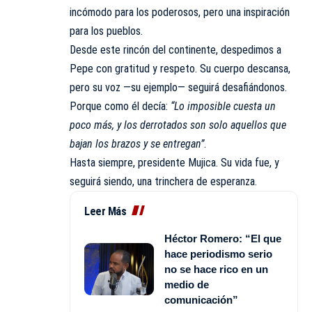
incómodo para los poderosos, pero una inspiración
para los pueblos.
Desde este rincón del continente, despedimos a
Pepe con gratitud y respeto. Su cuerpo descansa,
pero su voz —su ejemplo— seguirá desafiándonos.
Porque como él decía:
“Lo imposible cuesta un
poco más, y los derrotados son solo aquellos que
bajan los brazos y se entregan”
.
Hasta siempre, presidente Mujica. Su vida fue, y
seguirá siendo, una trinchera de esperanza.
Leer Más
Héctor Romero: “El que
hace periodismo serio
no se hace rico en un
medio de
comunicación”