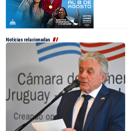
Noticias relacionadas