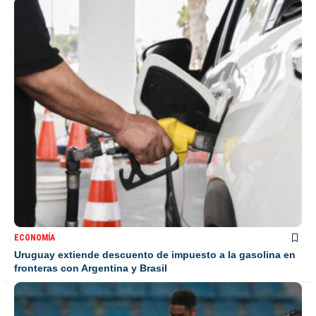
ECONOMÍA
Uruguay extiende descuento de impuesto a la gasolina en
fronteras con Argentina y Brasil