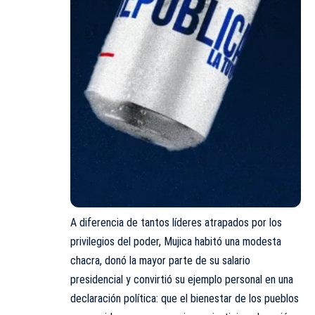
A diferencia de tantos líderes atrapados por los
privilegios del poder, Mujica habitó una modesta
chacra, donó la mayor parte de su salario
presidencial y convirtió su ejemplo personal en una
declaración política: que el bienestar de los pueblos