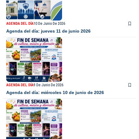
AGENDA DEL DÍA
10 De Junio De 2026
Agenda del día: jueves 11 de junio 2026
AGENDA DEL DÍA
9 De Junio De 2026
Agenda del día: miércoles 10 de junio de 2026