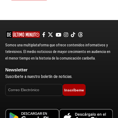
Somos una multiplataforma que ofrece contenidos informativos y
televisivos. El medio noticioso de mayor crecimiento en audiencia en
el menor tiempo en la historia de la comunicación caribeña.
Newsletter
Suscríbete a nuestro boletín de noticias.
Inscríbeme