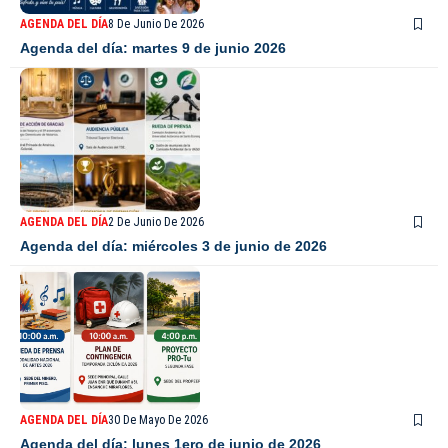
AGENDA DEL DÍA
8 De Junio De 2026
Agenda del día: martes 9 de junio 2026
AGENDA DEL DÍA
2 De Junio De 2026
Agenda del día: miércoles 3 de junio de 2026
AGENDA DEL DÍA
30 De Mayo De 2026
Agenda del día: lunes 1ero de junio de 2026