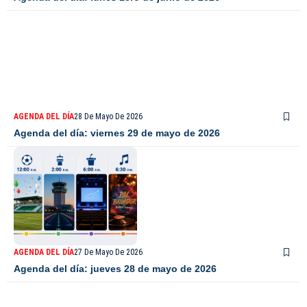
AGENDA DEL DÍA
28 De Mayo De 2026
Agenda del día: viernes 29 de mayo de 2026
AGENDA DEL DÍA
27 De Mayo De 2026
Agenda del día: jueves 28 de mayo de 2026