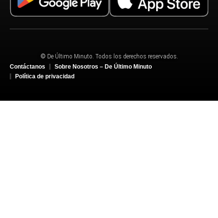
© De Último Minuto. Todos los derechos reservados.
Contáctanos
Sobre Nosotros – De Último Minuto
Política de privacidad