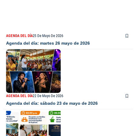
AGENDA DEL DÍA
25 De Mayo De 2026
Agenda del día: martes 26 mayo de 2026
AGENDA DEL DÍA
22 De Mayo De 2026
Agenda del día: sábado 23 de mayo de 2026