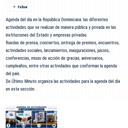
Agenda del día en la República Dominicana: las diferentes
actividades que se realizan de manera pública y privada en las
instituciones del Estado y empresas privadas.
Ruedas de prensa, conciertos, entrega de premios, encuentros,
actividades sociales, lanzamientos, inauguraciones, juicios,
conferencias, misas de acción de gracias, aniversarios,
cumpleaños, entre otras actividades que conforman la agenda
del país.
De Último Minuto organiza las actividades para la agenda del día
en esta sección.