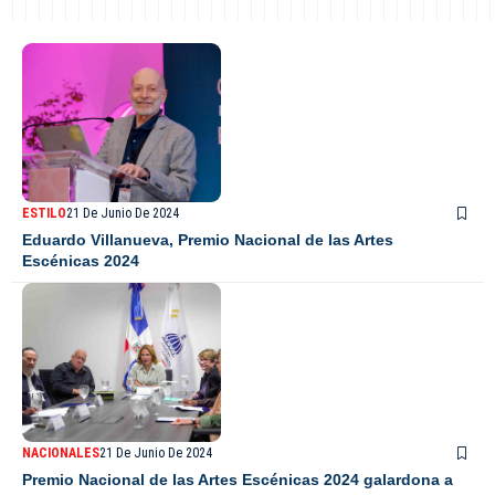
ESTILO
21 De Junio De 2024
Eduardo Villanueva, Premio Nacional de las Artes
Escénicas 2024
NACIONALES
21 De Junio De 2024
Premio Nacional de las Artes Escénicas 2024 galardona a