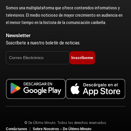
Somos una multiplataforma que ofrece contenidos informativos y
televisivos. El medio noticioso de mayor crecimiento en audiencia en
el menor tiempo en la historia de la comunicación caribeña.
Newsletter
Suscríbete a nuestro boletín de noticias.
Inscríbeme
© De Último Minuto. Todos los derechos reservados.
Contáctanos
Sobre Nosotros – De Último Minuto