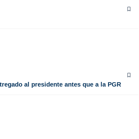
regado al presidente antes que a la PGR