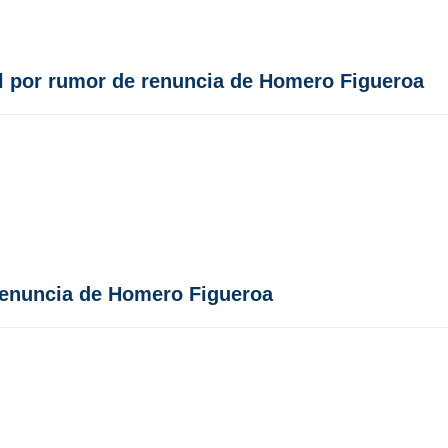
al por rumor de renuncia de Homero Figueroa
 renuncia de Homero Figueroa