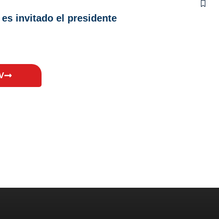
es invitado el presidente
V