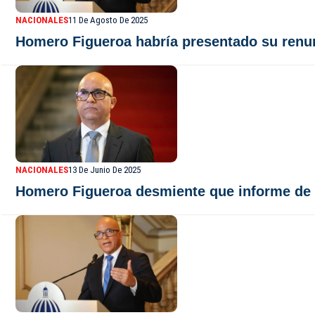
NACIONALES
11 De Agosto De 2025
Homero Figueroa habría presentado su renun
NACIONALES
13 De Junio De 2025
Homero Figueroa desmiente que informe de O