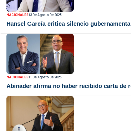
NACIONALES
13 De Agosto De 2025
Hansel García critica silencio gubernament
NACIONALES
11 De Agosto De 2025
Abinader afirma no haber recibido carta de