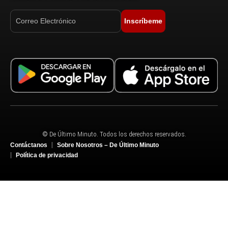
Inscríbeme
© De Último Minuto. Todos los derechos reservados.
Contáctanos
Sobre Nosotros – De Último Minuto
Política de privacidad