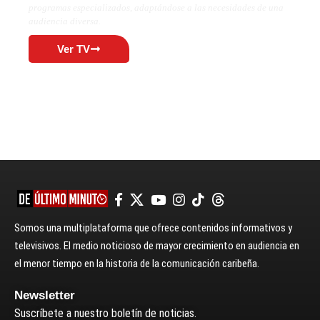
programas especializados, adaptándose a las necesidades de una
audiencia diversa.
Ver TV
Somos una multiplataforma que ofrece contenidos informativos y
televisivos. El medio noticioso de mayor crecimiento en audiencia en
el menor tiempo en la historia de la comunicación caribeña.
Newsletter
Suscríbete a nuestro boletín de noticias.