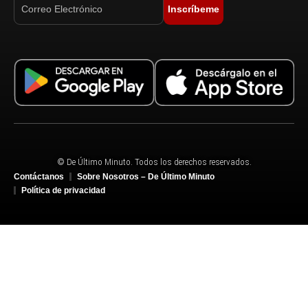
Inscríbeme
© De Último Minuto. Todos los derechos reservados.
Contáctanos
Sobre Nosotros – De Último Minuto
Política de privacidad