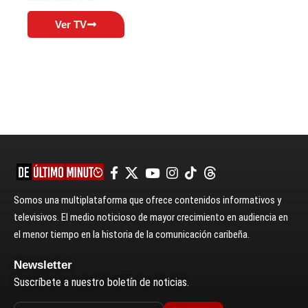
Ver TV
Somos una multiplataforma que ofrece contenidos informativos y
televisivos. El medio noticioso de mayor crecimiento en audiencia en
el menor tiempo en la historia de la comunicación caribeña.
Newsletter
Suscríbete a nuestro boletín de noticias.