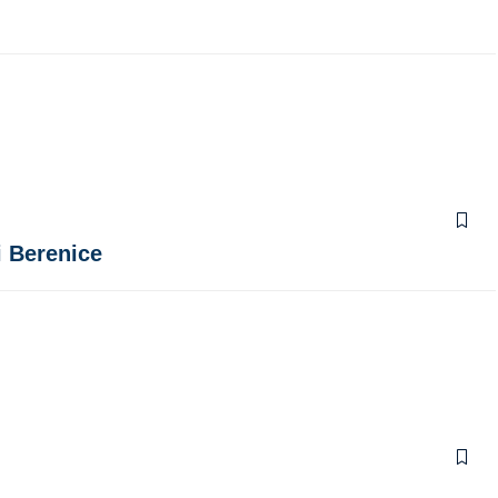
i Berenice