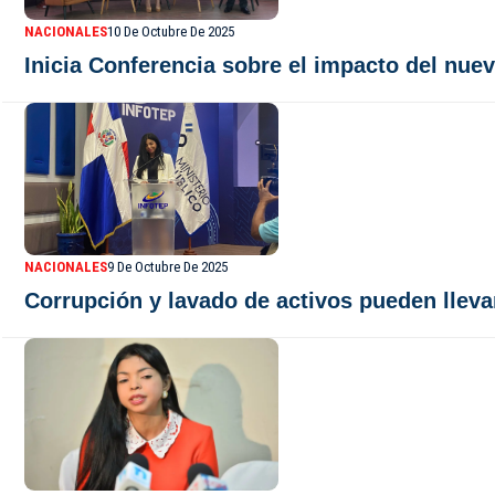
NACIONALES
10 De Octubre De 2025
Inicia Conferencia sobre el impacto del nu
NACIONALES
9 De Octubre De 2025
Corrupción y lavado de activos pueden llevar