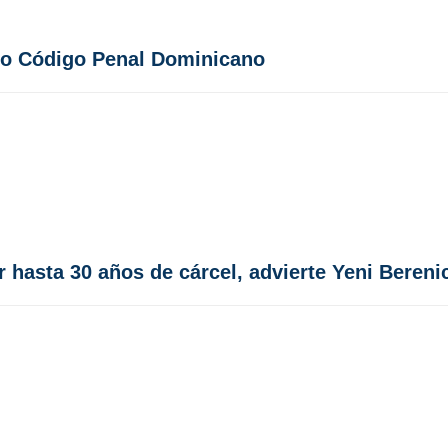
evo Código Penal Dominicano
 hasta 30 años de cárcel, advierte Yeni Bereni