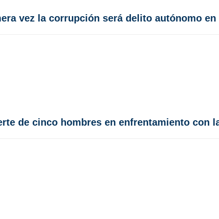
era vez la corrupción será delito autónomo en
rte de cinco hombres en enfrentamiento con la