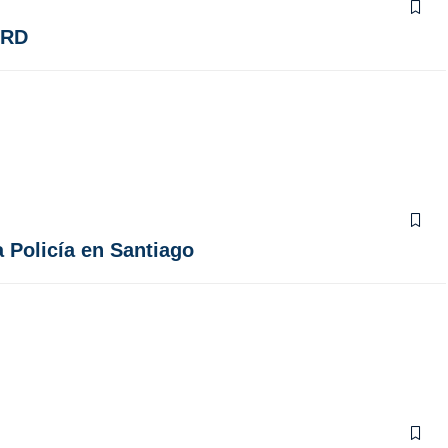
 RD
 Policía en Santiago