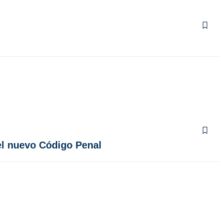
 el nuevo Código Penal