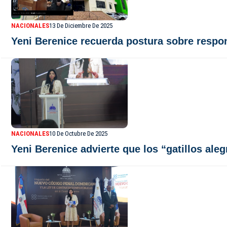
NACIONALES
13 De Diciembre De 2025
Yeni Berenice recuerda postura sobre respo
NACIONALES
10 De Octubre De 2025
Yeni Berenice advierte que los “gatillos ale