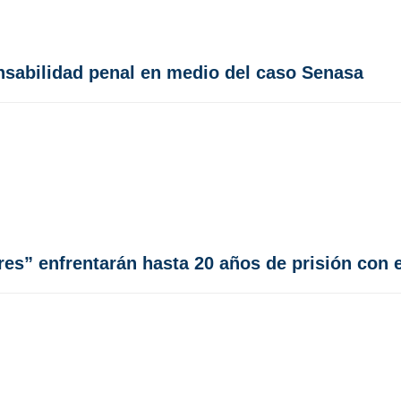
nsabilidad penal en medio del caso Senasa
gres” enfrentarán hasta 20 años de prisión con