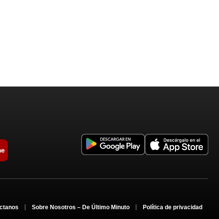
me
ctanos
Sobre Nosotros – De Último Minuto
Política de privacidad