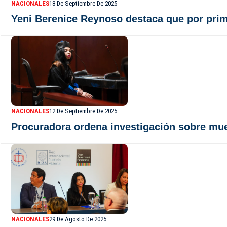
NACIONALES
18 De Septiembre De 2025
Yeni Berenice Reynoso destaca que por prim
NACIONALES
12 De Septiembre De 2025
Procuradora ordena investigación sobre mue
NACIONALES
29 De Agosto De 2025