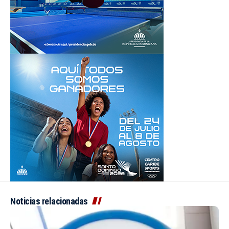
Noticias relacionadas