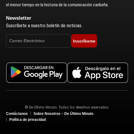
el menor tiempo en la historia de la comunicación caribeña.
Newsletter
Suscríbete a nuestro boletín de noticias.
Inscríbeme
© De Último Minuto. Todos los derechos reservados.
Contáctanos
Sobre Nosotros – De Último Minuto
Política de privacidad