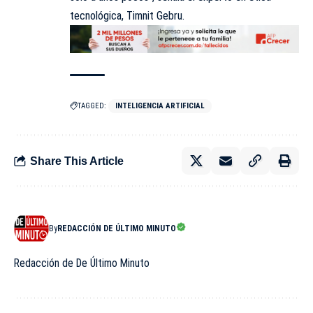
tecnológica, Timnit Gebru.
TAGGED:
INTELIGENCIA ARTIFICIAL
Share This Article
By
REDACCIÓN DE ÚLTIMO MINUTO
Redacción de De Último Minuto