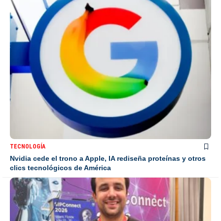
TECNOLOGÍA
Nvidia cede el trono a Apple, IA rediseña proteínas y otros
clics tecnológicos de América