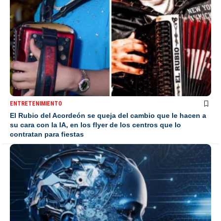
ENTRETENIMIENTO
El Rubio del Acordeón se queja del cambio que le hacen a
su cara con la IA, en los flyer de los centros que lo
contratan para fiestas