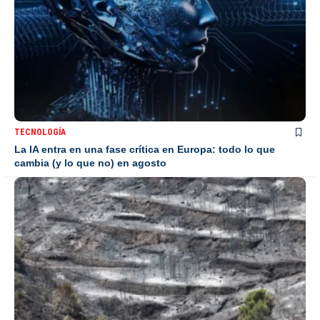
TECNOLOGÍA
La IA entra en una fase crítica en Europa: todo lo que
cambia (y lo que no) en agosto