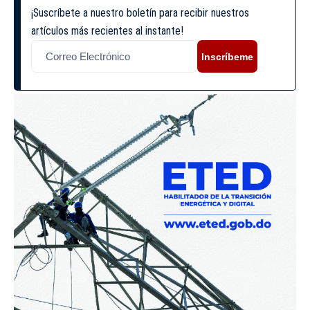
¡Suscríbete a nuestro boletín para recibir nuestros
artículos más recientes al instante!
Inscríbeme