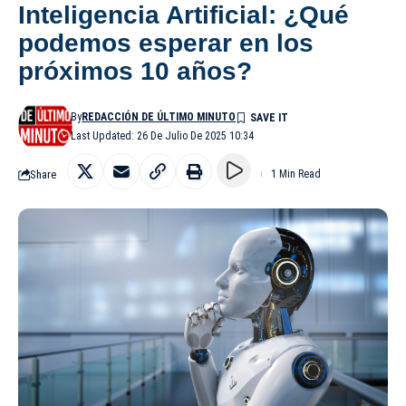
Inteligencia Artificial: ¿Qué
podemos esperar en los
próximos 10 años?
By
REDACCIÓN DE ÚLTIMO MINUTO
Last Updated: 26 De Julio De 2025 10:34
Share
1 Min Read