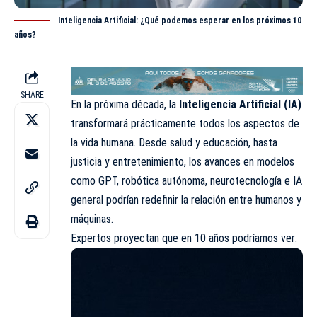
Inteligencia Artificial: ¿Qué podemos esperar en los próximos 10
años?
SHARE
En la próxima década, la
Inteligencia Artificial (IA)
transformará prácticamente todos los aspectos de
la vida humana. Desde salud y educación, hasta
justicia y entretenimiento, los avances en modelos
como GPT, robótica autónoma, neurotecnología e IA
general podrían redefinir la relación entre humanos y
máquinas.
Expertos proyectan que en 10 años podríamos ver: