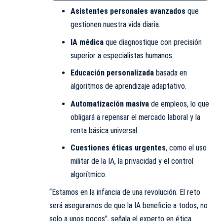
Asistentes personales avanzados
que
gestionen nuestra vida diaria.
IA médica
que diagnostique con precisión
superior a especialistas humanos.
Educación personalizada
basada en
algoritmos de aprendizaje adaptativo.
Automatización masiva
de empleos, lo que
obligará a repensar el mercado laboral y la
renta básica universal.
Cuestiones éticas urgentes
, como el uso
militar de la IA, la privacidad y el control
algorítmico.
“Estamos en la infancia de una revolución. El reto
será asegurarnos de que la IA beneficie a todos, no
solo a unos pocos”, señala el experto en ética