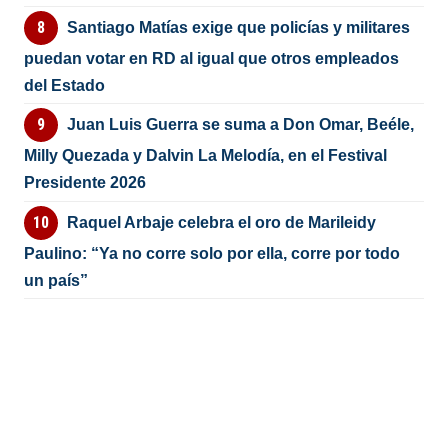
Santiago Matías exige que policías y militares
puedan votar en RD al igual que otros empleados
del Estado
Juan Luis Guerra se suma a Don Omar, Beéle,
Milly Quezada y Dalvin La Melodía, en el Festival
Presidente 2026
Raquel Arbaje celebra el oro de Marileidy
Paulino: “Ya no corre solo por ella, corre por todo
un país”