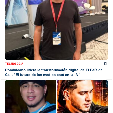
TECNOLOGÍA
Dominicano lidera la transformación digital de El País de
Cali: “El futuro de los medios está en la IA ”