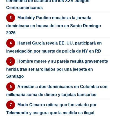
ceremonia de clausura de los XXV Juegos
Centroamericanos
Marileidy Paulino encabeza la jornada
dominicana en busca del oro en Santo Domingo
2026
Hansel García revela EE. UU. participará en
investigación por muerte de policía de NY en RD
Hombre muere y su pareja resulta gravemente
herida tras ser arrollados por una jeepeta en
Santiago
Arrestan a dos dominicanos en Colombia con
millonaria suma de dinero y tarjetas bancarias
Mario Cimarro reitera que fue vetado por
Telemundo y asegura que la medida es ilegal