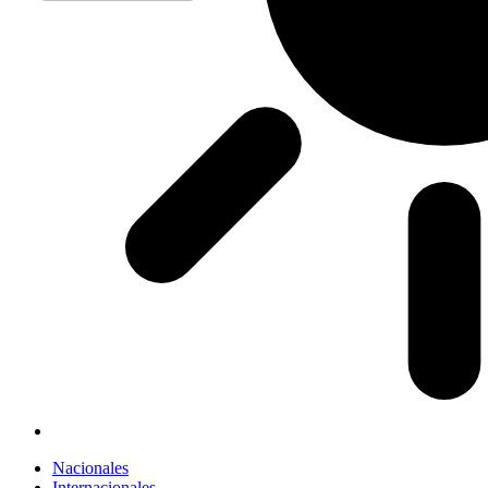
Nacionales
Internacionales