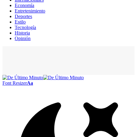
Economía
Entretenimiento
Deportes
Estilo
Tecnología
Historia
Opinión
Font Resizer
Aa