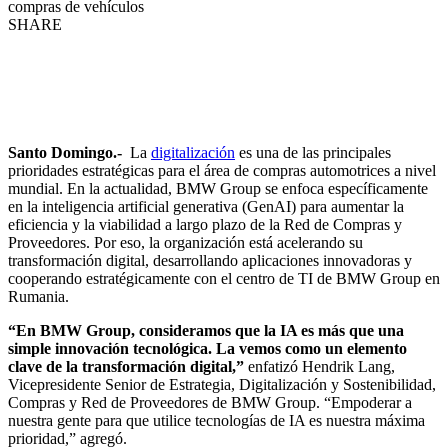
compras de vehículos
SHARE
Santo Domingo.-
La
digitalización
es una de las principales
prioridades estratégicas para el área de compras automotrices a nivel
mundial. En la actualidad, BMW Group se enfoca específicamente
en la inteligencia artificial generativa (GenAI) para aumentar la
eficiencia y la viabilidad a largo plazo de la Red de Compras y
Proveedores. Por eso, la organización está acelerando su
transformación digital, desarrollando aplicaciones innovadoras y
cooperando estratégicamente con el centro de TI de BMW Group en
Rumania.
“En BMW Group, consideramos que la IA es más que una
simple innovación tecnológica. La vemos como un elemento
clave de la transformación digital,”
enfatizó Hendrik Lang,
Vicepresidente Senior de Estrategia, Digitalización y Sostenibilidad,
Compras y Red de Proveedores de BMW Group. “Empoderar a
nuestra gente para que utilice tecnologías de IA es nuestra máxima
prioridad,” agregó.