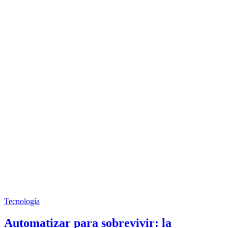
Tecnología
Automatizar para sobrevivir: la