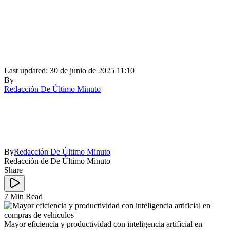
Last updated: 30 de junio de 2025 11:10
By
Redacción De Último Minuto
By
Redacción De Último Minuto
Redacción de De Último Minuto
Share
7 Min Read
Mayor eficiencia y productividad con inteligencia artificial en