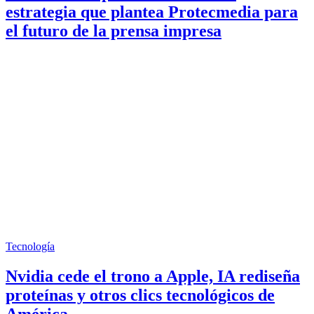
estrategia que plantea Protecmedia para
el futuro de la prensa impresa
Tecnología
Nvidia cede el trono a Apple, IA rediseña
proteínas y otros clics tecnológicos de
América