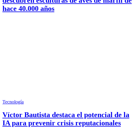
descubren esculturas de aves de marfil de
hace 40.000 años
Tecnología
Víctor Bautista destaca el potencial de la
IA para prevenir crisis reputacionales