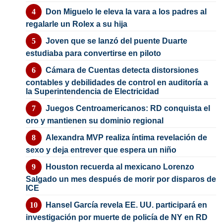
Don Miguelo le eleva la vara a los padres al
regalarle un Rolex a su hija
Joven que se lanzó del puente Duarte
estudiaba para convertirse en piloto
Cámara de Cuentas detecta distorsiones
contables y debilidades de control en auditoría a
la Superintendencia de Electricidad
Juegos Centroamericanos: RD conquista el
oro y mantienen su dominio regional
Alexandra MVP realiza íntima revelación de
sexo y deja entrever que espera un niño
Houston recuerda al mexicano Lorenzo
Salgado un mes después de morir por disparos de
ICE
Hansel García revela EE. UU. participará en
investigación por muerte de policía de NY en RD