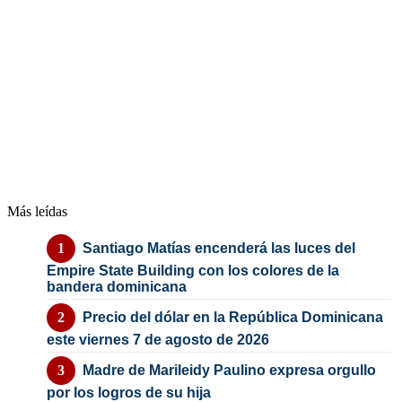
Más leídas
Santiago Matías encenderá las luces del
Empire State Building con los colores de la
bandera dominicana
Precio del dólar en la República Dominicana
este viernes 7 de agosto de 2026
Madre de Marileidy Paulino expresa orgullo
por los logros de su hija