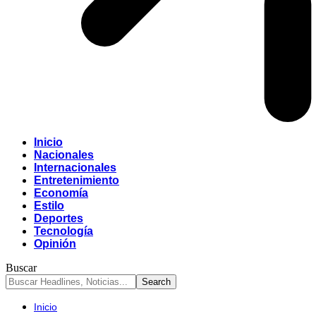
Inicio
Nacionales
Internacionales
Entretenimiento
Economía
Estilo
Deportes
Tecnología
Opinión
Buscar
Inicio