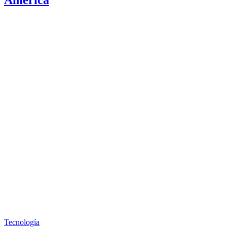
Tecnología