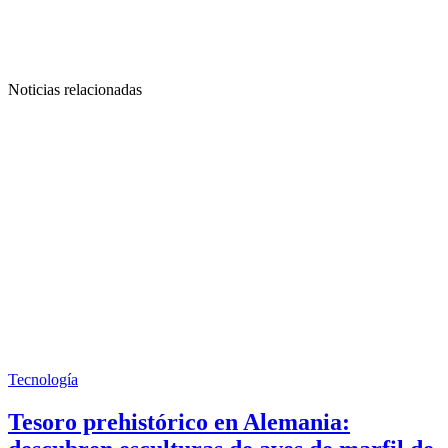
Noticias relacionadas
Tecnología
Tesoro prehistórico en Alemania: