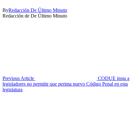
By
Redacción De Último Minuto
Redacción de De Último Minuto
Previous Article
CODUE insta a
legisladores no permitir que perima nuevo Código Penal en esta
legislatura