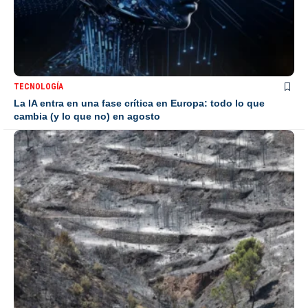
TECNOLOGÍA
La IA entra en una fase crítica en Europa: todo lo que
cambia (y lo que no) en agosto