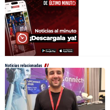
Noticias relacionadas