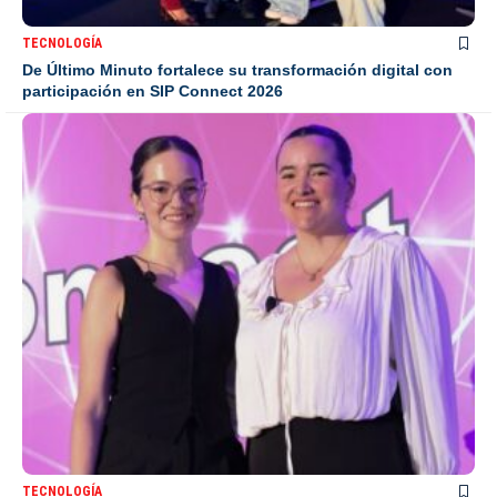
TECNOLOGÍA
De Último Minuto fortalece su transformación digital con
participación en SIP Connect 2026
TECNOLOGÍA