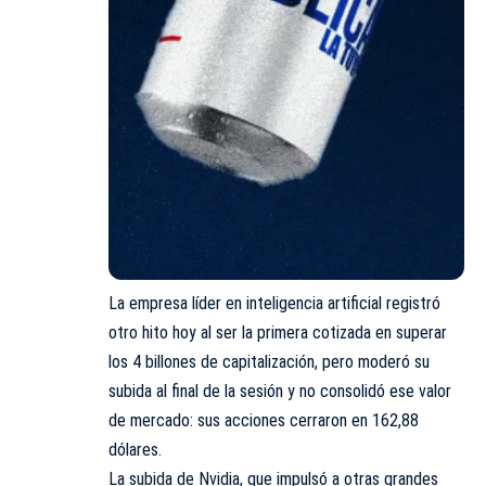
La empresa líder en inteligencia artificial registró
otro hito hoy al ser la primera cotizada en superar
los 4 billones de capitalización, pero moderó su
subida al final de la sesión y no consolidó ese valor
de mercado: sus acciones cerraron en 162,88
dólares.
La subida de Nvidia, que impulsó a otras grandes