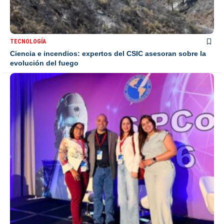
TECNOLOGÍA
Ciencia e incendios: expertos del CSIC asesoran sobre la
evolución del fuego