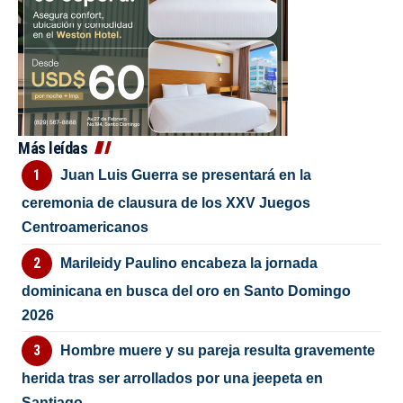
Más leídas
Juan Luis Guerra se presentará en la
ceremonia de clausura de los XXV Juegos
Centroamericanos
Marileidy Paulino encabeza la jornada
dominicana en busca del oro en Santo Domingo
2026
Hombre muere y su pareja resulta gravemente
herida tras ser arrollados por una jeepeta en
Santiago