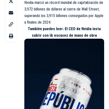
Nvidia
marcó un récord mundial de capitalización de
3,972 billones de dólares al cierre de Wall Street,
superando los 3,915 billones conseguidos por Apple
a finales de 2024.
También puedes leer:
El CEO de Nvidia insta
cubrir con IA escasez de mano de obra