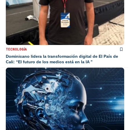
TECNOLOGÍA
Dominicano lidera la transformación digital de El País de
Cali: “El futuro de los medios está en la IA ”