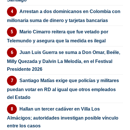
Arrestan a dos dominicanos en Colombia con
millonaria suma de dinero y tarjetas bancarias
Mario Cimarro reitera que fue vetado por
Telemundo y asegura que la medida es ilegal
Juan Luis Guerra se suma a Don Omar, Beéle,
Milly Quezada y Dalvin La Melodía, en el Festival
Presidente 2026
Santiago Matías exige que policías y militares
puedan votar en RD al igual que otros empleados
del Estado
Hallan un tercer cadáver en Villa Los
Almácigos; autoridades investigan posible vínculo
entre los casos