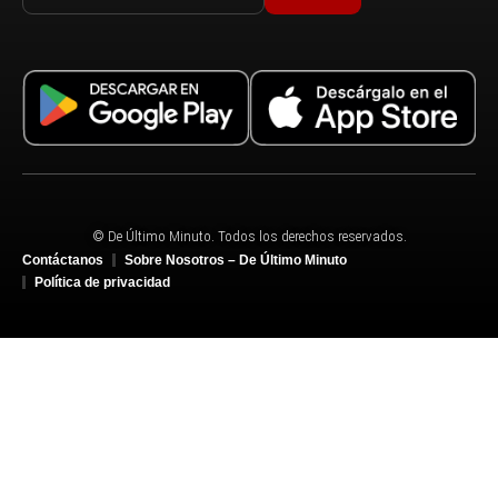
© De Último Minuto. Todos los derechos reservados.
Contáctanos
Sobre Nosotros – De Último Minuto
Política de privacidad