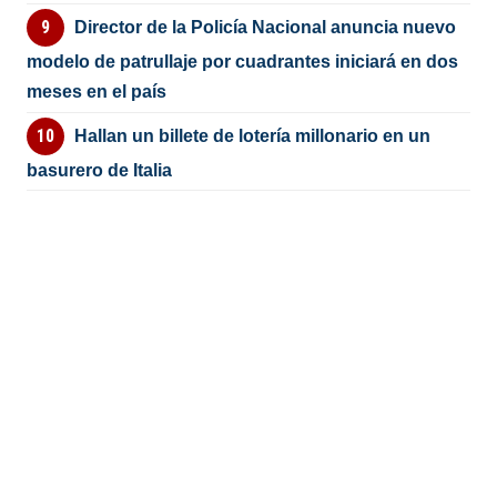
Director de la Policía Nacional anuncia nuevo
modelo de patrullaje por cuadrantes iniciará en dos
meses en el país
Hallan un billete de lotería millonario en un
basurero de Italia