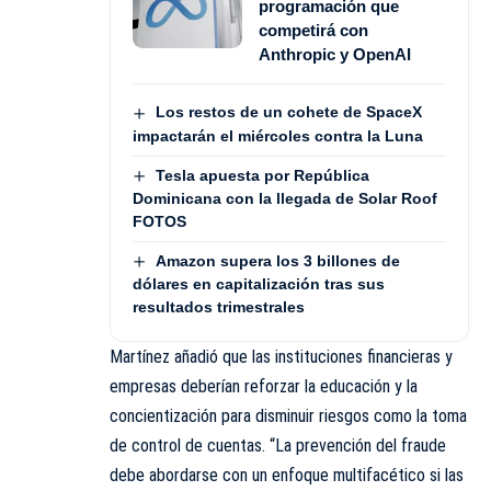
programación que
competirá con
Anthropic y OpenAI
Los restos de un cohete de SpaceX
impactarán el miércoles contra la Luna
Tesla apuesta por República
Dominicana con la llegada de Solar Roof
FOTOS
Amazon supera los 3 billones de
dólares en capitalización tras sus
resultados trimestrales
Martínez añadió que las instituciones financieras y
empresas deberían reforzar la educación y la
concientización para disminuir riesgos como la toma
de control de cuentas. “La prevención del fraude
debe abordarse con un enfoque multifacético si las