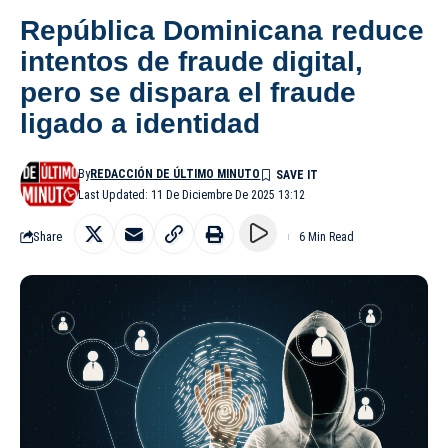
República Dominicana reduce
intentos de fraude digital,
pero se dispara el fraude
ligado a identidad
By
REDACCIÓN DE ÚLTIMO MINUTO
Last Updated: 11 De Diciembre De 2025 13:12
Share
6 Min Read