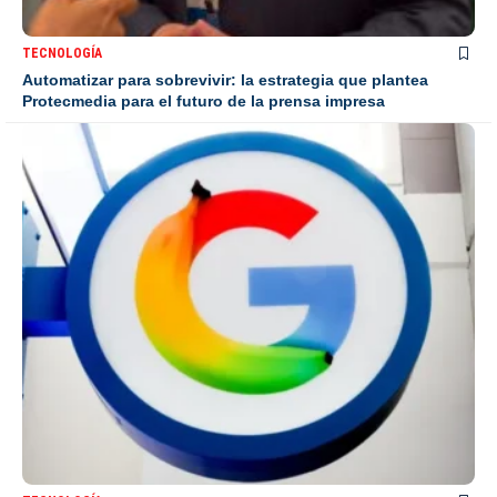
TECNOLOGÍA
Automatizar para sobrevivir: la estrategia que plantea
Protecmedia para el futuro de la prensa impresa