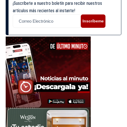
¡Suscríbete a nuestro boletín para recibir nuestros
artículos más recientes al instante!
Inscríbeme