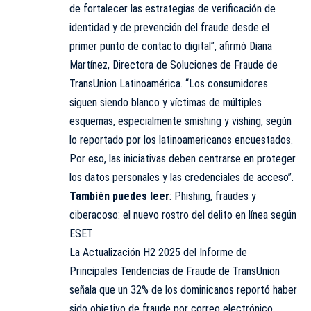
de fortalecer las estrategias de verificación de
identidad y de prevención del fraude desde el
primer punto de contacto digital”, afirmó Diana
Martínez, Directora de Soluciones de Fraude de
TransUnion Latinoamérica. “Los consumidores
siguen siendo blanco y víctimas de múltiples
esquemas, especialmente smishing y vishing, según
lo reportado por los latinoamericanos encuestados.
Por eso, las iniciativas deben centrarse en proteger
los datos personales y las credenciales de acceso”.
También puedes leer
:
Phishing, fraudes y
ciberacoso: el nuevo rostro del delito en línea según
ESET
La Actualización H2 2025 del Informe de
Principales Tendencias de Fraude de TransUnion
señala que un 32% de los dominicanos reportó haber
sido objetivo de fraude por correo electrónico,