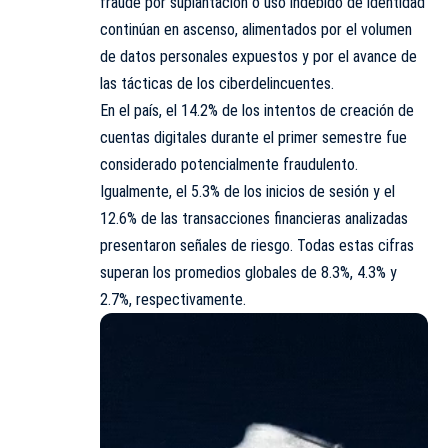
fraude por suplantación o uso indebido de identidad
continúan en ascenso, alimentados por el volumen
de datos personales expuestos y por el avance de
las tácticas de los ciberdelincuentes.
En el país, el 14.2% de los intentos de creación de
cuentas digitales durante el primer semestre fue
considerado potencialmente fraudulento.
Igualmente, el 5.3% de los inicios de sesión y el
12.6% de las transacciones financieras analizadas
presentaron señales de riesgo. Todas estas cifras
superan los promedios globales de 8.3%, 4.3% y
2.7%, respectivamente.