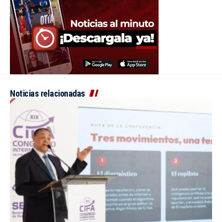
Noticias relacionadas