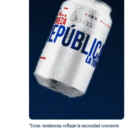
“Estas tendencias reflejan la necesidad creciente