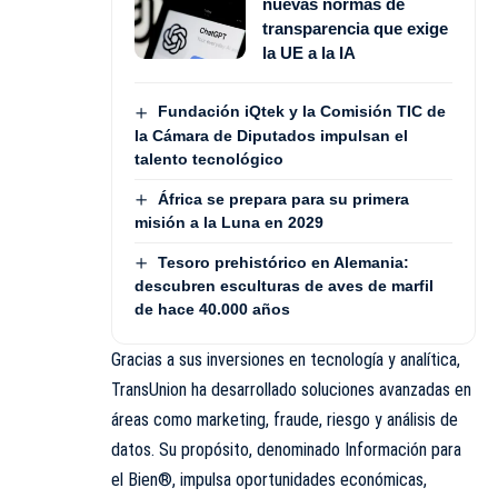
nuevas normas de
transparencia que exige
la UE a la IA
Fundación iQtek y la Comisión TIC de
la Cámara de Diputados impulsan el
talento tecnológico
África se prepara para su primera
misión a la Luna en 2029
Tesoro prehistórico en Alemania:
descubren esculturas de aves de marfil
de hace 40.000 años
Gracias a sus inversiones en tecnología y analítica,
TransUnion ha desarrollado soluciones avanzadas en
áreas como marketing, fraude, riesgo y análisis de
datos. Su propósito, denominado Información para
el Bien®, impulsa oportunidades económicas,