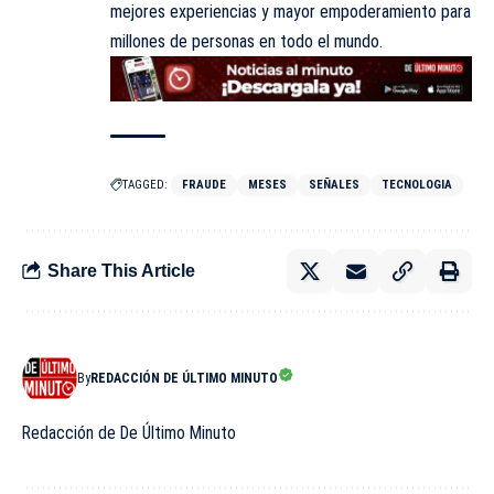
mejores experiencias y mayor empoderamiento para
millones de personas en todo el mundo.
TAGGED:
FRAUDE
MESES
SEÑALES
TECNOLOGIA
Share This Article
By
REDACCIÓN DE ÚLTIMO MINUTO
Redacción de De Último Minuto