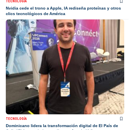
TECNOLOGÍA
Nvidia cede el trono a Apple, IA rediseña proteínas y otros
clics tecnológicos de América
TECNOLOGÍA
Dominicano lidera la transformación digital de El País de