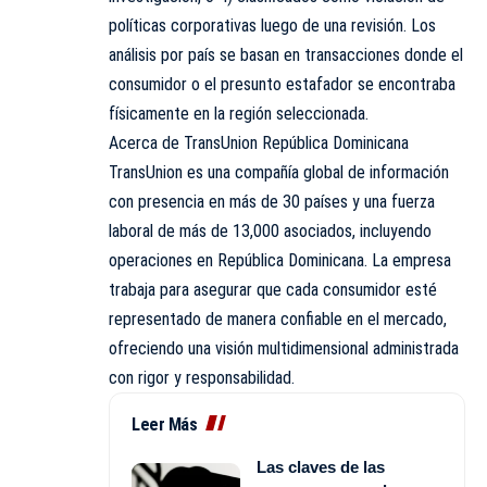
políticas corporativas luego de una revisión. Los
análisis por país se basan en transacciones donde el
consumidor o el presunto estafador se encontraba
físicamente en la región seleccionada.
Acerca de TransUnion República Dominicana
TransUnion es una compañía global de información
con presencia en más de 30 países y una fuerza
laboral de más de 13,000 asociados, incluyendo
operaciones en República Dominicana. La empresa
trabaja para asegurar que cada consumidor esté
representado de manera confiable en el mercado,
ofreciendo una visión multidimensional administrada
con rigor y responsabilidad.
Leer Más
Las claves de las