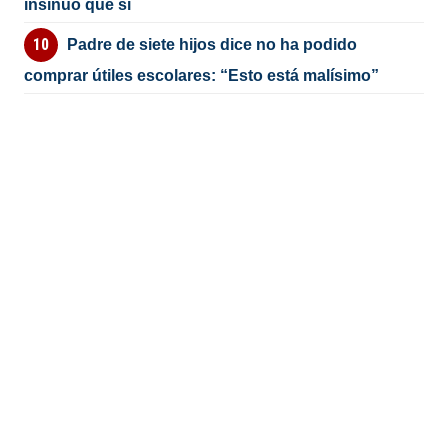
insinuó que si
Padre de siete hijos dice no ha podido
comprar útiles escolares: “Esto está malísimo”