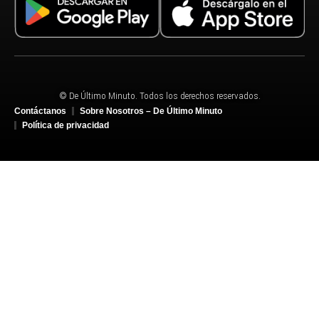
© De Último Minuto. Todos los derechos reservados.
Contáctanos
Sobre Nosotros – De Último Minuto
Política de privacidad