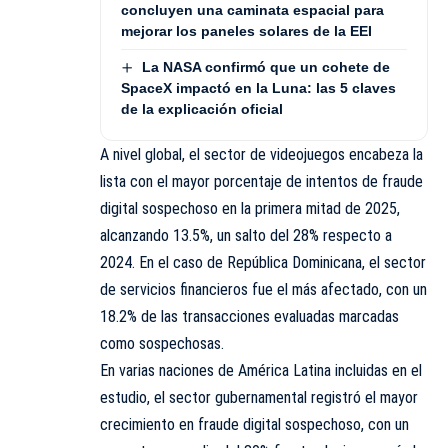
concluyen una caminata espacial para
mejorar los paneles solares de la EEI
La NASA confirmó que un cohete de
SpaceX impactó en la Luna: las 5 claves
de la explicación oficial
A nivel global, el sector de videojuegos encabeza la
lista con el mayor porcentaje de intentos de fraude
digital sospechoso en la primera mitad de 2025,
alcanzando 13.5%, un salto del 28% respecto a
2024. En el caso de República Dominicana, el sector
de servicios financieros fue el más afectado, con un
18.2% de las transacciones evaluadas marcadas
como sospechosas.
En varias naciones de América Latina incluidas en el
estudio, el sector gubernamental registró el mayor
crecimiento en fraude digital sospechoso, con un