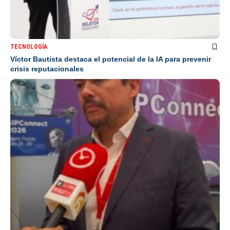
TECNOLOGÍA
Víctor Bautista destaca el potencial de la IA para prevenir
crisis reputacionales