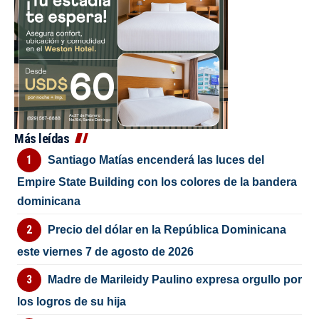
Más leídas
Santiago Matías encenderá las luces del
Empire State Building con los colores de la bandera
dominicana
Precio del dólar en la República Dominicana
este viernes 7 de agosto de 2026
Madre de Marileidy Paulino expresa orgullo por
los logros de su hija