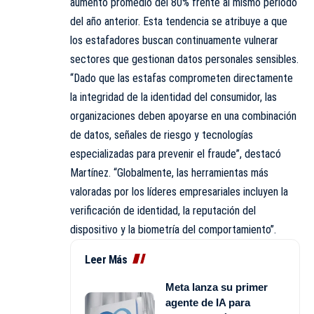
aumento promedio del 80% frente al mismo período
del año anterior. Esta tendencia se atribuye a que
los estafadores buscan continuamente vulnerar
sectores que gestionan datos personales sensibles.
“Dado que las estafas comprometen directamente
la integridad de la identidad del consumidor, las
organizaciones deben apoyarse en una combinación
de datos, señales de riesgo y tecnologías
especializadas para prevenir el fraude”, destacó
Martínez. “Globalmente, las herramientas más
valoradas por los líderes empresariales incluyen la
verificación de identidad, la reputación del
dispositivo y la biometría del comportamiento”.
Leer Más
Meta lanza su primer
agente de IA para