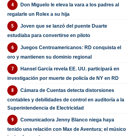
Don Miguelo le eleva la vara a los padres al
regalarle un Rolex a su hija
Joven que se lanzó del puente Duarte
estudiaba para convertirse en piloto
Juegos Centroamericanos: RD conquista el
oro y mantienen su dominio regional
Hansel García revela EE. UU. participará en
investigación por muerte de policía de NY en RD
Cámara de Cuentas detecta distorsiones
contables y debilidades de control en auditoría a la
Superintendencia de Electricidad
Comunicadora Jenny Blanco niega haya
tenido una relación con Max de Aventura; el músico