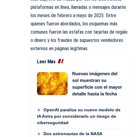
plataformas en línea, llamadas o mensajes durante
los meses de febrero a mayo de 2025. Entre
quienes fueron abordados, los esquemas más
comunes fueron las estafas con tarjetas de regalo
o dinero y los fraudes de supuestos vendedores
externos en páginas legítimas.
Leer Más
Nuevas imágenes del
sol muestran su
superficie con el mayor
detalle hasta la fecha
OpenAI paraliza su nuevo modelo de
IA Astra por considerarlo un riesgo de
ciberseguridad
Dos astronautas de la NASA