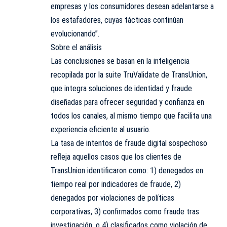
empresas y los consumidores desean adelantarse a
los estafadores, cuyas tácticas continúan
evolucionando”.
Sobre el análisis
Las conclusiones se basan en la inteligencia
recopilada por la suite TruValidate de TransUnion,
que integra soluciones de identidad y fraude
diseñadas para ofrecer seguridad y confianza en
todos los canales, al mismo tiempo que facilita una
experiencia eficiente al usuario.
La tasa de intentos de fraude digital sospechoso
refleja aquellos casos que los clientes de
TransUnion identificaron como: 1) denegados en
tiempo real por indicadores de fraude, 2)
denegados por violaciones de políticas
corporativas, 3) confirmados como fraude tras
investigación, o 4) clasificados como violación de