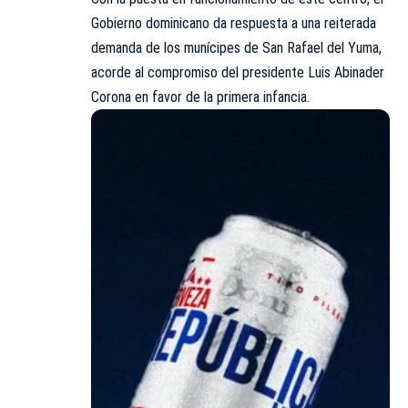
Gobierno dominicano da respuesta a una reiterada
demanda de los munícipes de San Rafael del Yuma,
acorde al compromiso del presidente Luis Abinader
Corona en favor de la primera infancia.