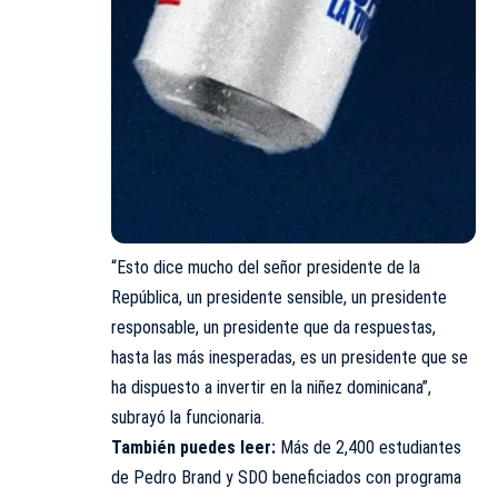
“Esto dice mucho del señor presidente de la
República, un presidente sensible, un presidente
responsable, un presidente que da respuestas,
hasta las más inesperadas, es un presidente que se
ha dispuesto a invertir en la niñez dominicana”,
subrayó la funcionaria.
También puedes leer:
Más de 2,400 estudiantes
de Pedro Brand y SDO beneficiados con programa