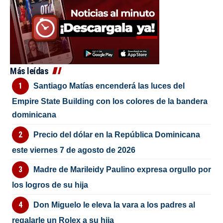
Más leídas
Santiago Matías encenderá las luces del
Empire State Building con los colores de la bandera
dominicana
Precio del dólar en la República Dominicana
este viernes 7 de agosto de 2026
Madre de Marileidy Paulino expresa orgullo por
los logros de su hija
Don Miguelo le eleva la vara a los padres al
regalarle un Rolex a su hija