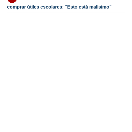
comprar útiles escolares: “Esto está malísimo”