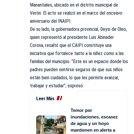
Manantiales, ubicado en el distrito municipal de
Verón. El acto se realizó en el marco del onceavo
aniversario del INAIPI.
De su lado, la gobernadora provincial, Deysi de Oleo,
quien representó al presidente Luis Abinader
Corona, resaltó que el CAIPI constituye una
iniciativa que fortalece tanto a la niñez como a las
familias del municipio. “Este es un espacio donde los
padres pueden sentirse seguros de que sus niños
están bien cuidados, lo que les permite avanzar,
trabajar y estudiar”, expresó.
Leer Más
Temor por
inundaciones, escasez
de agua y un hoyo
mantienen en alerta a