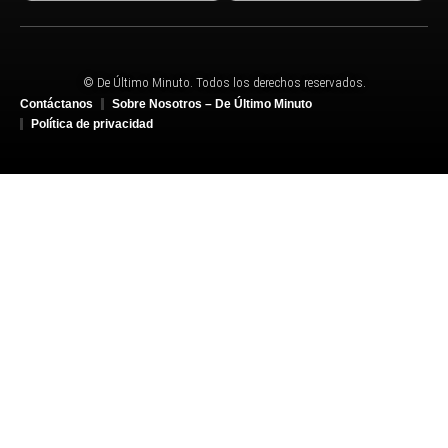
© De Último Minuto. Todos los derechos reservados.
Contáctanos
Sobre Nosotros – De Último Minuto
Política de privacidad