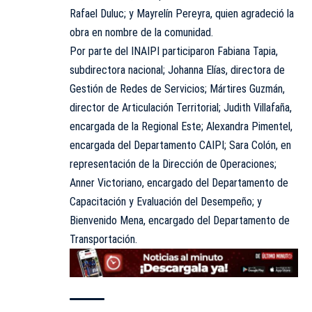
Rafael Duluc; y Mayrelín Pereyra, quien agradeció la
obra en nombre de la comunidad.
Por parte del INAIPI participaron Fabiana Tapia,
subdirectora nacional; Johanna Elías, directora de
Gestión de Redes de Servicios; Mártires Guzmán,
director de Articulación Territorial; Judith Villafaña,
encargada de la Regional Este; Alexandra Pimentel,
encargada del Departamento CAIPI; Sara Colón, en
representación de la Dirección de Operaciones;
Anner Victoriano, encargado del Departamento de
Capacitación y Evaluación del Desempeño; y
Bienvenido Mena, encargado del Departamento de
Transportación.