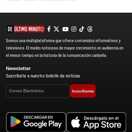
Somos una multiplataforma que ofrece contenidos informativos y
televisivos. El medio noticioso de mayor crecimiento en audiencia en
el menor tiempo en la historia de la comunicación caribeña.
Newsletter
Suscríbete a nuestro boletín de noticias.
Inscríbeme