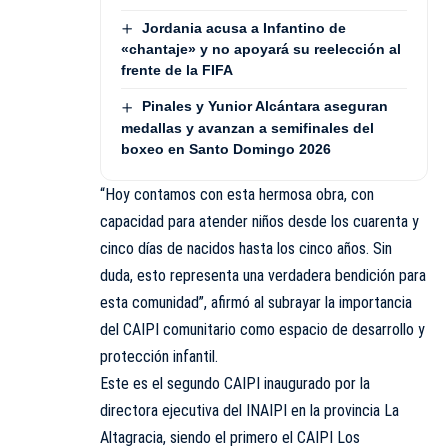
Jordania acusa a Infantino de
«chantaje» y no apoyará su reelección al
frente de la FIFA
Pinales y Yunior Alcántara aseguran
medallas y avanzan a semifinales del
boxeo en Santo Domingo 2026
“Hoy contamos con esta hermosa obra, con
capacidad para atender niños desde los cuarenta y
cinco días de nacidos hasta los cinco años. Sin
duda, esto representa una verdadera bendición para
esta comunidad”, afirmó al subrayar la importancia
del CAIPI comunitario como espacio de desarrollo y
protección infantil.
Este es el segundo CAIPI inaugurado por la
directora ejecutiva del INAIPI en la provincia La
Altagracia, siendo el primero el CAIPI Los