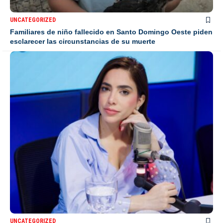
UNCATEGORIZED
Familiares de niño fallecido en Santo Domingo Oeste piden
esclarecer las circunstancias de su muerte
UNCATEGORIZED