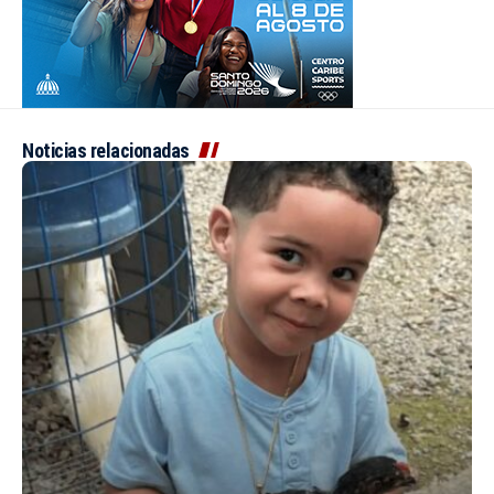
Noticias relacionadas