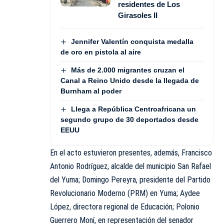
residentes de Los
Girasoles II
Jennifer Valentín conquista medalla
de oro en pistola al aire
Más de 2.000 migrantes cruzan el
Canal a Reino Unido desde la llegada de
Burnham al poder
Llega a República Centroafricana un
segundo grupo de 30 deportados desde
EEUU
En el acto estuvieron presentes, además, Francisco
Antonio Rodríguez, alcalde del municipio San Rafael
del Yuma; Domingo Pereyra, presidente del Partido
Revolucionario Moderno (PRM) en Yuma; Aydee
López, directora regional de Educación; Polonio
Guerrero Moní, en representación del senador