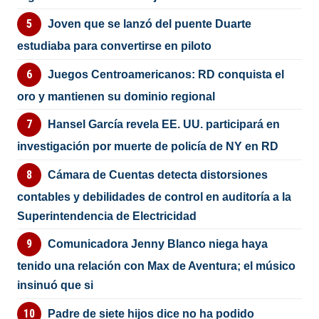
Joven que se lanzó del puente Duarte
estudiaba para convertirse en piloto
Juegos Centroamericanos: RD conquista el
oro y mantienen su dominio regional
Hansel García revela EE. UU. participará en
investigación por muerte de policía de NY en RD
Cámara de Cuentas detecta distorsiones
contables y debilidades de control en auditoría a la
Superintendencia de Electricidad
Comunicadora Jenny Blanco niega haya
tenido una relación con Max de Aventura; el músico
insinuó que si
Padre de siete hijos dice no ha podido