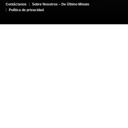
Contáctanos
Sobre Nosotros – De Último Minuto
Política de privacidad