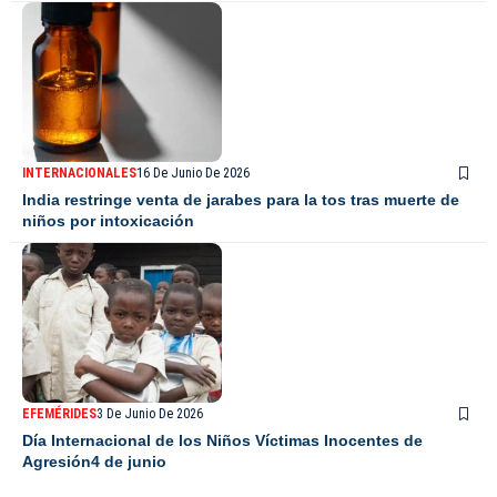
INTERNACIONALES
16 De Junio De 2026
India restringe venta de jarabes para la tos tras muerte de
niños por intoxicación
EFEMÉRIDES
3 De Junio De 2026
Día Internacional de los Niños Víctimas Inocentes de
Agresión4 de junio