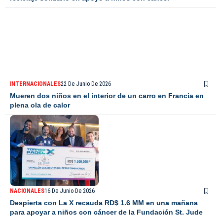
INTERNACIONALES
22 De Junio De 2026
Mueren dos niños en el interior de un carro en Francia en
plena ola de calor
NACIONALES
16 De Junio De 2026
Despierta con La X recauda RD$ 1.6 MM en una mañana
para apoyar a niños con cáncer de la Fundación St. Jude