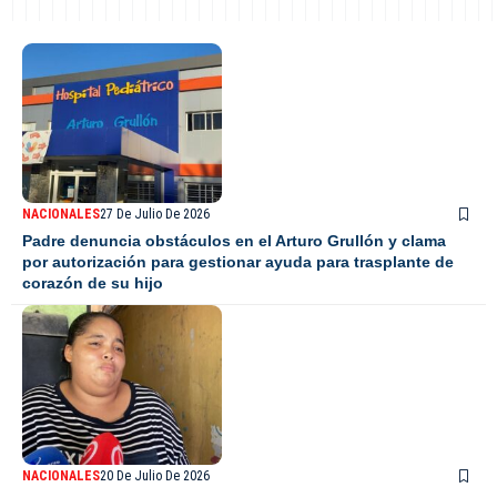
NACIONALES
27 De Julio De 2026
Padre denuncia obstáculos en el Arturo Grullón y clama
por autorización para gestionar ayuda para trasplante de
corazón de su hijo
NACIONALES
20 De Julio De 2026