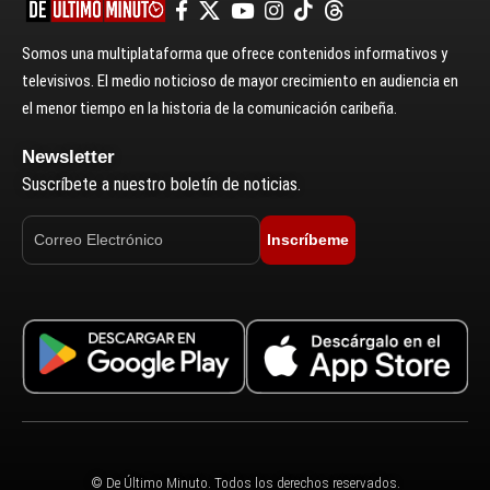
Somos una multiplataforma que ofrece contenidos informativos y
televisivos. El medio noticioso de mayor crecimiento en audiencia en
el menor tiempo en la historia de la comunicación caribeña.
Newsletter
Suscríbete a nuestro boletín de noticias.
Inscríbeme
© De Último Minuto. Todos los derechos reservados.