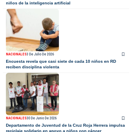
niños de la inteligencia artificial
NACIONALES
3 De Julio De 2026
Encuesta revela que casi siete de cada 10 niños en RD
reciben disciplina violenta
NACIONALES
30 De Junio De 2026
Departamento de Juventud de la Cruz Roja Herrera impulsa
reciclaje solidario en apoyo a niños con cáncer