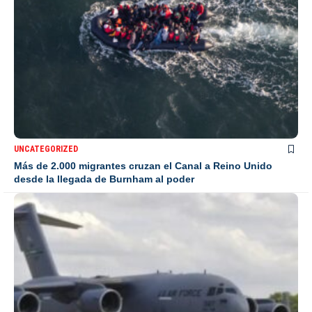
UNCATEGORIZED
Más de 2.000 migrantes cruzan el Canal a Reino Unido
desde la llegada de Burnham al poder