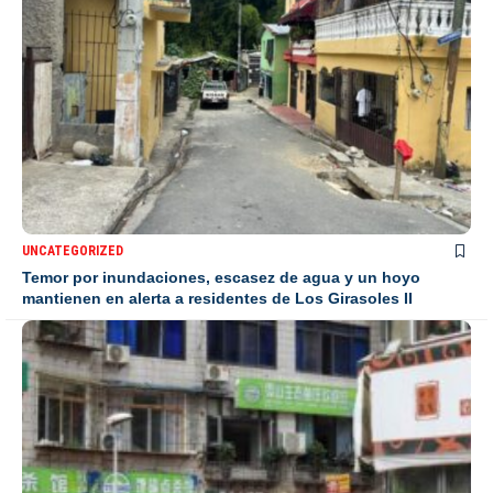
UNCATEGORIZED
Temor por inundaciones, escasez de agua y un hoyo
mantienen en alerta a residentes de Los Girasoles II