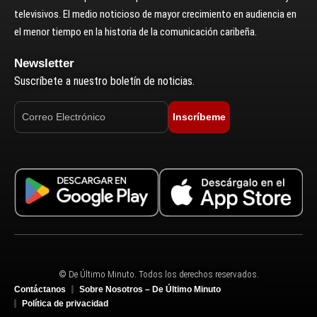
televisivos. El medio noticioso de mayor crecimiento en audiencia en
el menor tiempo en la historia de la comunicación caribeña.
Newsletter
Suscríbete a nuestro boletín de noticias.
Inscríbeme
© De Último Minuto. Todos los derechos reservados.
Contáctanos
Sobre Nosotros – De Último Minuto
Política de privacidad