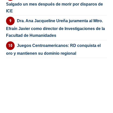
Salgado un mes después de morir por disparos de
ICE
Dra. Ana Jacqueline Ureña juramenta al Mtro.
Efraín Javier como director de Investigaciones de la
Facultad de Humanidades
Juegos Centroamericanos: RD conquista el
oro y mantienen su dominio regional