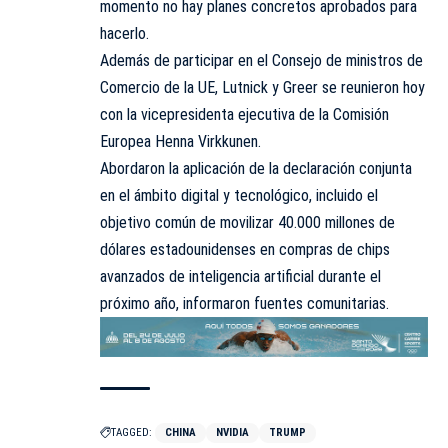
momento no hay planes concretos aprobados para
hacerlo.
Además de participar en el Consejo de ministros de
Comercio de la UE, Lutnick y Greer se reunieron hoy
con la vicepresidenta ejecutiva de la Comisión
Europea Henna Virkkunen.
Abordaron la aplicación de la declaración conjunta
en el ámbito digital y tecnológico, incluido el
objetivo común de movilizar 40.000 millones de
dólares estadounidenses en compras de chips
avanzados de inteligencia artificial durante el
próximo año, informaron fuentes comunitarias.
TAGGED:
CHINA
NVIDIA
TRUMP