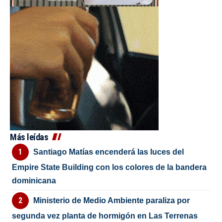
Más leídas
Santiago Matías encenderá las luces del
Empire State Building con los colores de la bandera
dominicana
Ministerio de Medio Ambiente paraliza por
segunda vez planta de hormigón en Las Terrenas