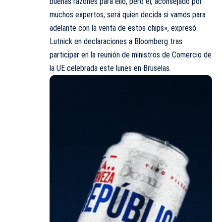
buenas razones para ello, pero él, aconsejado por
muchos expertos, será quien decida si vamos para
adelante con la venta de estos chips», expresó
Lutnick en declaraciones a Bloomberg tras
participar en la reunión de ministros de Comercio de
la UE celebrada este lunes en Bruselas.