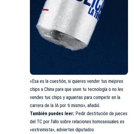
«Esa es la cuestión, si quieres vender tus mejores
chips a China para que usen tu tecnología o no les
vendes tus chips y aguantas para competir en la
carrera de la IA por ti mismo», añadió.
También puedes leer:
Pedir destitución de jueces
del TC por fallo sobre relaciones homosexuales es
«extremista», advierten diputados