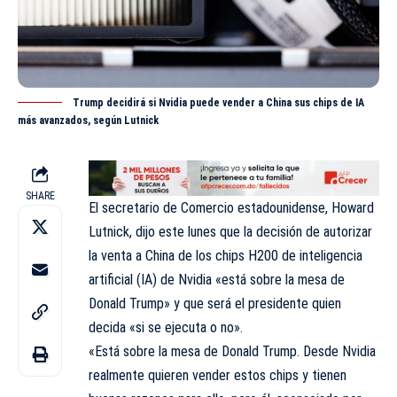
Trump decidirá si Nvidia puede vender a China sus chips de IA
más avanzados, según Lutnick
SHARE
El secretario de Comercio estadounidense,
Howard
Lutnick
, dijo este lunes que la decisión de autorizar
la venta a China de los chips H200 de inteligencia
artificial (IA) de Nvidia «está sobre la mesa de
Donald Trump» y que será el presidente quien
decida «si se ejecuta o no».
«Está sobre la mesa de Donald Trump. Desde Nvidia
realmente quieren vender estos chips y tienen