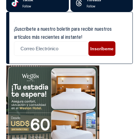
Tiktok
Threads
Follow
Follow
¡Suscríbete a nuestro boletín para recibir nuestros
artículos más recientes al instante!
Inscríbeme