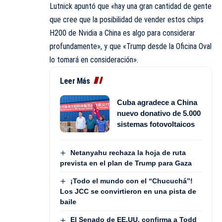
Lutnick apuntó que «hay una gran cantidad de gente
que cree que la posibilidad de vender estos chips
H200 de Nvidia a China es algo para considerar
profundamente», y que «Trump desde la Oficina Oval
lo tomará en consideración».
Leer Más
Cuba agradece a China
nuevo donativo de 5.000
sistemas fotovoltaicos
Netanyahu rechaza la hoja de ruta
prevista en el plan de Trump para Gaza
¡Todo el mundo con el “Chucuchá”!
Los JCC se convirtieron en una pista de
baile
El Senado de EE.UU. confirma a Todd