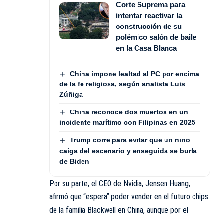
Corte Suprema para
intentar reactivar la
construcción de su
polémico salón de baile
en la Casa Blanca
China impone lealtad al PC por encima
de la fe religiosa, según analista Luis
Zúñiga
China reconoce dos muertos en un
incidente marítimo con Filipinas en 2025
Trump corre para evitar que un niño
caiga del escenario y enseguida se burla
de Biden
Por su parte, el CEO de Nvidia, Jensen Huang,
afirmó que “espera” poder vender en el futuro chips
de la familia Blackwell en China, aunque por el