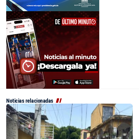
Noticias relacionadas