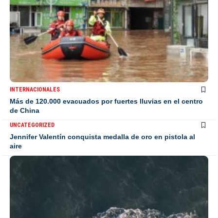
INTERNACIONALES
Más de 120.000 evacuados por fuertes lluvias en el centro
de China
UNCATEGORIZED
Jennifer Valentín conquista medalla de oro en pistola al
aire