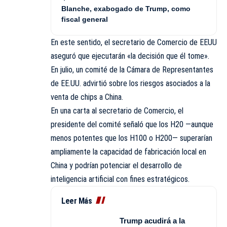
Blanche, exabogado de Trump, como
fiscal general
En este sentido, el secretario de Comercio de EEUU
aseguró que ejecutarán «la decisión que él tome».
En julio, un comité de la Cámara de Representantes
de EE.UU. advirtió sobre los riesgos asociados a la
venta de chips a China.
En una carta al secretario de Comercio, el
presidente del comité señaló que los H20 —aunque
menos potentes que los H100 o H200— superarían
ampliamente la capacidad de fabricación local en
China y podrían potenciar el desarrollo de
inteligencia artificial con fines estratégicos.
Leer Más
Trump acudirá a la