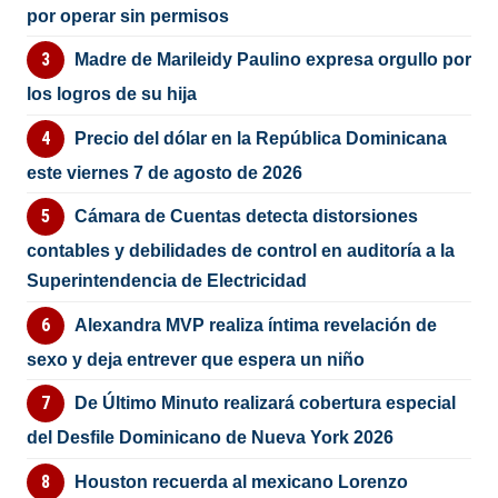
por operar sin permisos
Madre de Marileidy Paulino expresa orgullo por
los logros de su hija
Precio del dólar en la República Dominicana
este viernes 7 de agosto de 2026
Cámara de Cuentas detecta distorsiones
contables y debilidades de control en auditoría a la
Superintendencia de Electricidad
Alexandra MVP realiza íntima revelación de
sexo y deja entrever que espera un niño
De Último Minuto realizará cobertura especial
del Desfile Dominicano de Nueva York 2026
Houston recuerda al mexicano Lorenzo