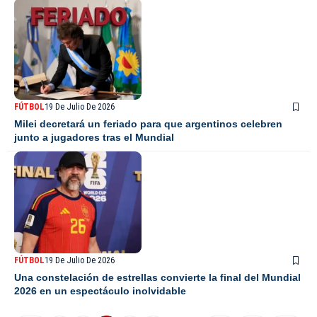
FÚTBOL
19 De Julio De 2026
Milei decretará un feriado para que argentinos celebren
junto a jugadores tras el Mundial
FÚTBOL
19 De Julio De 2026
Una constelación de estrellas convierte la final del Mundial
2026 en un espectáculo inolvidable