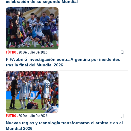
celebración de su segundo Mundial
FÚTBOL
20 De Julio De 2026
FIFA abrirá investigación contra Argentina por incidentes
tras la final del Mundial 2026
FÚTBOL
20 De Julio De 2026
Nuevas reglas y tecnología transformaron el arbitraje en el
Mundial 2026