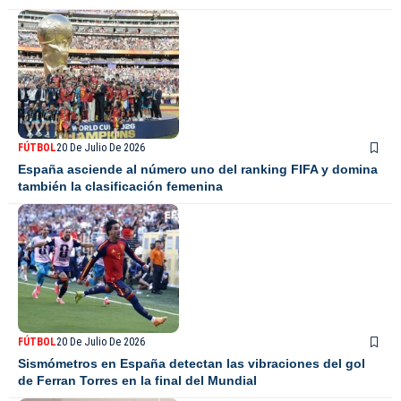
FÚTBOL
20 De Julio De 2026
España asciende al número uno del ranking FIFA y domina
también la clasificación femenina
FÚTBOL
20 De Julio De 2026
Sismómetros en España detectan las vibraciones del gol
de Ferran Torres en la final del Mundial