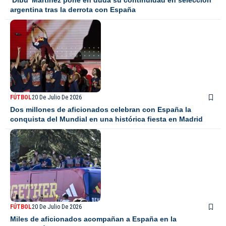
argentina tras la derrota con España
FÚTBOL
20 De Julio De 2026
Dos millones de aficionados celebran con España la
conquista del Mundial en una histórica fiesta en Madrid
FÚTBOL
20 De Julio De 2026
Miles de aficionados acompañan a España en la