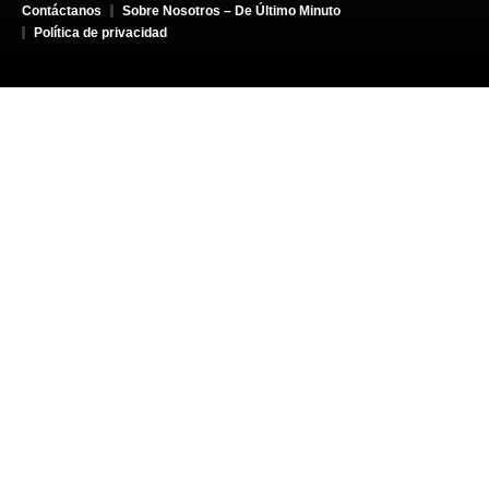
Contáctanos
Sobre Nosotros – De Último Minuto
Política de privacidad