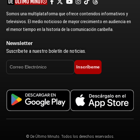
Somos una multiplataforma que ofrece contenidos informativos y
televisivos. El medio noticioso de mayor crecimiento en audiencia en
el menor tiempo en la historia de la comunicación caribeña.
Newsletter
Suscríbete a nuestro boletín de noticias.
Inscríbeme
© De Último Minuto. Todos los derechos reservados.