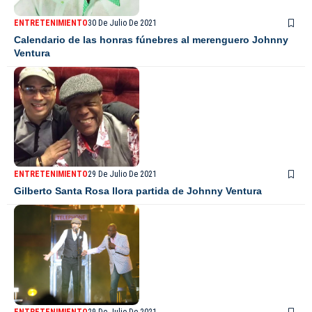
ENTRETENIMIENTO
30 De Julio De 2021
Calendario de las honras fúnebres al merenguero Johnny
Ventura
ENTRETENIMIENTO
29 De Julio De 2021
Gilberto Santa Rosa llora partida de Johnny Ventura