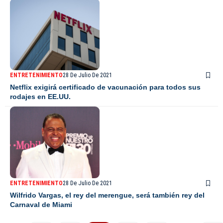
ENTRETENIMIENTO
28 De Julio De 2021
Netflix exigirá certificado de vacunación para todos sus
rodajes en EE.UU.
ENTRETENIMIENTO
28 De Julio De 2021
Wilfrido Vargas, el rey del merengue, será también rey del
Carnaval de Miami