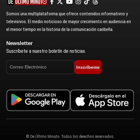
Somos una multiplataforma que ofrece contenidos informativos y
televisivos. El medio noticioso de mayor crecimiento en audiencia en
el menor tiempo en la historia de la comunicación caribeña.
Newsletter
Suscríbete a nuestro boletín de noticias.
Inscríbeme
© De Último Minuto. Todos los derechos reservados.