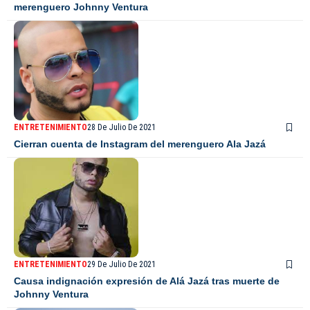
merenguero Johnny Ventura
ENTRETENIMIENTO
28 De Julio De 2021
Cierran cuenta de Instagram del merenguero Ala Jazá
ENTRETENIMIENTO
29 De Julio De 2021
Causa indignación expresión de Alá Jazá tras muerte de
Johnny Ventura