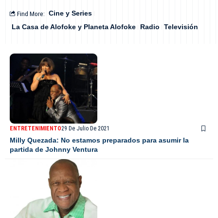
Find More:
Cine y Series
La Casa de Alofoke y Planeta Alofoke
Radio
Televisión
ENTRETENIMIENTO
29 De Julio De 2021
Milly Quezada: No estamos preparados para asumir la
partida de Johnny Ventura