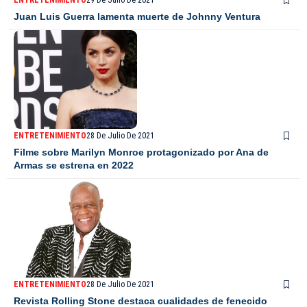
ENTRETENIMIENTO
29 De Julio De 2021
Juan Luis Guerra lamenta muerte de Johnny Ventura
ENTRETENIMIENTO
28 De Julio De 2021
Filme sobre Marilyn Monroe protagonizado por Ana de
Armas se estrena en 2022
ENTRETENIMIENTO
28 De Julio De 2021
Revista Rolling Stone destaca cualidades de fenecido