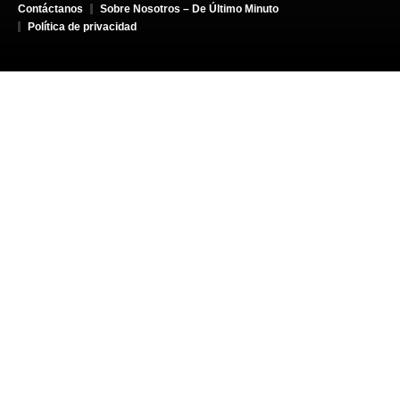
Contáctanos
Sobre Nosotros – De Último Minuto
Política de privacidad