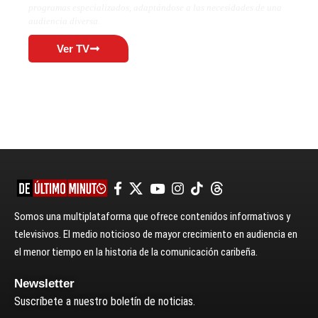
programas especializados, adaptándose a las necesidades de una
audiencia diversa.
Ver TV
Somos una multiplataforma que ofrece contenidos informativos y
televisivos. El medio noticioso de mayor crecimiento en audiencia en
el menor tiempo en la historia de la comunicación caribeña.
Newsletter
Suscríbete a nuestro boletín de noticias.