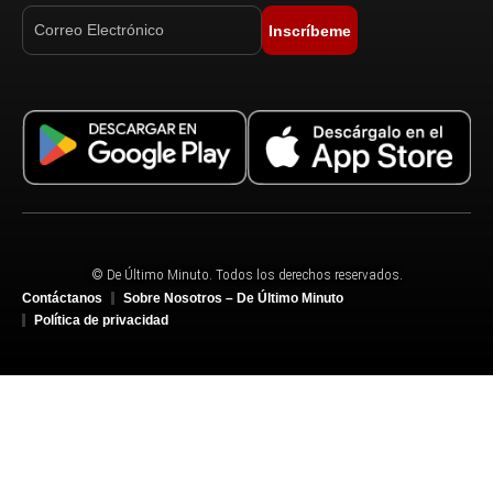
Inscríbeme
© De Último Minuto. Todos los derechos reservados.
Contáctanos
Sobre Nosotros – De Último Minuto
Política de privacidad