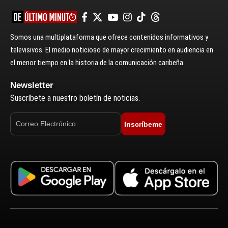
Somos una multiplataforma que ofrece contenidos informativos y
televisivos. El medio noticioso de mayor crecimiento en audiencia en
el menor tiempo en la historia de la comunicación caribeña.
Newsletter
Suscríbete a nuestro boletín de noticias.
Inscríbeme