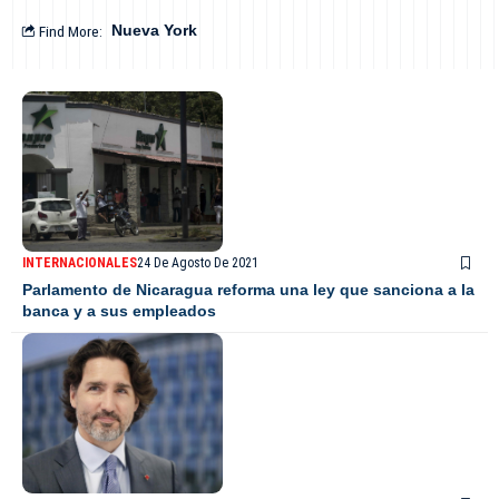
Find More:
Nueva York
INTERNACIONALES
24 De Agosto De 2021
Parlamento de Nicaragua reforma una ley que sanciona a la
banca y a sus empleados