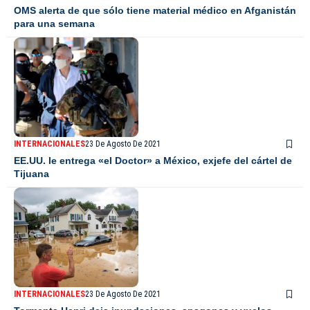
OMS alerta de que sólo tiene material médico en Afganistán
para una semana
INTERNACIONALES
23 De Agosto De 2021
EE.UU. le entrega «el Doctor» a México, exjefe del cártel de
Tijuana
INTERNACIONALES
23 De Agosto De 2021