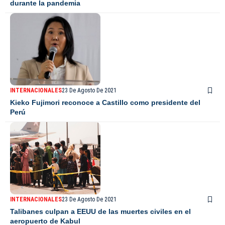
durante la pandemia
INTERNACIONALES
23 De Agosto De 2021
Kieko Fujimori reconoce a Castillo como presidente del
Perú
INTERNACIONALES
23 De Agosto De 2021
Talibanes culpan a EEUU de las muertes civiles en el
aeropuerto de Kabul