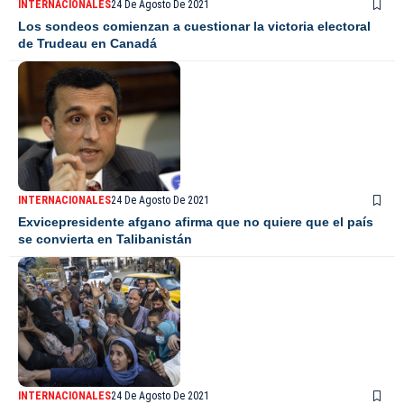
INTERNACIONALES
24 De Agosto De 2021
Los sondeos comienzan a cuestionar la victoria electoral
de Trudeau en Canadá
INTERNACIONALES
24 De Agosto De 2021
Exvicepresidente afgano afirma que no quiere que el país
se convierta en Talibanistán
INTERNACIONALES
24 De Agosto De 2021