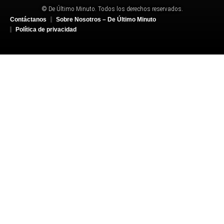
© De Último Minuto. Todos los derechos reservados.
Contáctanos
Sobre Nosotros – De Último Minuto
Política de privacidad