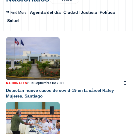
Find More:
Agenda del día
Ciudad
Justicia
Política
Salud
NACIONALES
2 De Septiembre De 2021
Detectan nueve casos de covid-19 en la cárcel Rafey
Mujeres, Santiago