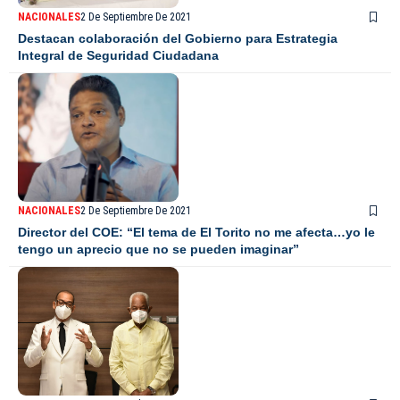
NACIONALES
2 De Septiembre De 2021
Destacan colaboración del Gobierno para Estrategia
Integral de Seguridad Ciudadana
NACIONALES
2 De Septiembre De 2021
Director del COE: “El tema de El Torito no me afecta…yo le
tengo un aprecio que no se pueden imaginar”