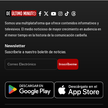
Somos una multiplataforma que ofrece contenidos informativos y
televisivos. El medio noticioso de mayor crecimiento en audiencia en
el menor tiempo en la historia de la comunicación caribeña.
Newsletter
Suscríbete a nuestro boletín de noticias.
Inscríbeme