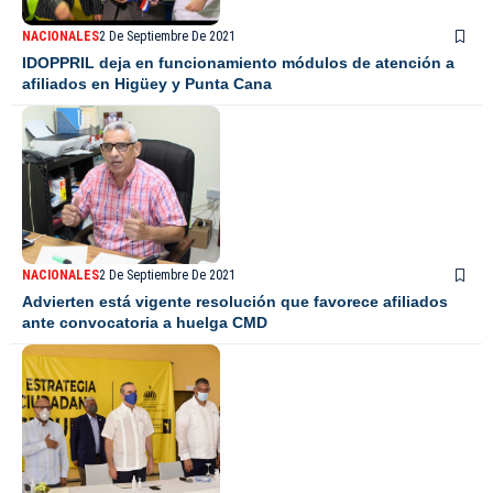
NACIONALES
2 De Septiembre De 2021
IDOPPRIL deja en funcionamiento módulos de atención a
afiliados en Higüey y Punta Cana
NACIONALES
2 De Septiembre De 2021
Advierten está vigente resolución que favorece afiliados
ante convocatoria a huelga CMD