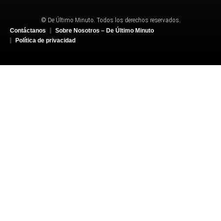
© De Último Minuto. Todos los derechos reservados.
Contáctanos
Sobre Nosotros – De Último Minuto
Política de privacidad