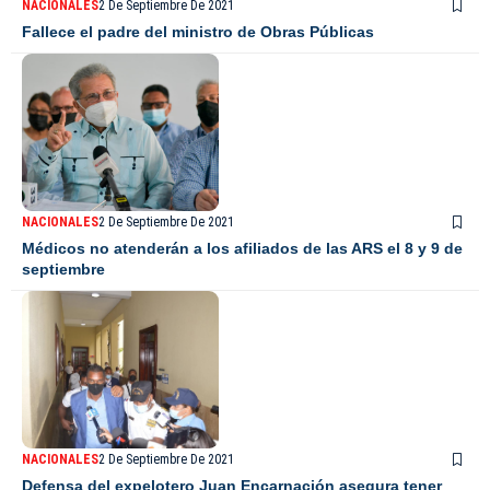
NACIONALES
2 De Septiembre De 2021
Fallece el padre del ministro de Obras Públicas
NACIONALES
2 De Septiembre De 2021
Médicos no atenderán a los afiliados de las ARS el 8 y 9 de
septiembre
NACIONALES
2 De Septiembre De 2021
Defensa del expelotero Juan Encarnación asegura tener