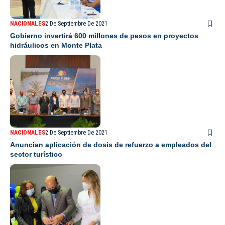
NACIONALES
2 De Septiembre De 2021
Gobierno invertirá 600 millones de pesos en proyectos
hidráulicos en Monte Plata
NACIONALES
2 De Septiembre De 2021
Anuncian aplicación de dosis de refuerzo a empleados del
sector turístico