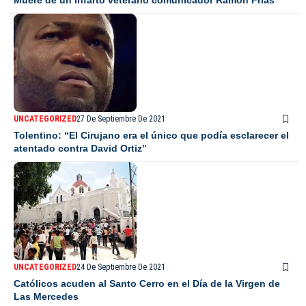
UNCATEGORIZED
27 De Septiembre De 2021
Tolentino: “El Cirujano era el único que podía esclarecer el
atentado contra David Ortiz”
UNCATEGORIZED
24 De Septiembre De 2021
Católicos acuden al Santo Cerro en el Día de la Virgen de
Las Mercedes