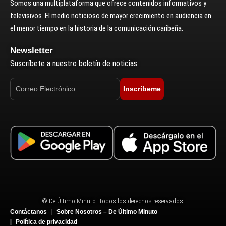
Somos una multiplataforma que ofrece contenidos informativos y
televisivos. El medio noticioso de mayor crecimiento en audiencia en
el menor tiempo en la historia de la comunicación caribeña.
Newsletter
Suscríbete a nuestro boletín de noticias.
Inscríbeme
© De Último Minuto. Todos los derechos reservados.
Contáctanos
Sobre Nosotros – De Último Minuto
Política de privacidad