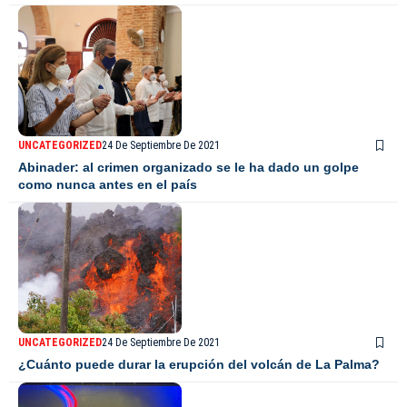
UNCATEGORIZED
24 De Septiembre De 2021
Abinader: al crimen organizado se le ha dado un golpe
como nunca antes en el país
UNCATEGORIZED
24 De Septiembre De 2021
¿Cuánto puede durar la erupción del volcán de La Palma?