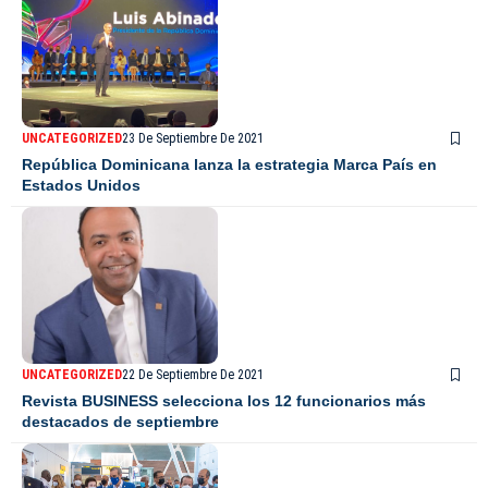
UNCATEGORIZED
23 De Septiembre De 2021
República Dominicana lanza la estrategia Marca País en
Estados Unidos
UNCATEGORIZED
22 De Septiembre De 2021
Revista BUSINESS selecciona los 12 funcionarios más
destacados de septiembre