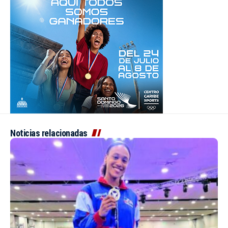
Noticias relacionadas