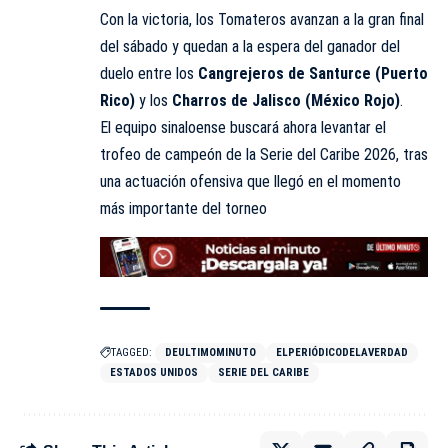
Con la victoria, los Tomateros avanzan a la gran final
del sábado y quedan a la espera del ganador del
duelo entre los
Cangrejeros de Santurce (Puerto
Rico)
y los
Charros de Jalisco (México Rojo)
.
El equipo sinaloense buscará ahora levantar el
trofeo de campeón de la Serie del Caribe 2026, tras
una actuación ofensiva que llegó en el momento
más importante del torneo
TAGGED:
DEULTIMOMINUTO
ELPERIÓDICODELAVERDAD
ESTADOS UNIDOS
SERIE DEL CARIBE