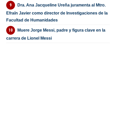
Dra. Ana Jacqueline Ureña juramenta al Mtro.
Efraín Javier como director de Investigaciones de la
Facultad de Humanidades
Muere Jorge Messi, padre y figura clave en la
carrera de Lionel Messi