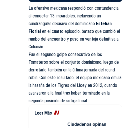
La ofensiva mexicana respondió con contundencia
al conectar 13 imparables, incluyendo un
cuadrangular decisivo del dominicano
Esteban
Florial
en el cuarto episodio, batazo que cambió el
rumbo del encuentro y puso en ventaja definitiva a
Culiacán.
Fue el segundo golpe consecutivo de los
Tomateros sobre el conjunto dominicano, luego de
derrotarlo también en la última jornada del round
robin. Con este resultado, el equipo mexicano emula
la hazaña de los Tigres del Licey en 2012, cuando
avanzaron a la final tras haber terminado en la
segunda posición de su liga local.
Leer Más
Ciudadanos opinan