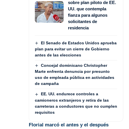
sobre plan piloto de EE.
UU. que contempla
fianza para algunos
solicitantes de
residencia
El Senado de Estados Unidos aprueba
plan para evitar un cierre de Gobierno
antes de las elecciones
Concejal dominicano Christopher
Marte enfrenta denuncia por presunto
uso de empleada pública en actividades
de campaña
EE. UU. endurece controles a
camioneros extranjeros y retira de las
carreteras a conductores que no cumplen
requisitos
Florial marcó el antes y el después