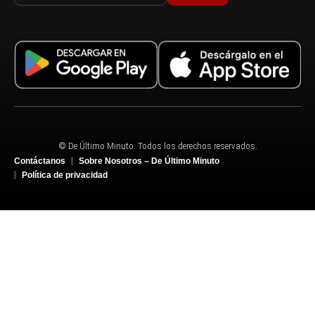
© De Último Minuto. Todos los derechos reservados.
Contáctanos
Sobre Nosotros – De Último Minuto
Política de privacidad