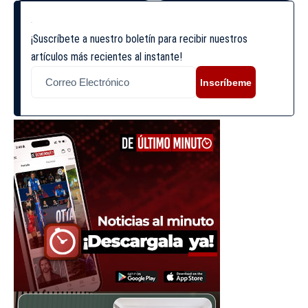
¡Suscríbete a nuestro boletín para recibir nuestros
artículos más recientes al instante!
Inscríbeme