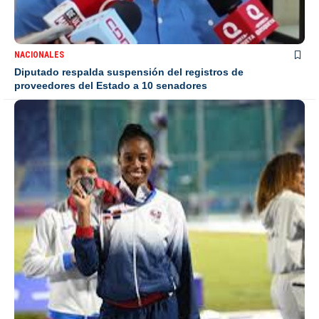
NACIONALES
Diputado respalda suspensión del registros de
proveedores del Estado a 10 senadores