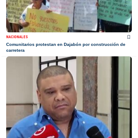
NACIONALES
Comunitarios protestan en Dajabón por construcción de
carretera