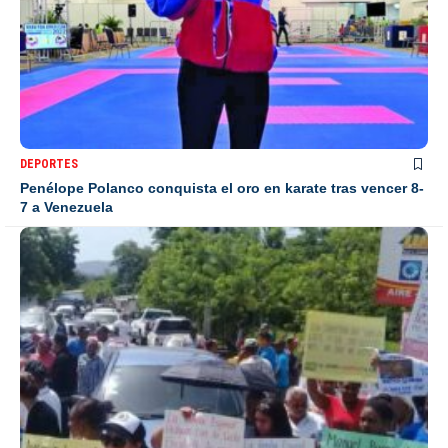
DEPORTES
Penélope Polanco conquista el oro en karate tras vencer 8-
7 a Venezuela