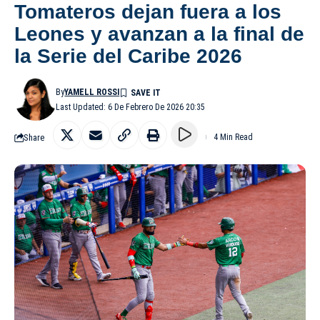
Tomateros dejan fuera a los
Leones y avanzan a la final de
la Serie del Caribe 2026
By
YAMELL ROSSI
Last Updated: 6 De Febrero De 2026 20:35
Share
4 Min Read