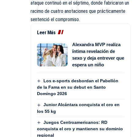
ataque continuó en el séptimo, donde fabricaron un
racimo de cuatro anotaciones que prácticamente
sentenció el compromiso.
Leer Más
Alexandra MVP realiza
íntima revelación de
sexo y deja entrever que
espera un niño
Los e-sports desbordan el Pabellón
de la Fama en su debut en Santo
Domingo 2026
Junior Alcántara conquista el oro en
los 55 kg
Juegos Centroamericanos: RD
conquista el oro y mantienen su dominio
regional