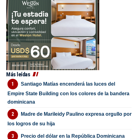
Más leídas
Santiago Matías encenderá las luces del
Empire State Building con los colores de la bandera
dominicana
Madre de Marileidy Paulino expresa orgullo por
los logros de su hija
Precio del dólar en la República Dominicana