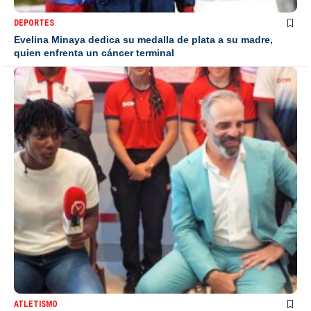
DEPORTES
Evelina Minaya dedica su medalla de plata a su madre,
quien enfrenta un cáncer terminal
ATLETISMO