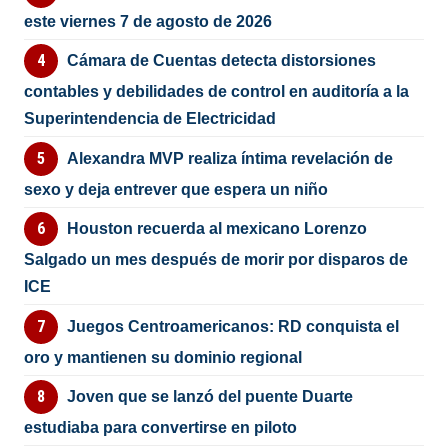
este viernes 7 de agosto de 2026
Cámara de Cuentas detecta distorsiones
contables y debilidades de control en auditoría a la
Superintendencia de Electricidad
Alexandra MVP realiza íntima revelación de
sexo y deja entrever que espera un niño
Houston recuerda al mexicano Lorenzo
Salgado un mes después de morir por disparos de
ICE
Juegos Centroamericanos: RD conquista el
oro y mantienen su dominio regional
Joven que se lanzó del puente Duarte
estudiaba para convertirse en piloto