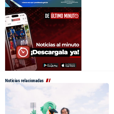
Noticias relacionadas