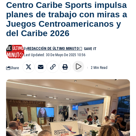
Centro Caribe Sports impulsa
planes de trabajo con miras a
Juegos Centroamericanos y
del Caribe 2026
By
REDACCIÓN DE ÚLTIMO MINUTO
Last Updated: 30 De Mayo De 2025 10:56
Share
2 Min Read