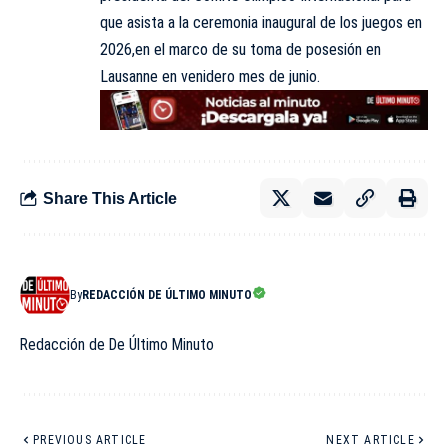
que asista a la ceremonia inaugural de los juegos en
2026,en el marco de su toma de posesión en
Lausanne en venidero mes de junio.
Share This Article
By
REDACCIÓN DE ÚLTIMO MINUTO
Redacción de De Último Minuto
PREVIOUS ARTICLE
NEXT ARTICLE