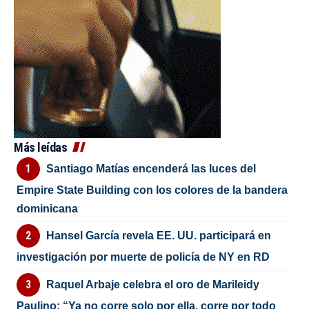
Más leídas
Santiago Matías encenderá las luces del
Empire State Building con los colores de la bandera
dominicana
Hansel García revela EE. UU. participará en
investigación por muerte de policía de NY en RD
Raquel Arbaje celebra el oro de Marileidy
Paulino: “Ya no corre solo por ella, corre por todo