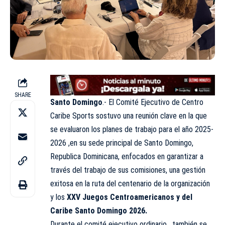
SHARE
Santo Domingo
.- El Comité Ejecutivo de
Centro
Caribe Sports
sostuvo una reunión clave en la que
se evaluaron los planes de trabajo para el año 2025-
2026 ,en su sede principal de Santo Domingo,
Republica Dominicana, enfocados en garantizar a
través del trabajo de sus comisiones, una gestión
exitosa en la ruta del centenario de la organización
y los
XXV Juegos Centroamericanos y del
Caribe Santo Domingo 2026.
Durante el comité ejecutivo ordinario , también se