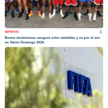
DEPORTES
Boxeo dominicano asegura ocho medallas y va por el oro
en Santo Domingo 2026