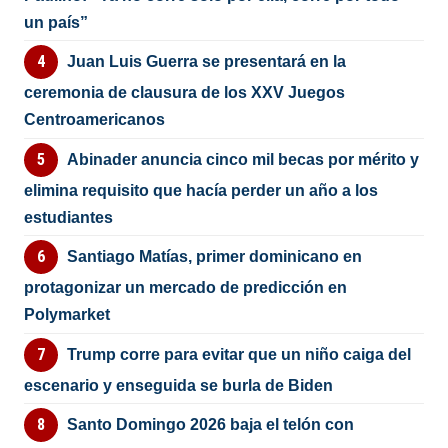
un país”
Juan Luis Guerra se presentará en la
ceremonia de clausura de los XXV Juegos
Centroamericanos
Abinader anuncia cinco mil becas por mérito y
elimina requisito que hacía perder un año a los
estudiantes
Santiago Matías, primer dominicano en
protagonizar un mercado de predicción en
Polymarket
Trump corre para evitar que un niño caiga del
escenario y enseguida se burla de Biden
Santo Domingo 2026 baja el telón con