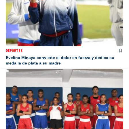
DEPORTES
Evelina Minaya convierte el dolor en fuerza y dedica su
medalla de plata a su madre