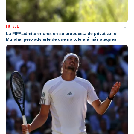
FÚTBOL
La FIFA admite errores en su propuesta de privatizar el
Mundial pero advierte de que no tolerará más ataques