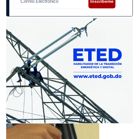
Inscríbeme