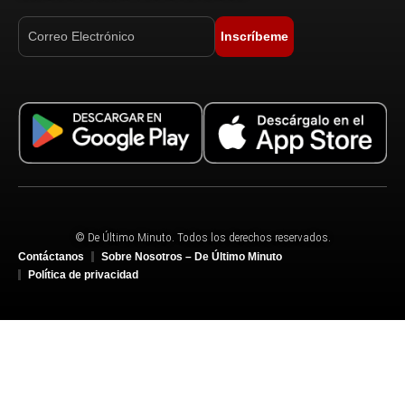
Inscríbeme
© De Último Minuto. Todos los derechos reservados.
Contáctanos
Sobre Nosotros – De Último Minuto
Política de privacidad