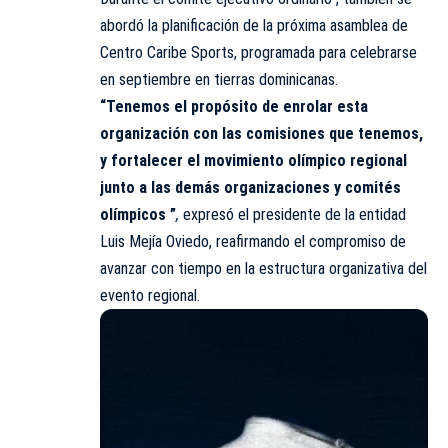
abordó la planificación de la próxima asamblea de
Centro Caribe Sports, programada para celebrarse
en septiembre en tierras dominicanas.
“Tenemos el propósito de enrolar esta
organización con las comisiones que tenemos,
y fortalecer el movimiento olímpico regional
junto a las demás organizaciones y comités
olímpicos ”
,
expresó el presidente de la entidad
Luis Mejía Oviedo, reafirmando el compromiso de
avanzar con tiempo en la estructura organizativa del
evento regional.