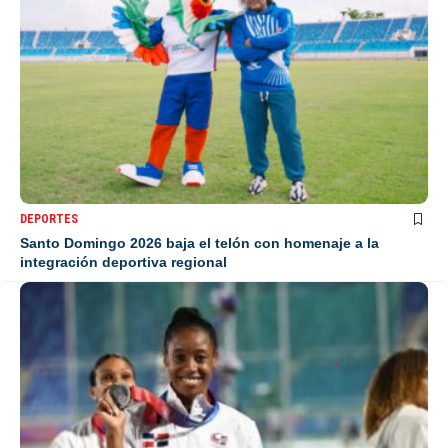
DEPORTES
Santo Domingo 2026 baja el telón con homenaje a la
integración deportiva regional