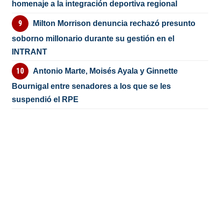
homenaje a la integración deportiva regional
Milton Morrison denuncia rechazó presunto
soborno millonario durante su gestión en el
INTRANT
Antonio Marte, Moisés Ayala y Ginnette
Bournigal entre senadores a los que se les
suspendió el RPE