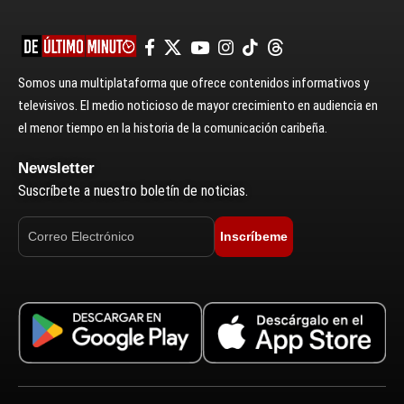
Somos una multiplataforma que ofrece contenidos informativos y
televisivos. El medio noticioso de mayor crecimiento en audiencia en
el menor tiempo en la historia de la comunicación caribeña.
Newsletter
Suscríbete a nuestro boletín de noticias.
Inscríbeme