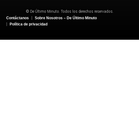
© De Último Minuto. Todos los derechos reservados.
Contáctanos
Sobre Nosotros – De Último Minuto
Política de privacidad