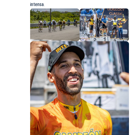
intensa.