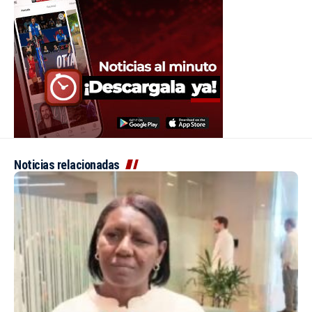
Noticias relacionadas