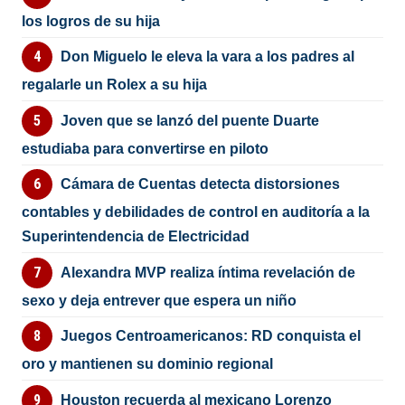
los logros de su hija
Don Miguelo le eleva la vara a los padres al
regalarle un Rolex a su hija
Joven que se lanzó del puente Duarte
estudiaba para convertirse en piloto
Cámara de Cuentas detecta distorsiones
contables y debilidades de control en auditoría a la
Superintendencia de Electricidad
Alexandra MVP realiza íntima revelación de
sexo y deja entrever que espera un niño
Juegos Centroamericanos: RD conquista el
oro y mantienen su dominio regional
Houston recuerda al mexicano Lorenzo