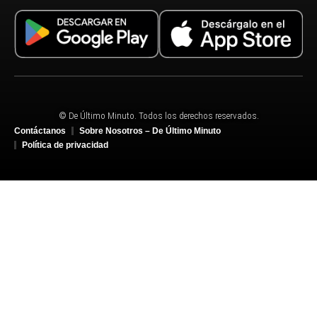
© De Último Minuto. Todos los derechos reservados.
Contáctanos
Sobre Nosotros – De Último Minuto
Política de privacidad