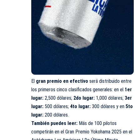
El
gran premio en efectivo
será distribuido entre
los primeros cinco clasificados generales: en el
1er
lugar:
2,500 dólares;
2do lugar:
1,000 dólares;
3er
lugar:
500 dólares;
4to lugar:
300 dólares y en
5to
lugar:
200 dólares.
También puedes leer:
Más de 100 pilotos
competirán en el Gran Premio Yokohama 2025 en el