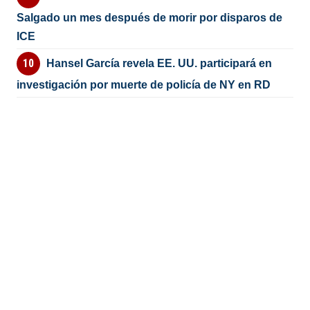
Salgado un mes después de morir por disparos de
ICE
Hansel García revela EE. UU. participará en
investigación por muerte de policía de NY en RD