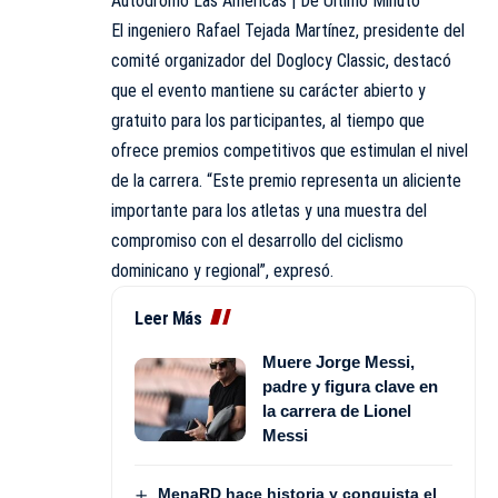
Autódromo Las Américas | De Último Minuto
El ingeniero Rafael Tejada Martínez, presidente del
comité organizador del Doglocy Classic, destacó
que el evento mantiene su carácter abierto y
gratuito para los participantes, al tiempo que
ofrece premios competitivos que estimulan el nivel
de la carrera. “Este premio representa un aliciente
importante para los atletas y una muestra del
compromiso con el desarrollo del ciclismo
dominicano y regional”, expresó.
Leer Más
Muere Jorge Messi,
padre y figura clave en
la carrera de Lionel
Messi
MenaRD hace historia y conquista el