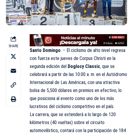
SHARE
Santo Domingo
. – El ciclismo de alto nivel regresa
con fuerza este jueves de Corpus Christi en la
segunda edición del
Doglocy Classic
, que se
celebrará a partir de las 10:00 a. m. en el
Autódromo
Internacional de Las Américas, con una atractiva
bolsa de 5,500 dólares en premios en efectivo, lo
que posiciona al evento como uno de los más
lucrativos del ciclismo competitivo en el país.
La carrera, que se extenderá a lo largo de 120
kilómetros (40 vueltas) sobre el circuito
automovilístico, contará con la participación de 184