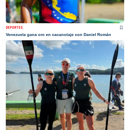
DEPORTES
Venezuela gana oro en cacanotaje con Daniel Román