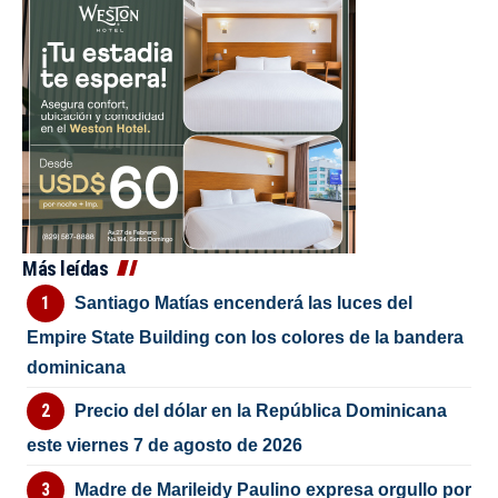
Más leídas
Santiago Matías encenderá las luces del
Empire State Building con los colores de la bandera
dominicana
Precio del dólar en la República Dominicana
este viernes 7 de agosto de 2026
Madre de Marileidy Paulino expresa orgullo por