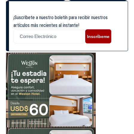
¡Suscríbete a nuestro boletín para recibir nuestros
artículos más recientes al instante!
Inscríbeme