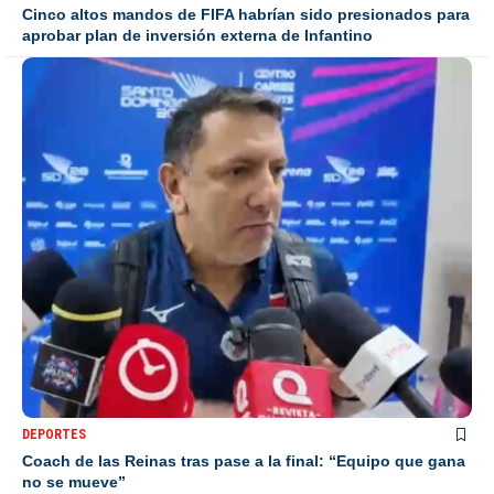
Cinco altos mandos de FIFA habrían sido presionados para
aprobar plan de inversión externa de Infantino
DEPORTES
Coach de las Reinas tras pase a la final: “Equipo que gana
no se mueve”