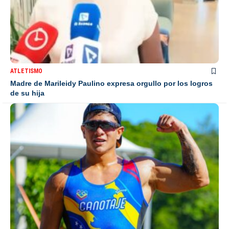
ATLETISMO
Madre de Marileidy Paulino expresa orgullo por los logros
de su hija