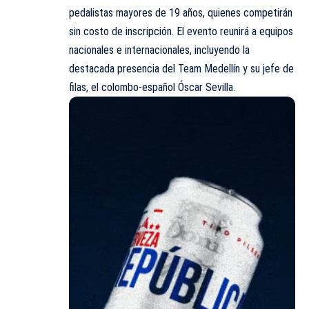
pedalistas mayores de 19 años, quienes competirán
sin costo de inscripción. El evento reunirá a equipos
nacionales e internacionales, incluyendo la
destacada presencia del Team Medellín y su jefe de
filas, el colombo-español Óscar Sevilla.