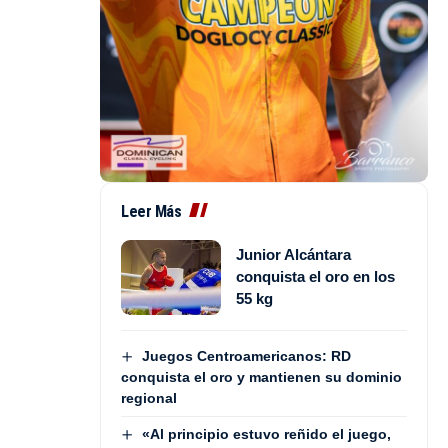
Leer Más
Junior Alcántara
conquista el oro en los
55 kg
Juegos Centroamericanos: RD
conquista el oro y mantienen su dominio
regional
«Al principio estuvo reñido el juego,