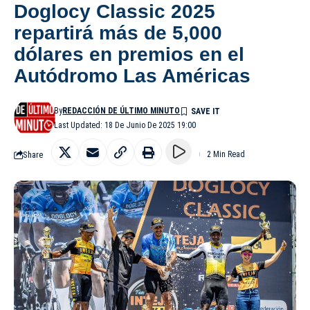
Doglocy Classic 2025
repartirá más de 5,000
dólares en premios en el
Autódromo Las Américas
By
REDACCIÓN DE ÚLTIMO MINUTO
Last Updated: 18 De Junio De 2025 19:00
Share
2 Min Read