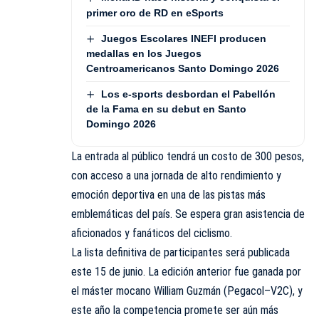
primer oro de RD en eSports
Juegos Escolares INEFI producen
medallas en los Juegos
Centroamericanos Santo Domingo 2026
Los e-sports desbordan el Pabellón
de la Fama en su debut en Santo
Domingo 2026
La entrada al público tendrá un costo de 300 pesos,
con acceso a una jornada de alto rendimiento y
emoción deportiva en una de las pistas más
emblemáticas del país. Se espera gran asistencia de
aficionados y fanáticos del ciclismo.
La lista definitiva de participantes será publicada
este 15 de junio. La edición anterior fue ganada por
el máster mocano William Guzmán (Pegacol–V2C), y
este año la competencia promete ser aún más