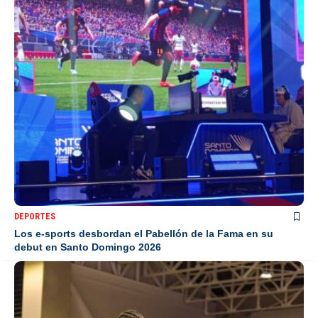
DEPORTES
Los e-sports desbordan el Pabellón de la Fama en su
debut en Santo Domingo 2026