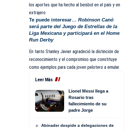
los aportes que ha hecho al beisbol en el país y en
extrajero
Te puede interesar…
Robinson Canó
será parte del Juego de Estrellas de la
Liga Mexicana y participará en el Home
Run Derby
En tanto Stanley Javier agradeció la distinción de
reconocimiento y el compromiso que constituye
como ejemplos para cada joven pelotero a emular.
Leer Más
Lionel Messi llega a
Rosario tras
fallecimiento de su
padre Jorge
Abinader despide a delegaciones de