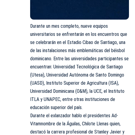
Durante un mes completo, nueve equipos
universitarios se enfrentarán en los encuentros que
se celebrarán en el Estadio Cibao de Santiago, una
de las instalaciones más emblemáticas del béisbol
dominicano. Entre las universidades participantes se
encuentran: Universidad Tecnológica de Santiago
(Utesa), Universidad Autónoma de Santo Domingo
(UASD), Instituto Superior de Agricultura (ISA),
Universidad Dominicana (O&M), la UCE, el Instituto
ITLA y UNAPEC, entre otras instituciones de
educación superior del país.
Durante el exlanzador hablo el presidentes Ad-
Vitamnombre de la Águilas, Chilote Llenas quien,
destacó la carrera profesional de Stanley Javier y