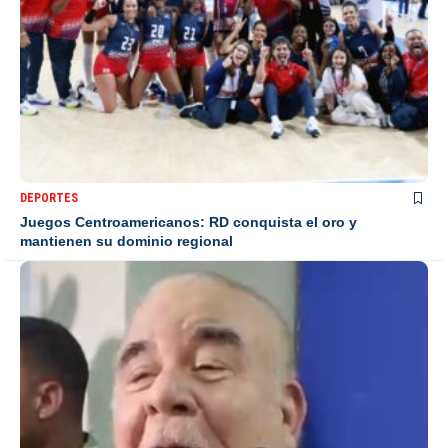
DEPORTES
Juegos Centroamericanos: RD conquista el oro y
mantienen su dominio regional