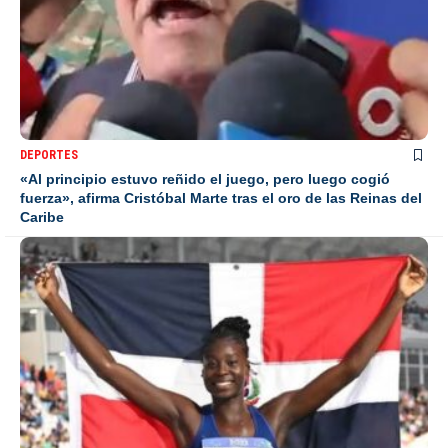
DEPORTES
«Al principio estuvo reñido el juego, pero luego cogió
fuerza», afirma Cristóbal Marte tras el oro de las Reinas del
Caribe