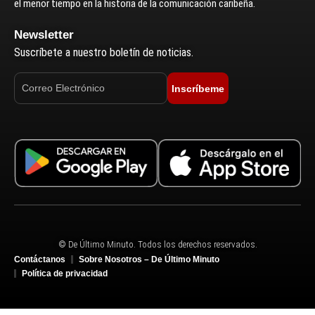
el menor tiempo en la historia de la comunicación caribeña.
Newsletter
Suscríbete a nuestro boletín de noticias.
Inscríbeme
© De Último Minuto. Todos los derechos reservados.
Contáctanos
Sobre Nosotros – De Último Minuto
Política de privacidad