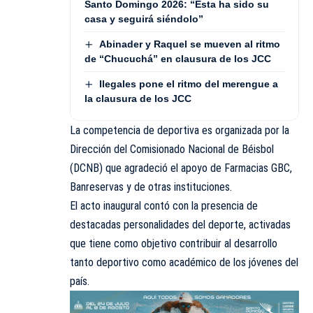
Santo Domingo 2026: “Esta ha sido su
casa y seguirá siéndolo”
Abinader y Raquel se mueven al ritmo
de “Chucuchá” en clausura de los JCC
Ilegales pone el ritmo del merengue a
la clausura de los JCC
La competencia de deportiva es organizada por la
Dirección del Comisionado Nacional de Béisbol
(DCNB) que agradeció el apoyo de Farmacias GBC,
Banreservas y de otras instituciones.
El acto inaugural contó con la presencia de
destacadas personalidades del deporte, activadas
que tiene como objetivo contribuir al desarrollo
tanto deportivo como académico de los jóvenes del
país.