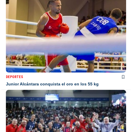
DEPORTES
Junior Alcántara conquista el oro en los 55 kg