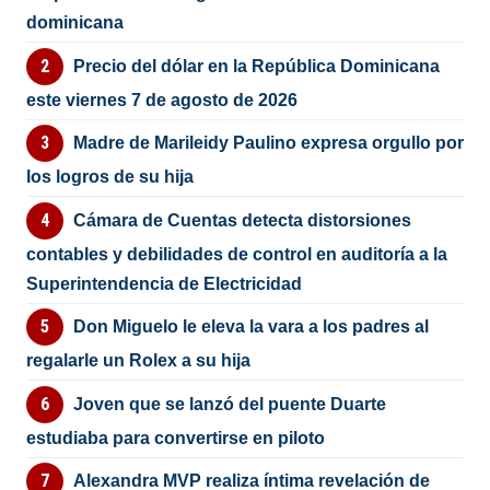
dominicana
Precio del dólar en la República Dominicana
este viernes 7 de agosto de 2026
Madre de Marileidy Paulino expresa orgullo por
los logros de su hija
Cámara de Cuentas detecta distorsiones
contables y debilidades de control en auditoría a la
Superintendencia de Electricidad
Don Miguelo le eleva la vara a los padres al
regalarle un Rolex a su hija
Joven que se lanzó del puente Duarte
estudiaba para convertirse en piloto
Alexandra MVP realiza íntima revelación de