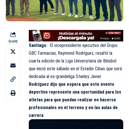
SHARE
Santiago
.- El vicepresidente ejecutivo del
Grupo
GBC Farmacias
, Raymond Rodríguez, resaltó la
cuarta edición de la Liga Universitaria de Béisbol
que inició este sábado en el Estadio Cibao que será
dedicada al ex-grandeliga Stanley Javier.
Rodríguez dijo que espera que este evento
deportivo represente una oportunidad para los
atletas para que puedan realizar en hacerse
profesionales en el terreno y en las aulas de
carrera