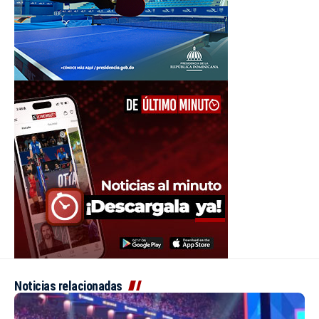
Noticias relacionadas