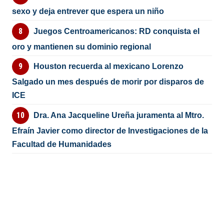
sexo y deja entrever que espera un niño
Juegos Centroamericanos: RD conquista el
oro y mantienen su dominio regional
Houston recuerda al mexicano Lorenzo
Salgado un mes después de morir por disparos de
ICE
Dra. Ana Jacqueline Ureña juramenta al Mtro.
Efraín Javier como director de Investigaciones de la
Facultad de Humanidades