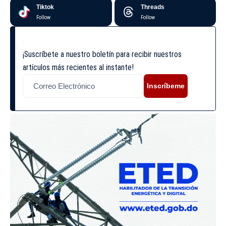
Tiktok
Threads
Follow
Follow
¡Suscríbete a nuestro boletín para recibir nuestros
artículos más recientes al instante!
Inscríbeme