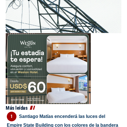
Más leídas
Santiago Matías encenderá las luces del
Empire State Building con los colores de la bandera