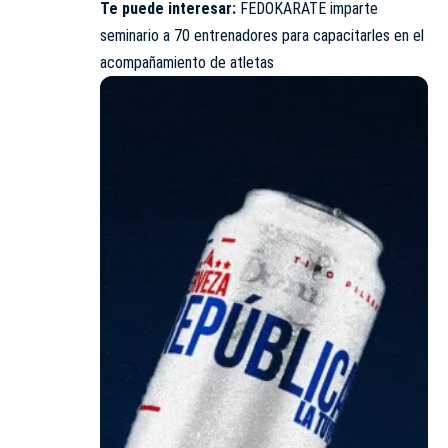
Te puede interesar:
FEDOKARATE imparte
seminario a 70 entrenadores para capacitarles en el
acompañamiento de atletas