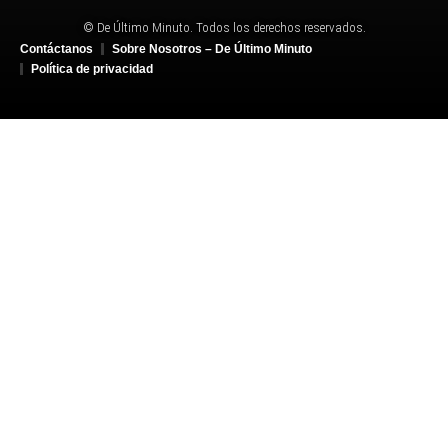
© De Último Minuto. Todos los derechos reservados.
Contáctanos
Sobre Nosotros – De Último Minuto
Política de privacidad