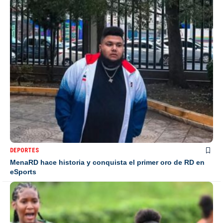
DEPORTES
MenaRD hace historia y conquista el primer oro de RD en
eSports