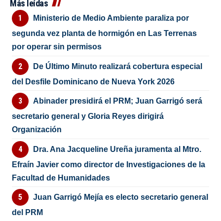
Más leídas
Ministerio de Medio Ambiente paraliza por
segunda vez planta de hormigón en Las Terrenas
por operar sin permisos
De Último Minuto realizará cobertura especial
del Desfile Dominicano de Nueva York 2026
Abinader presidirá el PRM; Juan Garrigó será
secretario general y Gloria Reyes dirigirá
Organización
Dra. Ana Jacqueline Ureña juramenta al Mtro.
Efraín Javier como director de Investigaciones de la
Facultad de Humanidades
Juan Garrigó Mejía es electo secretario general
del PRM