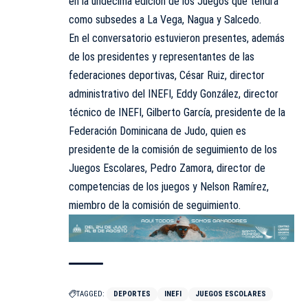
en la undécima edición de los Juegos que tendrá
como subsedes a La Vega, Nagua y Salcedo.
En el conversatorio estuvieron presentes, además
de los presidentes y representantes de las
federaciones deportivas, César Ruiz, director
administrativo del INEFI, Eddy González, director
técnico de INEFI, Gilberto García, presidente de la
Federación Dominicana de Judo, quien es
presidente de la comisión de seguimiento de los
Juegos Escolares, Pedro Zamora, director de
competencias de los juegos y Nelson Ramírez,
miembro de la comisión de seguimiento.
TAGGED:
DEPORTES
INEFI
JUEGOS ESCOLARES