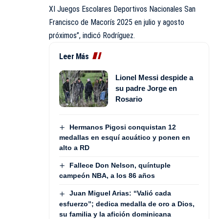
XI Juegos Escolares Deportivos Nacionales San
Francisco de Macorís 2025 en julio y agosto
próximos”, indicó Rodríguez.
Leer Más
Lionel Messi despide a
su padre Jorge en
Rosario
Hermanos Pigosi conquistan 12
medallas en esquí acuático y ponen en
alto a RD
Fallece Don Nelson, quíntuple
campeón NBA, a los 86 años
Juan Miguel Arias: “Valió cada
esfuerzo”; dedica medalla de oro a Dios,
su familia y la afición dominicana