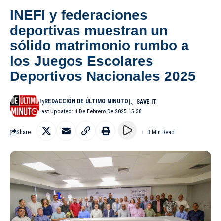
INEFI y federaciones
deportivas muestran un
sólido matrimonio rumbo a
los Juegos Escolares
Deportivos Nacionales 2025
By
REDACCIÓN DE ÚLTIMO MINUTO
Last Updated: 4 De Febrero De 2025 15:38
Share
3 Min Read