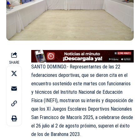
SHARE
SANTO DOMINGO.- Representantes de las 22
federaciones deportivas, que se dieron cita en el
encuentro sostenido este martes con funcionarios
y técnicos del Instituto Nacional de Educación
Física (INEFI), mostraron su interés y disposición de
que los XI Juegos Escolares Deportivos Nacionales
San Francisco de Macorís 2025, a celebrarse desde
el 26 julio al 2 de agosto próximo, superen el éxito
de los de Barahona 2023.