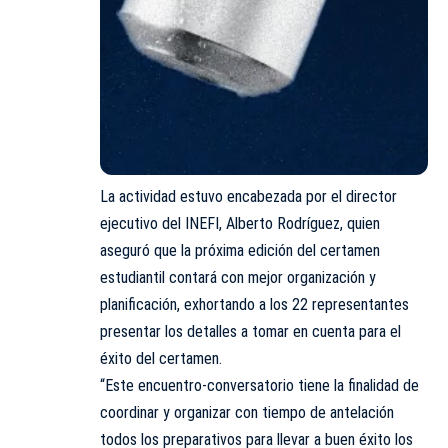
La actividad estuvo encabezada por el director
ejecutivo del INEFI, Alberto Rodríguez, quien
aseguró que la próxima edición del certamen
estudiantil contará con mejor organización y
planificación, exhortando a los 22 representantes
presentar los detalles a tomar en cuenta para el
éxito del certamen.
“Este encuentro-conversatorio tiene la finalidad de
coordinar y organizar con tiempo de antelación
todos los preparativos para llevar a buen éxito los