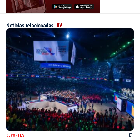
Noticias relacionadas
DEPORTES