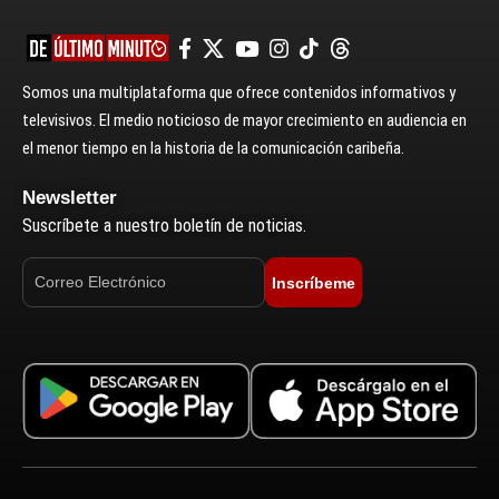
Somos una multiplataforma que ofrece contenidos informativos y
televisivos. El medio noticioso de mayor crecimiento en audiencia en
el menor tiempo en la historia de la comunicación caribeña.
Newsletter
Suscríbete a nuestro boletín de noticias.
Inscríbeme