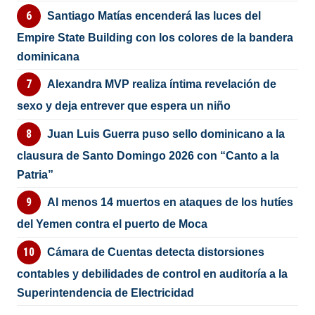
Santiago Matías encenderá las luces del
Empire State Building con los colores de la bandera
dominicana
Alexandra MVP realiza íntima revelación de
sexo y deja entrever que espera un niño
Juan Luis Guerra puso sello dominicano a la
clausura de Santo Domingo 2026 con “Canto a la
Patria”
Al menos 14 muertos en ataques de los hutíes
del Yemen contra el puerto de Moca
Cámara de Cuentas detecta distorsiones
contables y debilidades de control en auditoría a la
Superintendencia de Electricidad