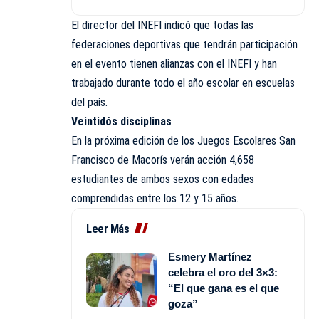
El director del INEFI indicó que todas las
federaciones deportivas que tendrán participación
en el evento tienen alianzas con el INEFI y han
trabajado durante todo el año escolar en escuelas
del país.
Veintidós disciplinas
En la próxima edición de los Juegos Escolares San
Francisco de Macorís verán acción 4,658
estudiantes de ambos sexos con edades
comprendidas entre los 12 y 15 años.
Leer Más
Esmery Martínez
celebra el oro del 3×3:
“El que gana es el que
goza”