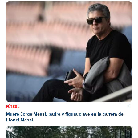
FÚTBOL
Muere Jorge Messi, padre y figura clave en la carrera de
Lionel Messi