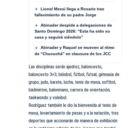
Lionel Messi llega a Rosario tras
fallecimiento de su padre Jorge
Abinader despide a delegaciones de
Santo Domingo 2026: “Esta ha sido su
casa y seguirá siéndolo”
Abinader y Raquel se mueven al ritmo
de “Chucuchá” en clausura de los JCC
Las disciplinas serán ajedrez, baloncesto,
baloncesto 3×3, béisbol, fútbol, futsal, gimnasia de
grupo, judo, karate, lucha, tenis de mesa, softbol,
bádminton, balonmano, carrera de orientación,
taekwondo y voleibol.
Rodríguez también le dio la bienvenida al tenis de
mesa, levantamiento de pesas y a la natación, tres
deportes que accionarán de manera de exhibición