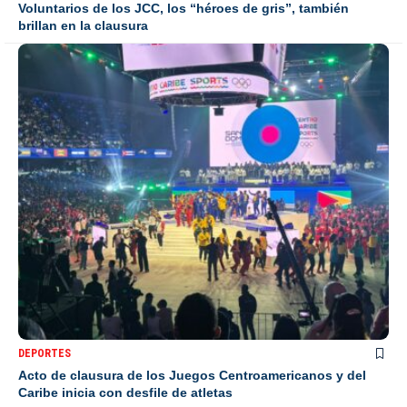
Voluntarios de los JCC, los “héroes de gris”, también
brillan en la clausura
DEPORTES
Acto de clausura de los Juegos Centroamericanos y del
Caribe inicia con desfile de atletas