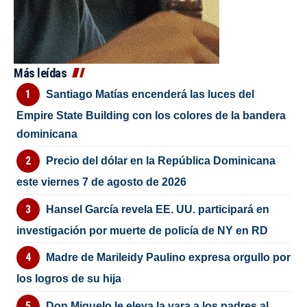
Más leídas
Santiago Matías encenderá las luces del
Empire State Building con los colores de la bandera
dominicana
Precio del dólar en la República Dominicana
este viernes 7 de agosto de 2026
Hansel García revela EE. UU. participará en
investigación por muerte de policía de NY en RD
Madre de Marileidy Paulino expresa orgullo por
los logros de su hija
Don Miguelo le eleva la vara a los padres al