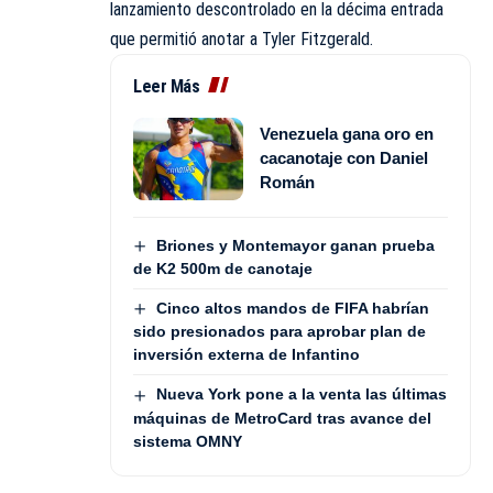
lanzamiento descontrolado en la décima entrada
que permitió anotar a Tyler Fitzgerald.
Leer Más
Venezuela gana oro en
cacanotaje con Daniel
Román
Briones y Montemayor ganan prueba
de K2 500m de canotaje
Cinco altos mandos de FIFA habrían
sido presionados para aprobar plan de
inversión externa de Infantino
Nueva York pone a la venta las últimas
máquinas de MetroCard tras avance del
sistema OMNY