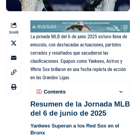
SHARE
La jornada MLB del 6 de junio 2025 estuvo llena de
emoción, con destacadas actuaciones, partidos
cerrados y resultados que sacudieron las
clasificaciones. Equipos como Yankees, Astros y
White Sox brillaron en una fecha repleta de acción
en las Grandes Ligas.
Contents
Resumen de la Jornada MLB
del 6 de junio de 2025
Yankees Superan a los Red Sox en el
Bronx