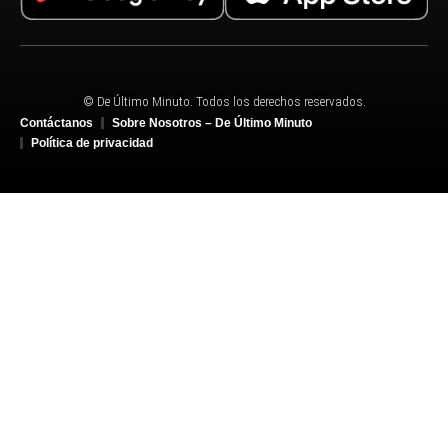
© De Último Minuto. Todos los derechos reservados.
Contáctanos
Sobre Nosotros – De Último Minuto
Política de privacidad