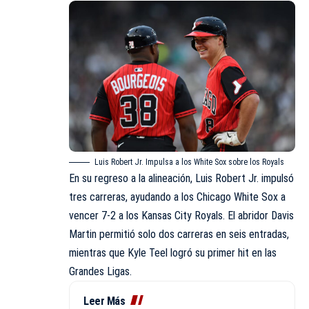
Luis Robert Jr. Impulsa a los White Sox sobre los Royals
En su regreso a la alineación, Luis Robert Jr. impulsó
tres carreras, ayudando a los Chicago White Sox a
vencer 7-2 a los Kansas City Royals. El abridor Davis
Martin permitió solo dos carreras en seis entradas,
mientras que Kyle Teel logró su primer hit en las
Grandes Ligas.
Leer Más