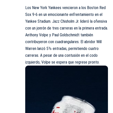
Los
New York Yankees
vencieron a los Boston Red
Sox 9-6 en un emocionante enfrentamiento en el
Yankee Stadium. Jazz Chisholm Jr. lideró la ofensiva
con un jonrón de tres carreras en la primera entrada.
Anthony Volpe y Paul Goldschmidt también
contribuyeron con cuadrangulares. El abridor Will
Warren lanzó 5⅓ entradas, permitiendo cuatro
carreras. A pesar de una contusión en el codo
izquierdo, Volpe se espera que regrese pronto.