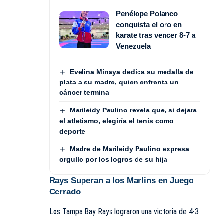
Penélope Polanco
conquista el oro en
karate tras vencer 8-7 a
Venezuela
Evelina Minaya dedica su medalla de
plata a su madre, quien enfrenta un
cáncer terminal
Marileidy Paulino revela que, si dejara
el atletismo, elegiría el tenis como
deporte
Madre de Marileidy Paulino expresa
orgullo por los logros de su hija
Rays Superan a los Marlins en Juego
Cerrado
Los Tampa Bay Rays lograron una victoria de 4-3