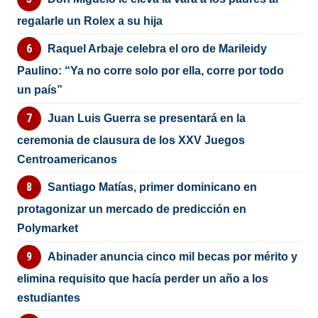
regalarle un Rolex a su hija
Raquel Arbaje celebra el oro de Marileidy
Paulino: “Ya no corre solo por ella, corre por todo
un país”
Juan Luis Guerra se presentará en la
ceremonia de clausura de los XXV Juegos
Centroamericanos
Santiago Matías, primer dominicano en
protagonizar un mercado de predicción en
Polymarket
Abinader anuncia cinco mil becas por mérito y
elimina requisito que hacía perder un año a los
estudiantes