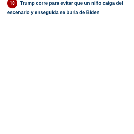
Trump corre para evitar que un niño caiga del
escenario y enseguida se burla de Biden