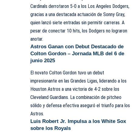
Cardinals derrotaron 5-0 a los
Los Angeles Dodgers
,
gracias a una destacada actuación de Sonny Gray,
quien lanzó siete entradas sin permitir carreras. A
pesar de conectar 10 hits, los Dodgers no lograron
anotar.
Astros Ganan con Debut Destacado de
Colton Gordon – Jornada MLB del 6 de
junio 2025
El novato Colton Gordon tuvo un debut
impresionante en las Grandes Ligas, liderando a los
Houston Astros a una victoria de 4-2 sobre los
Cleveland Guardians. La combinación de pitcheo
sólido y defensa efectiva aseguró el triunfo para los
Astros.
Luis Robert Jr. Impulsa a los White Sox
sobre los Royals