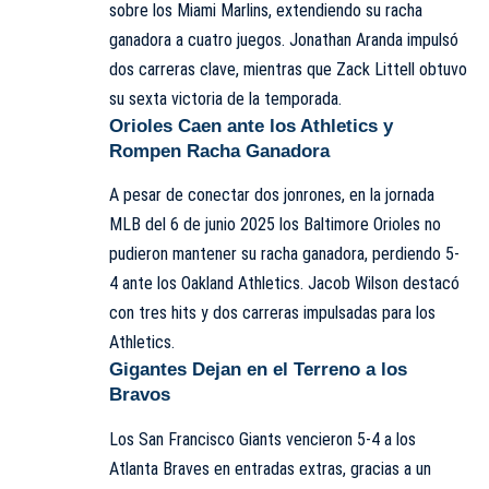
sobre los Miami Marlins, extendiendo su racha
ganadora a cuatro juegos. Jonathan Aranda impulsó
dos carreras clave, mientras que Zack Littell obtuvo
su sexta victoria de la temporada.
Orioles Caen ante los Athletics y
Rompen Racha Ganadora
A pesar de conectar dos jonrones, en la jornada
MLB del 6 de junio 2025 los Baltimore Orioles no
pudieron mantener su racha ganadora, perdiendo 5-
4 ante los Oakland Athletics. Jacob Wilson destacó
con tres hits y dos carreras impulsadas para los
Athletics.
Gigantes Dejan en el Terreno a los
Bravos
Los San Francisco Giants vencieron 5-4 a los
Atlanta Braves en entradas extras, gracias a un