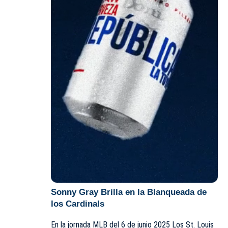
Sonny Gray Brilla en la Blanqueada de
los Cardinals
En la jornada MLB del 6 de junio 2025 Los St. Louis