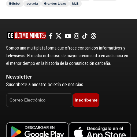
Béisbol
portada
Grandes Ligas
MLB
Somos una multiplataforma que ofrece contenidos informativos y
televisivos. El medio noticioso de mayor crecimiento en audiencia en
el menor tiempo en la historia de la comunicación caribeña.
Newsletter
Suscríbete a nuestro boletín de noticias.
Inscríbeme