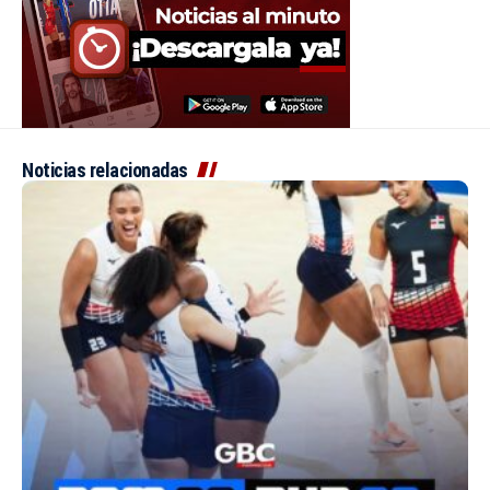
Noticias relacionadas