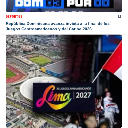
DEPORTES
República Dominicana avanza invicta a la final de los
Juegos Centroamericanos y del Caribe 2026