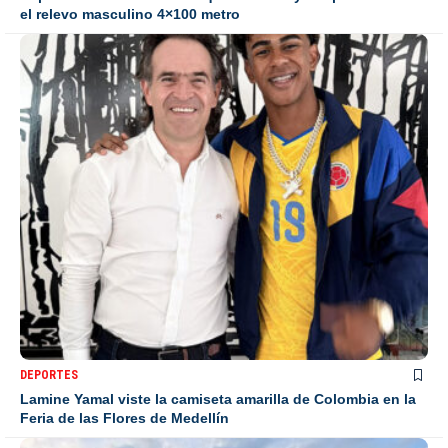
el relevo masculino 4×100 metro
DEPORTES
Lamine Yamal viste la camiseta amarilla de Colombia en la
Feria de las Flores de Medellín