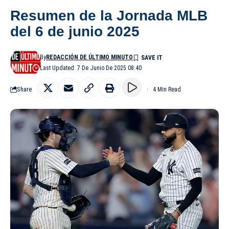
Resumen de la Jornada MLB
del 6 de junio 2025
By
REDACCIÓN DE ÚLTIMO MINUTO
Last Updated: 7 De Junio De 2025 08:40
Share
4 Min Read