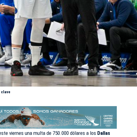
 clave
ste viernes una multa de 750.000 dólares a los
Dallas