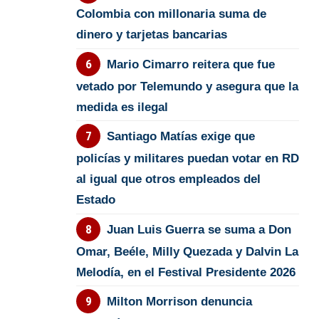
Colombia con millonaria suma de
dinero y tarjetas bancarias
Mario Cimarro reitera que fue
vetado por Telemundo y asegura que la
medida es ilegal
Santiago Matías exige que
policías y militares puedan votar en RD
al igual que otros empleados del
Estado
Juan Luis Guerra se suma a Don
Omar, Beéle, Milly Quezada y Dalvin La
Melodía, en el Festival Presidente 2026
Milton Morrison denuncia