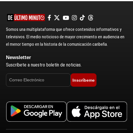
Somos una multiplataforma que ofrece contenidos informativos y
televisivos. El medio noticioso de mayor crecimiento en audiencia en
el menor tiempo en la historia de la comunicación caribeña.
Newsletter
Suscríbete a nuestro boletín de noticias.
Inscríbeme