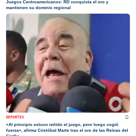
Juegos Centroamericanos: RD conquista el oro y
mantienen su dominio regional
DEPORTES
«Al principio estuvo reñido el juego, pero luego cogió
fuerza», afirma Cristóbal Marte tras el oro de las Reinas del