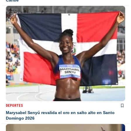
Caribe
DEPORTES
Marysabel Senyú revalida el oro en salto alto en Santo
Domingo 2026