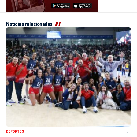
Noticias relacionadas
DEPORTES