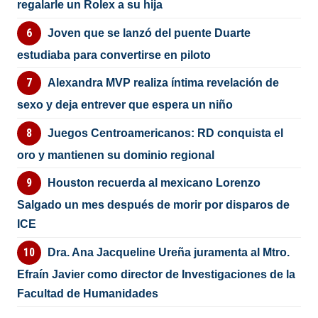
regalarle un Rolex a su hija
Joven que se lanzó del puente Duarte
estudiaba para convertirse en piloto
Alexandra MVP realiza íntima revelación de
sexo y deja entrever que espera un niño
Juegos Centroamericanos: RD conquista el
oro y mantienen su dominio regional
Houston recuerda al mexicano Lorenzo
Salgado un mes después de morir por disparos de
ICE
Dra. Ana Jacqueline Ureña juramenta al Mtro.
Efraín Javier como director de Investigaciones de la
Facultad de Humanidades