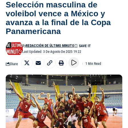
Selección masculina de
voleibol vence a México y
avanza a la final de la Copa
Panamericana
By
REDACCIÓN DE ÚLTIMO MINUTO
Last Updated: 3 De Agosto De 2025 19:22
Share
1 Min Read