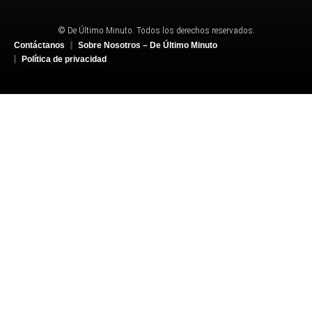
© De Último Minuto. Todos los derechos reservados.
Contáctanos
Sobre Nosotros – De Último Minuto
Política de privacidad