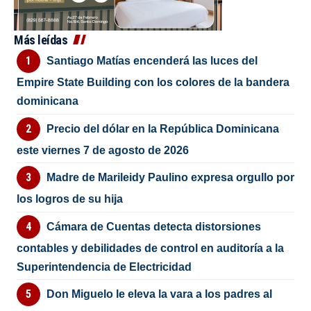
Más leídas
Santiago Matías encenderá las luces del
Empire State Building con los colores de la bandera
dominicana
Precio del dólar en la República Dominicana
este viernes 7 de agosto de 2026
Madre de Marileidy Paulino expresa orgullo por
los logros de su hija
Cámara de Cuentas detecta distorsiones
contables y debilidades de control en auditoría a la
Superintendencia de Electricidad
Don Miguelo le eleva la vara a los padres al