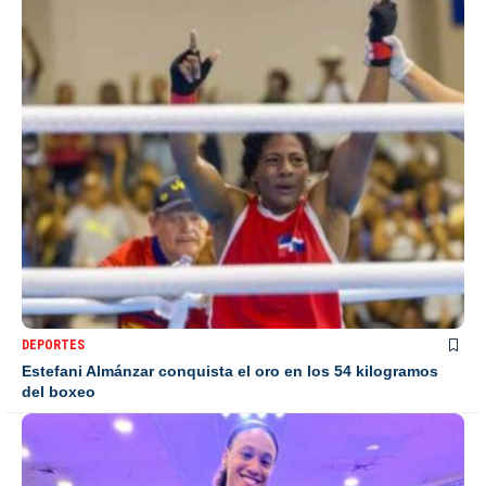
DEPORTES
Estefani Almánzar conquista el oro en los 54 kilogramos
del boxeo