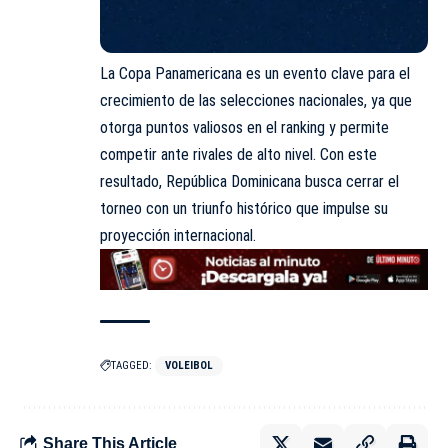
La Copa Panamericana es un evento clave para el
crecimiento de las selecciones nacionales, ya que
otorga puntos valiosos en el ranking y permite
competir ante rivales de alto nivel. Con este
resultado, República Dominicana busca cerrar el
torneo con un triunfo histórico que impulse su
proyección internacional.
TAGGED:
VOLEIBOL
Share This Article