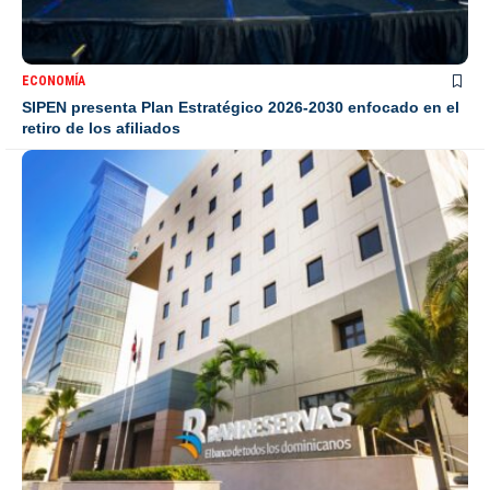
ECONOMÍA
SIPEN presenta Plan Estratégico 2026-2030 enfocado en el
retiro de los afiliados