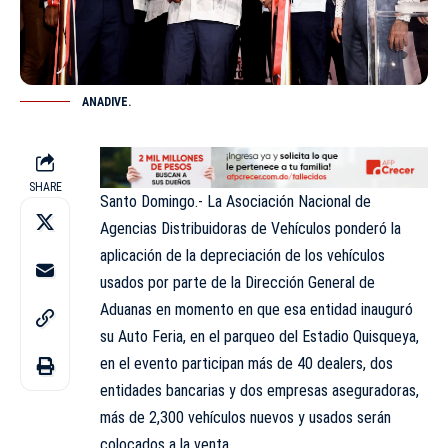
ANADIVE.
SHARE
Santo Domingo.- La Asociación Nacional de
Agencias Distribuidoras de Vehículos ponderó la
aplicación de la depreciación de los vehículos
usados por parte de la Dirección General de
Aduanas en momento en que esa entidad inauguró
su Auto Feria, en el parqueo del Estadio Quisqueya,
en el evento participan más de 40 dealers, dos
entidades bancarias y dos empresas aseguradoras,
más de 2,300 vehículos nuevos y usados serán
colocados a la venta