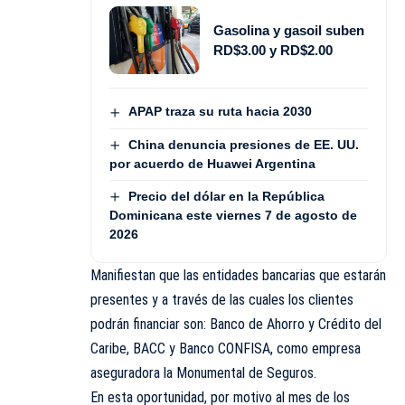
Gasolina y gasoil suben
RD$3.00 y RD$2.00
APAP traza su ruta hacia 2030
China denuncia presiones de EE. UU.
por acuerdo de Huawei Argentina
Precio del dólar en la República
Dominicana este viernes 7 de agosto de
2026
Manifiestan que las entidades bancarias que estarán
presentes y a través de las cuales los clientes
podrán financiar son: Banco de Ahorro y Crédito del
Caribe, BACC y Banco CONFISA, como empresa
aseguradora la Monumental de Seguros.
En esta oportunidad, por motivo al mes de los