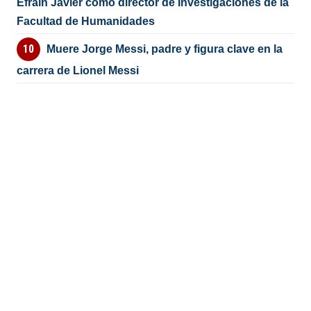
Efraín Javier como director de Investigaciones de la
Facultad de Humanidades
Muere Jorge Messi, padre y figura clave en la
carrera de Lionel Messi