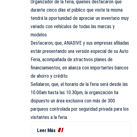
Organizador de la feria, quienes destacaron que
durante cinco días el público que visite la misma
tendrá la oportunidad de apreciar un inventario muy
variado con vehículos de todas las marcas y
modelos.
Destacaron, que, ANADIVE y sus empresas afiliadas
están presentando una versión especial de su Auto
Feria, acompañada de atractivos planes de
financiamientos, en alianza con importantes bancos
de ahorro y crédito.
Señalaron, que, el horario de la feria será desde las
10.00am hasta las 10.30pm, la organización ha
dispuesto un área exclusiva con más de 300
parqueos controlada por seguridad privada para los
visitantes a la feria.
Leer Más