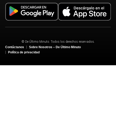
© De Último Minuto. Todos los derechos reservados.
Contáctanos
Sobre Nosotros – De Último Minuto
Política de privacidad