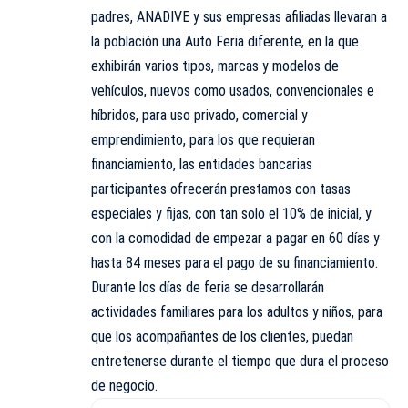
padres, ANADIVE y sus empresas afiliadas llevaran a
la población una Auto Feria diferente, en la que
exhibirán varios tipos, marcas y modelos de
vehículos, nuevos como usados, convencionales e
híbridos, para uso privado, comercial y
emprendimiento, para los que requieran
financiamiento, las entidades bancarias
participantes ofrecerán prestamos con tasas
especiales y fijas, con tan solo el 10% de inicial, y
con la comodidad de empezar a pagar en 60 días y
hasta 84 meses para el pago de su financiamiento.
Durante los días de feria se desarrollarán
actividades familiares para los adultos y niños, para
que los acompañantes de los clientes, puedan
entretenerse durante el tiempo que dura el proceso
de negocio.