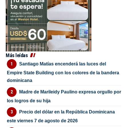
Más leídas
Santiago Matías encenderá las luces del
Empire State Building con los colores de la bandera
dominicana
Madre de Marileidy Paulino expresa orgullo por
los logros de su hija
Precio del dólar en la República Dominicana
este viernes 7 de agosto de 2026