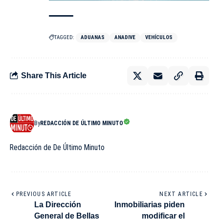
TAGGED:
ADUANAS
ANADIVE
VEHÍCULOS
Share This Article
By
REDACCIÓN DE ÚLTIMO MINUTO
Redacción de De Último Minuto
PREVIOUS ARTICLE
NEXT ARTICLE
La Dirección
Inmobiliarias piden
General de Bellas
modificar el