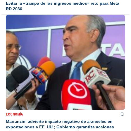
Evitar la «trampa de los ingresos medios» reto para Meta
RD 2036
ECONOMÍA
Marranzini advierte impacto negativo de aranceles en
exportaciones a EE. UU.; Gobierno garantiza acciones