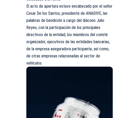
El acto de apertura estuvo encabezado por el señor
Cesar De los Santos, presidente de ANADIVE, las
palabras de bendición a cargo del diácono Julio
Reyes, con la participación de los principales
directivos de la entidad, los miembros del comité
organizador, ejecutivos de las entidades bancarias,
de la empresa aseguradora participante, así como,
de otras empresas relacionadas al sector de
vehículos.