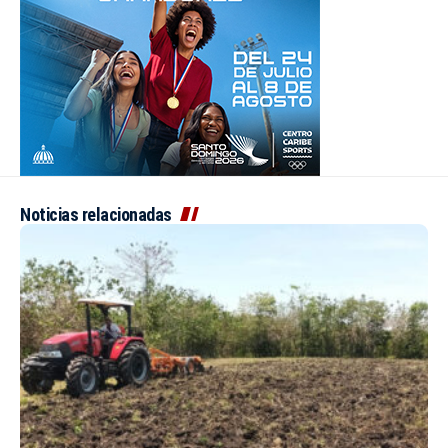
Noticias relacionadas