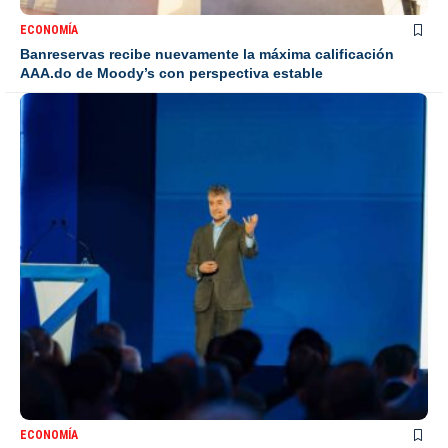
ECONOMÍA
Banreservas recibe nuevamente la máxima calificación
AAA.do de Moody’s con perspectiva estable
ECONOMÍA