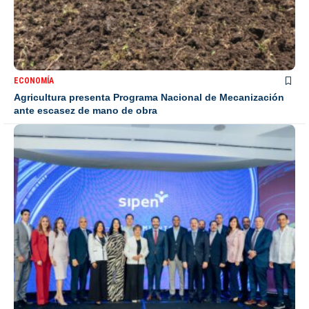
ECONOMÍA
Agricultura presenta Programa Nacional de Mecanización
ante escasez de mano de obra