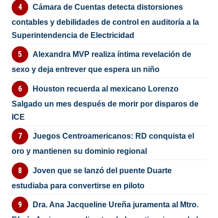
Cámara de Cuentas detecta distorsiones
contables y debilidades de control en auditoría a la
Superintendencia de Electricidad
Alexandra MVP realiza íntima revelación de
sexo y deja entrever que espera un niño
Houston recuerda al mexicano Lorenzo
Salgado un mes después de morir por disparos de
ICE
Juegos Centroamericanos: RD conquista el
oro y mantienen su dominio regional
Joven que se lanzó del puente Duarte
estudiaba para convertirse en piloto
Dra. Ana Jacqueline Ureña juramenta al Mtro.