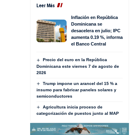
Leer Más
Inflación en República
Dominicana se
desacelera en julio; IPC
aumenta 0.19 %, informa
el Banco Central
Precio del euro en la República
Dominicana este viernes 7 de agosto de
2026
Trump impone un arancel del 15 % a
insumo para fabricar paneles solares y
semiconductores
Agricultura inicia proceso de
categorización de puestos junto al MAP