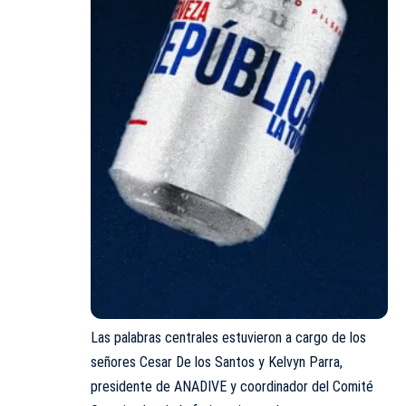
Las palabras centrales estuvieron a cargo de los
señores Cesar De los Santos y Kelvyn Parra,
presidente de ANADIVE y coordinador del Comité