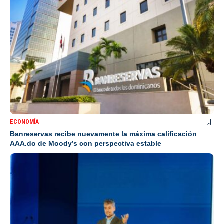
ECONOMÍA
Banreservas recibe nuevamente la máxima calificación
AAA.do de Moody’s con perspectiva estable