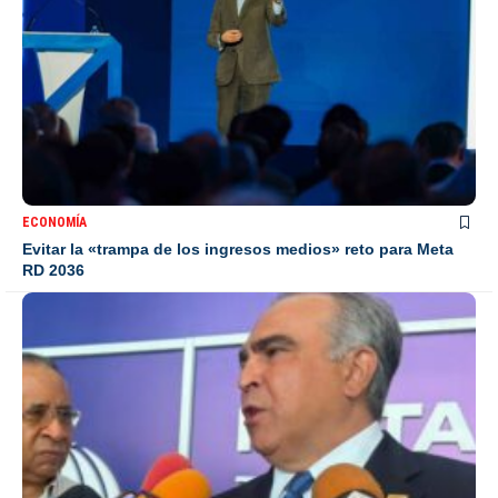
ECONOMÍA
Evitar la «trampa de los ingresos medios» reto para Meta
RD 2036