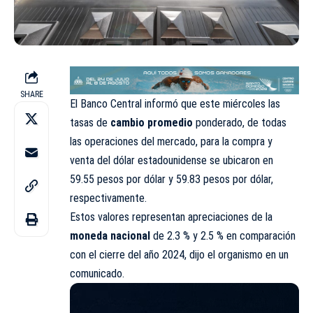
SHARE
El Banco Central informó que este miércoles las
tasas de
cambio promedio
ponderado, de todas
las operaciones del mercado, para la compra y
venta del dólar estadounidense se ubicaron en
59.55 pesos por dólar y 59.83 pesos por dólar,
respectivamente.
Estos valores representan apreciaciones de la
moneda nacional
de 2.3 % y 2.5 % en comparación
con el cierre del año 2024, dijo el organismo en un
comunicado.