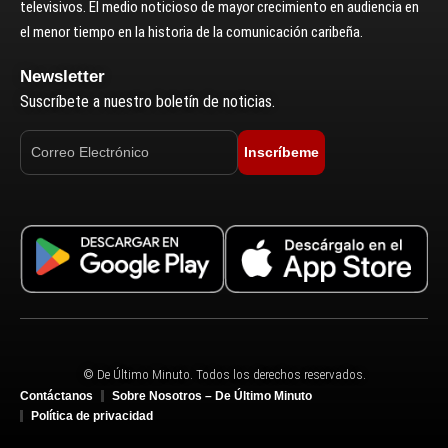
televisivos. El medio noticioso de mayor crecimiento en audiencia en
el menor tiempo en la historia de la comunicación caribeña.
Newsletter
Suscríbete a nuestro boletín de noticias.
Inscríbeme
© De Último Minuto. Todos los derechos reservados.
Contáctanos
Sobre Nosotros – De Último Minuto
Política de privacidad