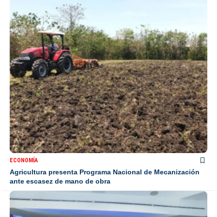
ECONOMÍA
Agricultura presenta Programa Nacional de Mecanización
ante escasez de mano de obra