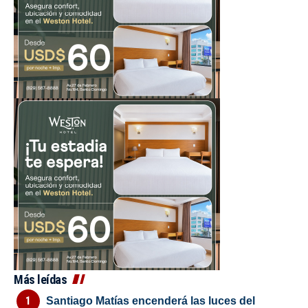
Más leídas
Santiago Matías encenderá las luces del