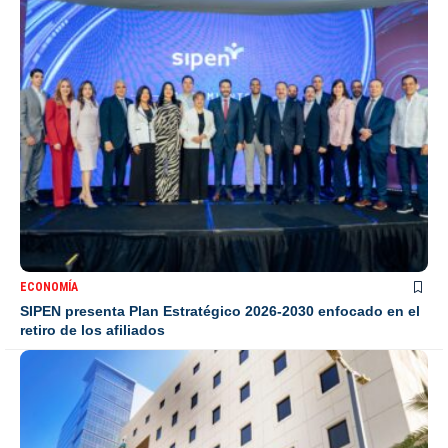
ECONOMÍA
SIPEN presenta Plan Estratégico 2026-2030 enfocado en el
retiro de los afiliados