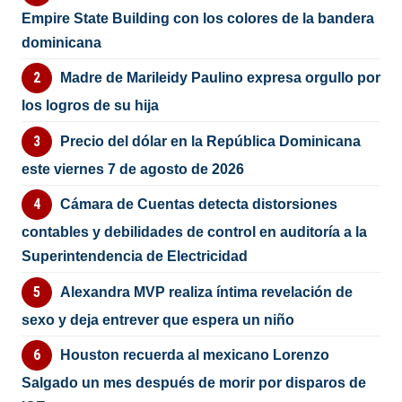
Empire State Building con los colores de la bandera
dominicana
Madre de Marileidy Paulino expresa orgullo por
los logros de su hija
Precio del dólar en la República Dominicana
este viernes 7 de agosto de 2026
Cámara de Cuentas detecta distorsiones
contables y debilidades de control en auditoría a la
Superintendencia de Electricidad
Alexandra MVP realiza íntima revelación de
sexo y deja entrever que espera un niño
Houston recuerda al mexicano Lorenzo
Salgado un mes después de morir por disparos de