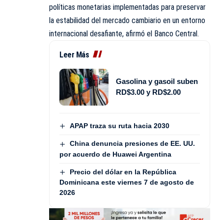
políticas monetarias implementadas para preservar
la estabilidad del mercado cambiario en un entorno
internacional desafiante, afirmó el Banco Central.
Leer Más
Gasolina y gasoil suben
RD$3.00 y RD$2.00
APAP traza su ruta hacia 2030
China denuncia presiones de EE. UU.
por acuerdo de Huawei Argentina
Precio del dólar en la República
Dominicana este viernes 7 de agosto de
2026