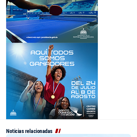
Noticias relacionadas