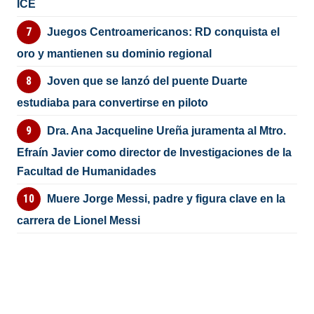
ICE
Juegos Centroamericanos: RD conquista el
oro y mantienen su dominio regional
Joven que se lanzó del puente Duarte
estudiaba para convertirse en piloto
Dra. Ana Jacqueline Ureña juramenta al Mtro.
Efraín Javier como director de Investigaciones de la
Facultad de Humanidades
Muere Jorge Messi, padre y figura clave en la
carrera de Lionel Messi