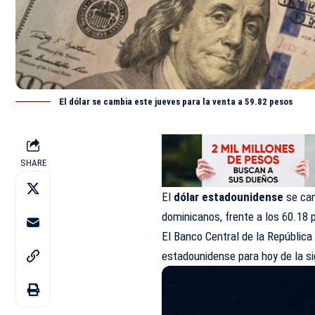
El dólar se cambia este jueves para la venta a 59.82 pesos
SHARE
El
dólar estadounidense
se ca
dominicanos, frente a los 60.18 p
El Banco Central de la República
estadounidense para hoy de la s