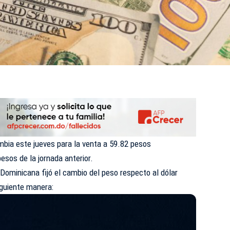
mbia este jueves para la venta a 59.82 pesos
esos de la jornada anterior.
 Dominicana fijó el cambio del peso respecto al dólar
iguiente manera: