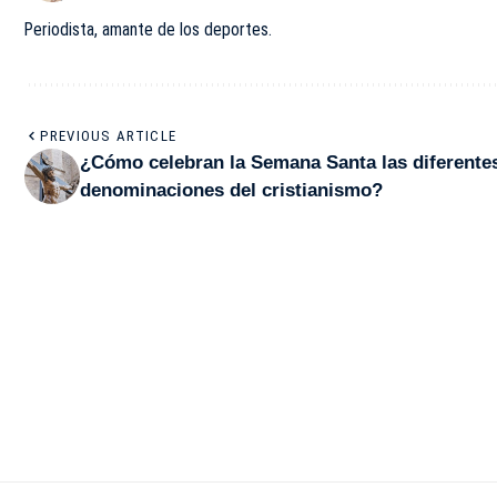
Periodista, amante de los deportes.
PREVIOUS ARTICLE
¿Cómo celebran la Semana Santa las diferente
denominaciones del cristianismo?