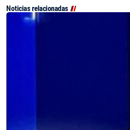
Noticias relacionadas