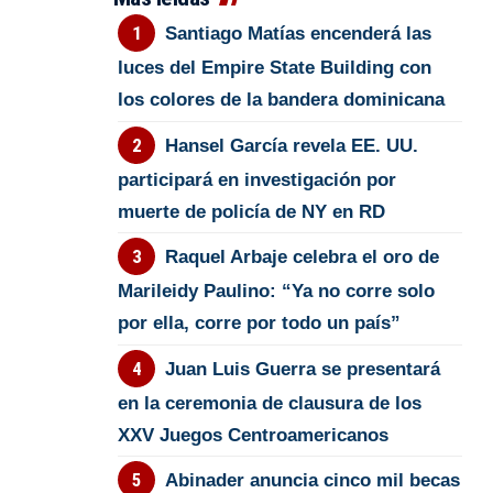
Santiago Matías encenderá las
luces del Empire State Building con
los colores de la bandera dominicana
Hansel García revela EE. UU.
participará en investigación por
muerte de policía de NY en RD
Raquel Arbaje celebra el oro de
Marileidy Paulino: “Ya no corre solo
por ella, corre por todo un país”
Juan Luis Guerra se presentará
en la ceremonia de clausura de los
XXV Juegos Centroamericanos
Abinader anuncia cinco mil becas