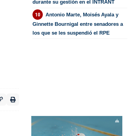
durante su gestión en el INTRANT
Antonio Marte, Moisés Ayala y
Ginnette Bournigal entre senadores a
los que se les suspendió el RPE