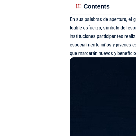
Contents
En sus palabras de apertura, el 
loable esfuerzo, símbolo del espí
instituciones participantes realiz
especialmente niños y jóvenes es
que marcarán nuevos y beneficio