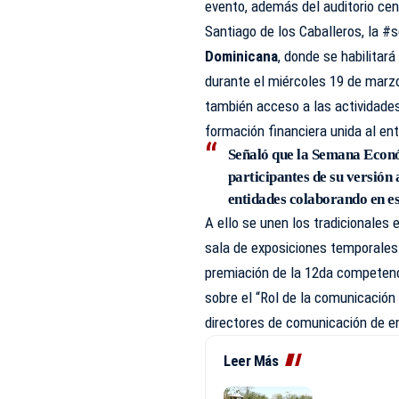
evento, además del auditorio cen
Santiago de los Caballeros, la 
Dominicana
, donde se habilitará
durante el miércoles 19 de marzo
también acceso a las actividades
formación financiera unida al en
Señaló que la Semana Econó
participantes de su versión 
entidades colaborando en es
A ello se unen los tradicionales 
sala de exposiciones temporales
premiación de la 12da compete
sobre el “Rol de la comunicación
directores de comunicación de en
Leer Más