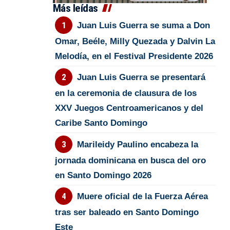
Más leídas
Juan Luis Guerra se suma a Don
Omar, Beéle, Milly Quezada y Dalvin La
Melodía, en el Festival Presidente 2026
Juan Luis Guerra se presentará
en la ceremonia de clausura de los
XXV Juegos Centroamericanos y del
Caribe Santo Domingo
Marileidy Paulino encabeza la
jornada dominicana en busca del oro
en Santo Domingo 2026
Muere oficial de la Fuerza Aérea
tras ser baleado en Santo Domingo
Este