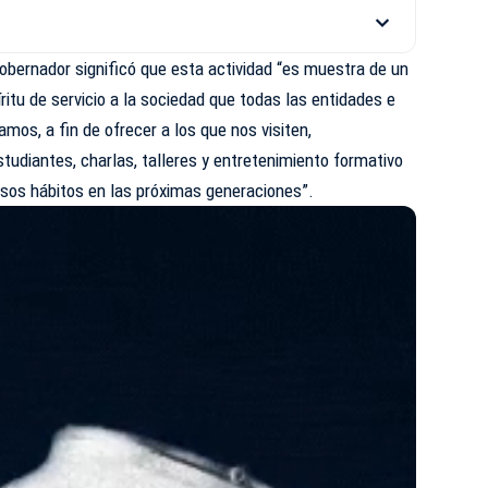
gobernador significó que esta actividad “es muestra de un
ritu de servicio a la sociedad que todas las entidades e
amos, a fin de ofrecer a los que nos visiten,
tudiantes, charlas, talleres y entretenimiento formativo
sos hábitos en las próximas generaciones”.