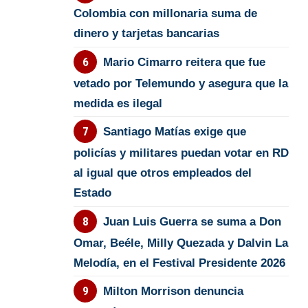
Colombia con millonaria suma de
dinero y tarjetas bancarias
Mario Cimarro reitera que fue
vetado por Telemundo y asegura que la
medida es ilegal
Santiago Matías exige que
policías y militares puedan votar en RD
al igual que otros empleados del
Estado
Juan Luis Guerra se suma a Don
Omar, Beéle, Milly Quezada y Dalvin La
Melodía, en el Festival Presidente 2026
Milton Morrison denuncia