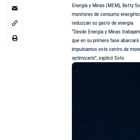
Energía y Minas (MEM), Betty Sot
monitoreo de consumo energétic
reduzcan su gasto de energía.
“Desde Energía y Minas trabajamo
que en su primera fase abarcará a
impulsamos este centro de moni
optimizarlo”, explicó Soto.