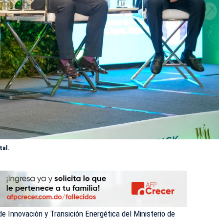
tal.
e Innovación y Transición Energética del Ministerio de