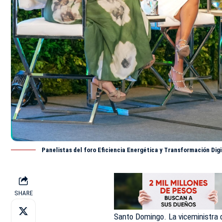
Panelistas del foro Eficiencia Energética y Transformación Digi
SHARE
Santo Domingo. La viceministra d