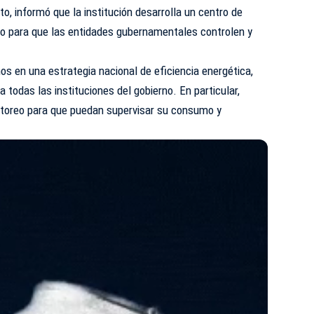
o, informó que la institución desarrolla un centro de
o para que las entidades gubernamentales controlen y
s en una estrategia nacional de eficiencia energética,
 todas las instituciones del gobierno. En particular,
toreo para que puedan supervisar su consumo y