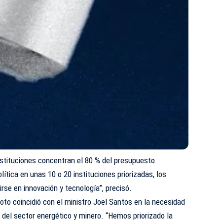
nstituciones concentran el 80 % del presupuesto
lítica en unas 10 o 20 instituciones priorizadas, los
rse en innovación y tecnología”, precisó.
oto coincidió con el ministro Joel Santos en la necesidad
 del sector energético y minero. “Hemos priorizado la