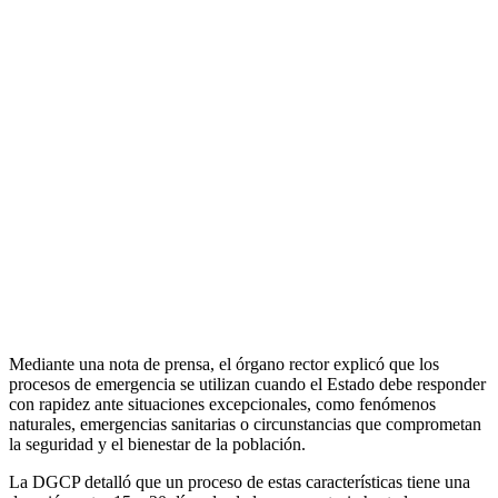
Mediante una nota de prensa, el órgano rector explicó que los
procesos de emergencia se utilizan cuando el Estado debe responder
con rapidez ante situaciones excepcionales, como fenómenos
naturales, emergencias sanitarias o circunstancias que comprometan
la seguridad y el bienestar de la población.
La DGCP detalló que un proceso de estas características tiene una