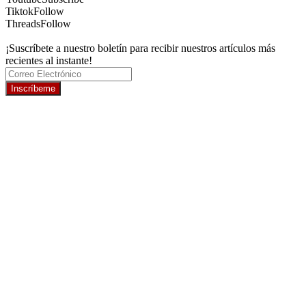
Tiktok
Follow
Threads
Follow
¡Suscríbete a nuestro boletín para recibir nuestros artículos más
recientes al instante!
Inscríbeme