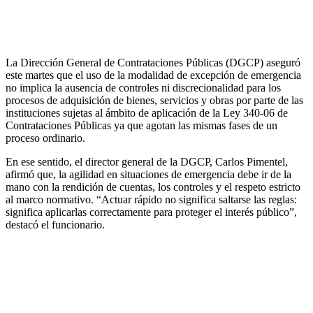
La Dirección General de Contrataciones Públicas (DGCP) aseguró
este martes que el uso de la modalidad de excepción de emergencia
no implica la ausencia de controles ni discrecionalidad para los
procesos de adquisición de bienes, servicios y obras por parte de las
instituciones sujetas al ámbito de aplicación de la Ley 340-06 de
Contrataciones Públicas ya que agotan las mismas fases de un
proceso ordinario.
En ese sentido, el director general de la DGCP, Carlos Pimentel,
afirmó que, la agilidad en situaciones de emergencia debe ir de la
mano con la rendición de cuentas, los controles y el respeto estricto
al marco normativo. “Actuar rápido no significa saltarse las reglas:
significa aplicarlas correctamente para proteger el interés público”,
destacó el funcionario.