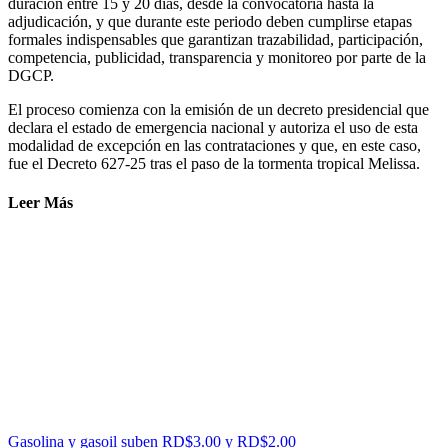
duración entre 15 y 20 días, desde la convocatoria hasta la
adjudicación, y que durante este periodo deben cumplirse etapas
formales indispensables que garantizan trazabilidad, participación,
competencia, publicidad, transparencia y monitoreo por parte de la
DGCP.
El proceso comienza con la emisión de un decreto presidencial que
declara el estado de emergencia nacional y autoriza el uso de esta
modalidad de excepción en las contrataciones y que, en este caso,
fue el Decreto 627-25 tras el paso de la tormenta tropical Melissa.
Leer Más
Gasolina y gasoil suben RD$3.00 y RD$2.00