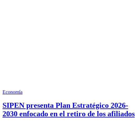
Economía
SIPEN presenta Plan Estratégico 2026-
2030 enfocado en el retiro de los afiliados