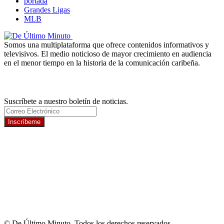
portada
Grandes Ligas
MLB
Somos una multiplataforma que ofrece contenidos informativos y
televisivos. El medio noticioso de mayor crecimiento en audiencia
en el menor tiempo en la historia de la comunicación caribeña.
Newsletter
Suscríbete a nuestro boletín de noticias.
Inscríbeme
© De Último Minuto. Todos los derechos reservados.