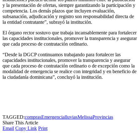
y la presentación de ofertas, siempre garantizando la participación y
competencia. Los demás plazos que incluyen evaluación,
subsanación, adjudicación y registro son responsabilidad directa de
la entidad contratante”, subrayó la institución.
El órgano rector sostuvo que trabaja incansablemente para fortalecer
las capacidades institucionales, promover la transparencia y asegurar
que cada proceso de contratación ordinario.
“Desde la DGCP continuamos trabajando para fortalecer las
capacidades institucionales, promover la transparencia y asegurar
que cada proceso de contratación ordinario o de excepción como la
modalidad de emergencia se realice con integridad y en beneficio de
la ciudadanía dominicana”, concluyó la institución.
TAGGED:
compras
Emergencia
lluvias
Melissa
Provincias
Share This Article
Email
Copy Link
Print