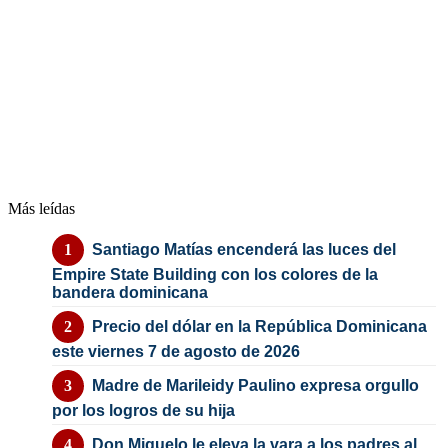
Más leídas
Santiago Matías encenderá las luces del
Empire State Building con los colores de la
bandera dominicana
Precio del dólar en la República Dominicana
este viernes 7 de agosto de 2026
Madre de Marileidy Paulino expresa orgullo
por los logros de su hija
Don Miguelo le eleva la vara a los padres al