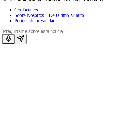
Contáctanos
Sobre Nosotros – De Último Minuto
Política de privacidad