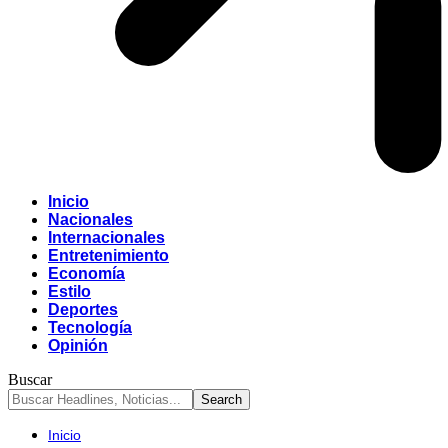
Inicio
Nacionales
Internacionales
Entretenimiento
Economía
Estilo
Deportes
Tecnología
Opinión
Buscar
Inicio