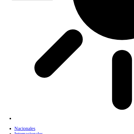
Nacionales
Internacionales