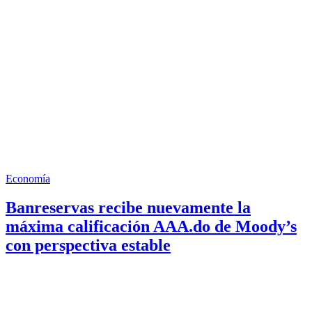
Economía
Banreservas recibe nuevamente la
máxima calificación AAA.do de Moody’s
con perspectiva estable