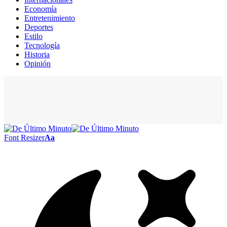
Economía
Entretenimiento
Deportes
Estilo
Tecnología
Historia
Opinión
Font Resizer
Aa