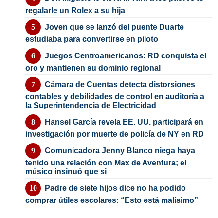
regalarle un Rolex a su hija
Joven que se lanzó del puente Duarte
estudiaba para convertirse en piloto
Juegos Centroamericanos: RD conquista el
oro y mantienen su dominio regional
Cámara de Cuentas detecta distorsiones
contables y debilidades de control en auditoría a
la Superintendencia de Electricidad
Hansel García revela EE. UU. participará en
investigación por muerte de policía de NY en RD
Comunicadora Jenny Blanco niega haya
tenido una relación con Max de Aventura; el
músico insinuó que si
Padre de siete hijos dice no ha podido
comprar útiles escolares: “Esto está malísimo”