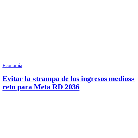
Economía
Evitar la «trampa de los ingresos medios»
reto para Meta RD 2036