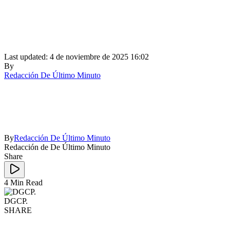
Last updated: 4 de noviembre de 2025 16:02
By
Redacción De Último Minuto
By
Redacción De Último Minuto
Redacción de De Último Minuto
Share
4 Min Read
DGCP.
SHARE