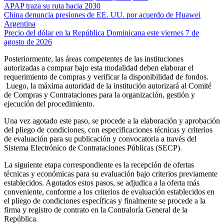
APAP traza su ruta hacia 2030
China denuncia presiones de EE. UU. por acuerdo de Huawei
Argentina
Precio del dólar en la República Dominicana este viernes 7 de
agosto de 2026
Posteriormente, las áreas competentes de las instituciones
autorizadas a comprar bajo esta modalidad deben elaborar el
requerimiento de compras y verificar la disponibilidad de fondos.
Luego, la máxima autoridad de la institución autorizará al Comité
de Compras y Contrataciones para la organización, gestión y
ejecución del procedimiento.
Una vez agotado este paso, se procede a la elaboración y aprobación
del pliego de condiciones, con especificaciones técnicas y criterios
de evaluación para su publicación y convocatoria a través del
Sistema Electrónico de Contrataciones Públicas (SECP).
La siguiente etapa correspondiente es la recepción de ofertas
técnicas y económicas para su evaluación bajo criterios previamente
establecidos. Agotados estos pasos, se adjudica a la oferta más
conveniente, conforme a los criterios de evaluación establecidos en
el pliego de condiciones específicas y finalmente se procede a la
firma y registro de contrato en la Contraloría General de la
República.