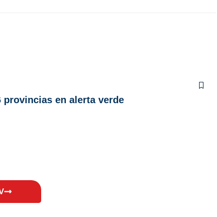
 provincias en alerta verde
V