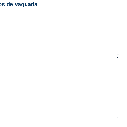
tos de vaguada