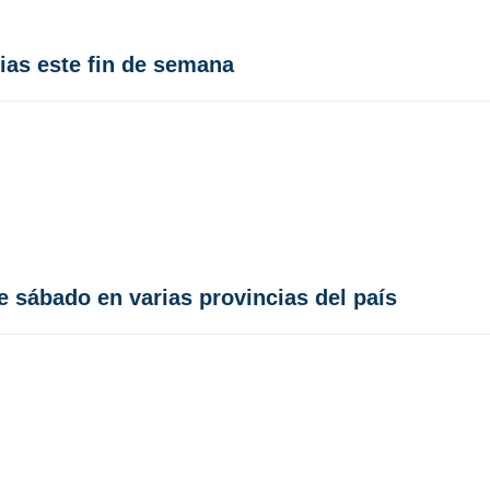
ias este fin de semana
 sábado en varias provincias del país