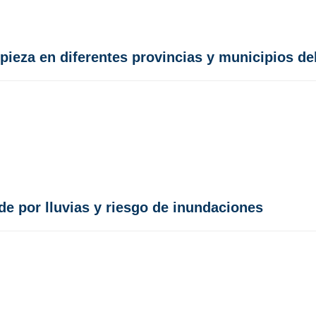
ieza en diferentes provincias y municipios del
de por lluvias y riesgo de inundaciones