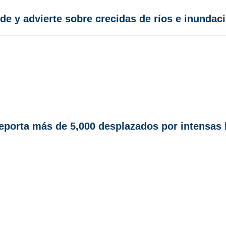
de y advierte sobre crecidas de ríos e inundac
reporta más de 5,000 desplazados por intensas 