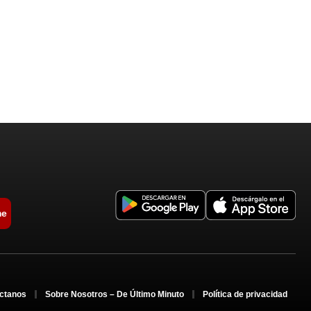
me
ctanos
Sobre Nosotros – De Último Minuto
Política de privacidad