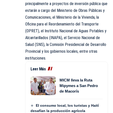
principalmente a proyectos de inversión pública que
estarán a cargo del Ministerio de Obras Públicas y
Comunicaciones, el Ministerio de la Vivienda, la
Oficina para el Reordenamiento del Transporte
(OPRET), el Instituto Nacional de Aguas Potables y
Alcantarillados (INAPA), el Servicio Nacional de
Salud (SNS), la Comisión Presidencial de Desarrollo
Provincial y los gobiernos locales, entre otras
instituciones.
Leer Más
MICM lleva la Ruta
Mipymes a San Pedro
de Macorís
El consumo local, los turistas y Haití
desafían la producción agrícola