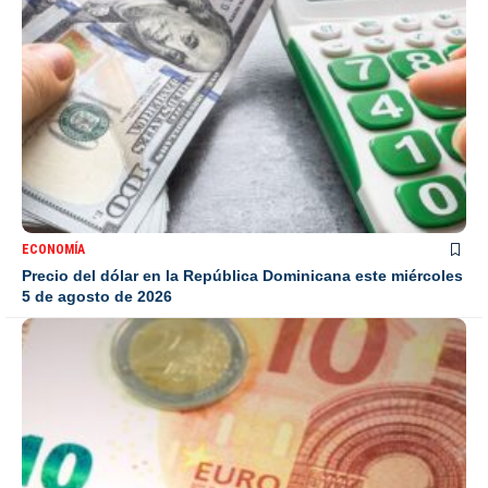
ECONOMÍA
Precio del dólar en la República Dominicana este miércoles
5 de agosto de 2026