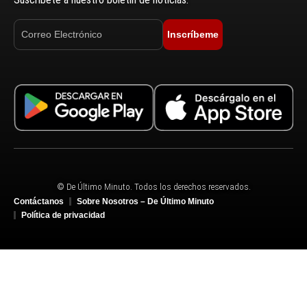
Inscríbeme
© De Último Minuto. Todos los derechos reservados.
Contáctanos
Sobre Nosotros – De Último Minuto
Política de privacidad