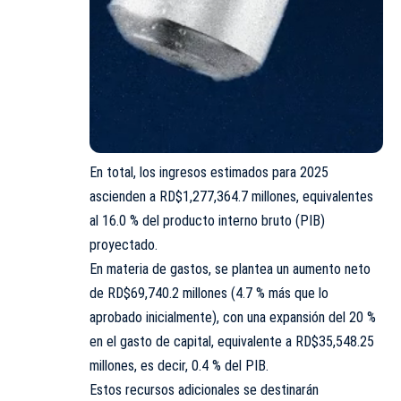
En total, los ingresos estimados para 2025
ascienden a RD$1,277,364.7 millones, equivalentes
al 16.0 % del producto interno bruto (PIB)
proyectado.
En materia de gastos, se plantea un aumento neto
de RD$69,740.2 millones (4.7 % más que lo
aprobado inicialmente), con una expansión del 20 %
en el gasto de capital, equivalente a RD$35,548.25
millones, es decir, 0.4 % del PIB.
Estos recursos adicionales se destinarán