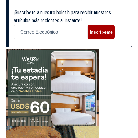
¡Suscríbete a nuestro boletín para recibir nuestros
artículos más recientes al instante!
Inscríbeme