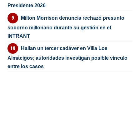
Presidente 2026
Milton Morrison denuncia rechazó presunto
soborno millonario durante su gestión en el
INTRANT
Hallan un tercer cadáver en Villa Los
Almácigos; autoridades investigan posible vínculo
entre los casos