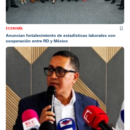
ECONOMÍA
Anuncian fortalecimiento de estadísticas laborales con
cooperación entre RD y México