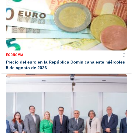
ECONOMÍA
Precio del euro en la República Dominicana este miércoles
5 de agosto de 2026