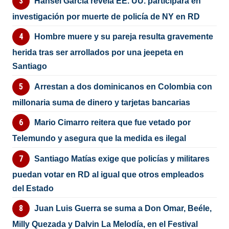
Hansel García revela EE. UU. participará en
investigación por muerte de policía de NY en RD
Hombre muere y su pareja resulta gravemente
herida tras ser arrollados por una jeepeta en
Santiago
Arrestan a dos dominicanos en Colombia con
millonaria suma de dinero y tarjetas bancarias
Mario Cimarro reitera que fue vetado por
Telemundo y asegura que la medida es ilegal
Santiago Matías exige que policías y militares
puedan votar en RD al igual que otros empleados
del Estado
Juan Luis Guerra se suma a Don Omar, Beéle,
Milly Quezada y Dalvin La Melodía, en el Festival