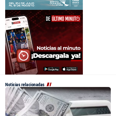
Noticias relacionadas