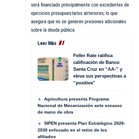
será financiado principalmente con excedentes de
ejercicios presupuestarios anteriores, lo que
asegura que no se generen presiones adicionales
sobre la deuda pública.
Leer Más
Feller Rate ratifica
calificación de Banco
Santa Cruz en “AA-” y
eleva sus perspectivas a
“positiva”
Agricultura presenta Programa
Nacional de Mecanización ante escasez
de mano de obra
SIPEN presenta Plan Estratégico 2026-
2030 enfocado en el retiro de los
afiliados