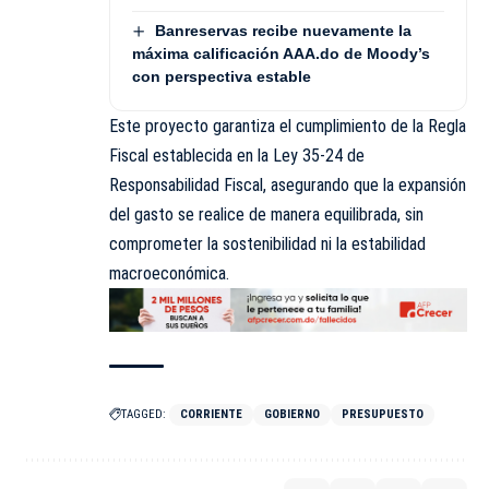
Banreservas recibe nuevamente la
máxima calificación AAA.do de Moody’s
con perspectiva estable
Este proyecto garantiza el cumplimiento de la Regla
Fiscal establecida en la Ley 35-24 de
Responsabilidad Fiscal, asegurando que la expansión
del gasto se realice de manera equilibrada, sin
comprometer la sostenibilidad ni la estabilidad
macroeconómica.
TAGGED:
CORRIENTE
GOBIERNO
PRESUPUESTO