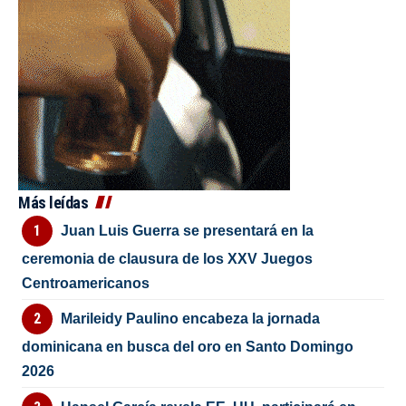
Más leídas
Juan Luis Guerra se presentará en la
ceremonia de clausura de los XXV Juegos
Centroamericanos
Marileidy Paulino encabeza la jornada
dominicana en busca del oro en Santo Domingo
2026