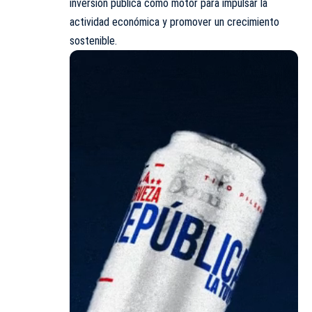
inversión pública como motor para impulsar la
actividad económica y promover un crecimiento
sostenible.