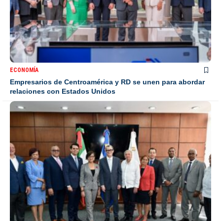
ECONOMÍA
Empresarios de Centroamérica y RD se unen para abordar
relaciones con Estados Unidos