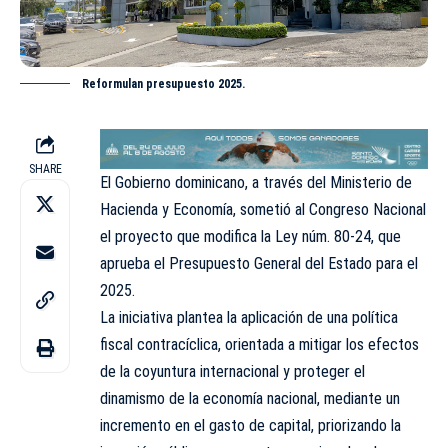
Reformulan presupuesto 2025.
SHARE
El Gobierno dominicano, a través del Ministerio de
Hacienda y Economía, sometió al Congreso Nacional
el proyecto que modifica la Ley núm. 80-24, que
aprueba el Presupuesto General del Estado para el
2025.
La iniciativa plantea la aplicación de una política
fiscal contracíclica, orientada a mitigar los efectos
de la coyuntura internacional y proteger el
dinamismo de la economía nacional, mediante un
incremento en el gasto de capital, priorizando la