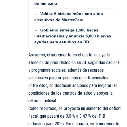
dominicana
Valdez Albizu se reúne con altos
ejecutivos de MasterCard
Gobierno entrega 1,500 becas
internacionales y anuncia 5,000 nuevas
ayudas para estudios en RD
Asimismo, el incremento en el gasto incluye la
atención de prioridades en salud, seguridad nacional
y programas sociales, además de recursos
adicionales para organismos constitucionales.
Entre ellos, se destacan acciones para mejorar las
condiciones de los centros de salud y apoyar la
reforma policial.
Como resultado, se proyecta un aumento del déficit
fiscal, que pasará de 3.0 % a 3.47 % del PIB
estimado para 2025. Sin embargo, este incremento