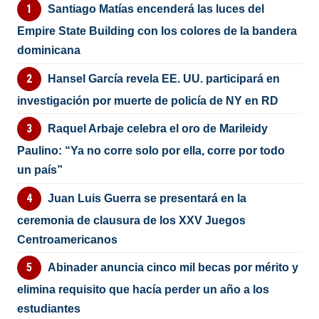
Santiago Matías encenderá las luces del
Empire State Building con los colores de la bandera
dominicana
Hansel García revela EE. UU. participará en
investigación por muerte de policía de NY en RD
Raquel Arbaje celebra el oro de Marileidy
Paulino: “Ya no corre solo por ella, corre por todo
un país”
Juan Luis Guerra se presentará en la
ceremonia de clausura de los XXV Juegos
Centroamericanos
Abinader anuncia cinco mil becas por mérito y
elimina requisito que hacía perder un año a los
estudiantes