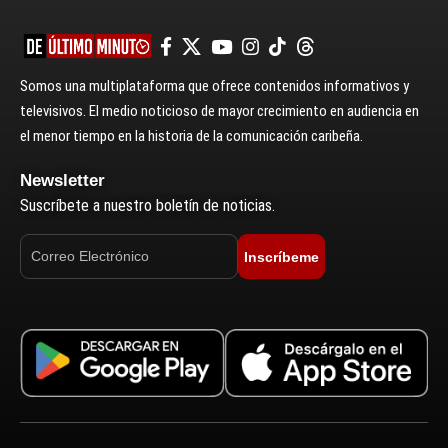
Somos una multiplataforma que ofrece contenidos informativos y
televisivos. El medio noticioso de mayor crecimiento en audiencia en
el menor tiempo en la historia de la comunicación caribeña.
Newsletter
Suscríbete a nuestro boletín de noticias.
Inscríbeme