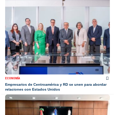
ECONOMÍA
Empresarios de Centroamérica y RD se unen para abordar
relaciones con Estados Unidos