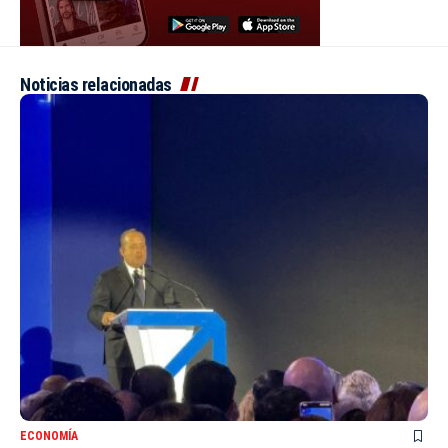
Noticias relacionadas
ECONOMÍA