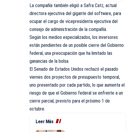
La compañía también eligió a Safra Catz, actual
directora ejecutiva del gigante del software, para
ocupar el cargo de vicepresidenta ejecutiva del
consejo de administración de la compañía.
Según los medios especializados, los inversores
están pendientes de un posible cierre del Gobierno
federal, una preocupación que ha limitado las
ganancias de la bolsa.
El Senado de Estados Unidos rechazó el pasado
viernes dos proyectos de presupuesto temporal,
uno presentado por cada partido, lo que aumenta el
riesgo de que el Gobierno federal se enfrente a un
cierre parcial, previsto para el próximo 1 de
octubre.
Leer Más