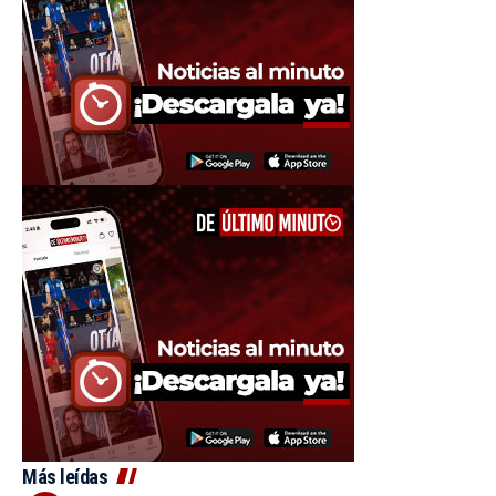
Más leídas