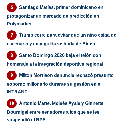
Santiago Matías, primer dominicano en
protagonizar un mercado de predicción en
Polymarket
Trump corre para evitar que un niño caiga del
escenario y enseguida se burla de Biden
Santo Domingo 2026 baja el telón con
homenaje a la integración deportiva regional
Milton Morrison denuncia rechazó presunto
soborno millonario durante su gestión en el
INTRANT
Antonio Marte, Moisés Ayala y Ginnette
Bournigal entre senadores a los que se les
suspendió el RPE