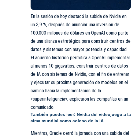
En la sesión de hoy destacó la subida de Nvidia en
un 3,9 %, después de anunciar una inversión de
100.000 millones de dólares en OpenAI como parte
de una alianza estratégica para construir centros de
datos y sistemas con mayor potencia y capacidad.
El acuerdo histórico permitirá a OpenAI implementar
al menos 10 gigavatios, construir centros de datos
de IA con sistemas de Nvidia, con el fin de entrenar
y ejecutar su próxima generación de modelos en el
camino hacia la implementación de la
«superinteligencia», explicaron las compañías en un
comunicado.
También puedes leer:
Nvidia del videojuego a la
cima mundial como coloso de la IA
Mientras, Oracle cerró la jornada con una subida del