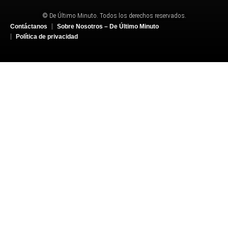
© De Último Minuto. Todos los derechos reservados.
Contáctanos
Sobre Nosotros – De Último Minuto
Política de privacidad