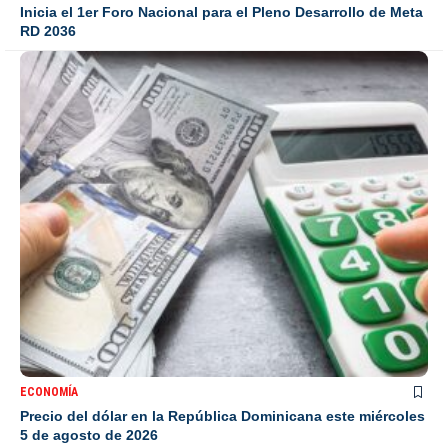
Inicia el 1er Foro Nacional para el Pleno Desarrollo de Meta
RD 2036
ECONOMÍA
Precio del dólar en la República Dominicana este miércoles
5 de agosto de 2026