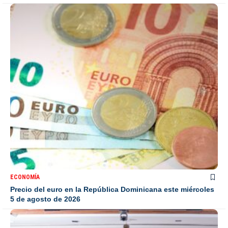
ECONOMÍA
Precio del euro en la República Dominicana este miércoles
5 de agosto de 2026