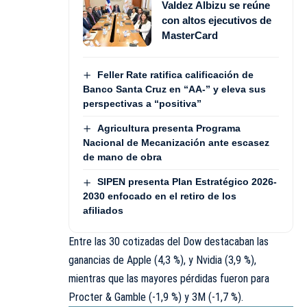
Valdez Albizu se reúne
con altos ejecutivos de
MasterCard
Feller Rate ratifica calificación de
Banco Santa Cruz en “AA-” y eleva sus
perspectivas a “positiva”
Agricultura presenta Programa
Nacional de Mecanización ante escasez
de mano de obra
SIPEN presenta Plan Estratégico 2026-
2030 enfocado en el retiro de los
afiliados
Entre las 30 cotizadas del Dow destacaban las
ganancias de Apple (4,3 %), y Nvidia (3,9 %),
mientras que las mayores pérdidas fueron para
Procter & Gamble (-1,9 %) y 3M (-1,7 %).